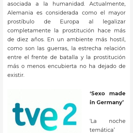
asociada a la humanidad. Actualmente,
Alemania es considerada como el mayor
prostíbulo de Europa al legalizar
completamente la prostitución hace más
de diez años. En un ambiente más hostil,
como son las guerras, la estrecha relación
entre el frente de batalla y la prostitución
más o menos encubierta no ha dejado de
existir.
‘Sexo made
in Germany’
‘La noche
temática’