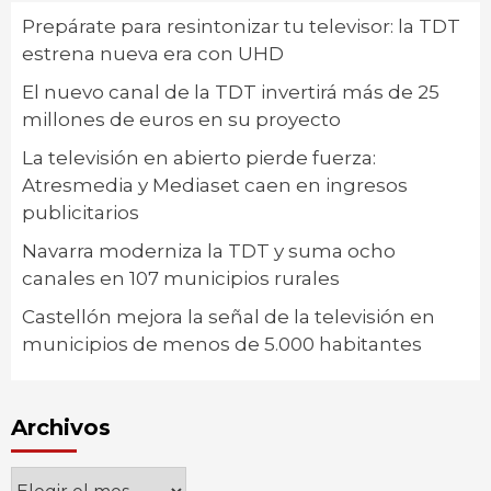
Prepárate para resintonizar tu televisor: la TDT
estrena nueva era con UHD
El nuevo canal de la TDT invertirá más de 25
millones de euros en su proyecto
La televisión en abierto pierde fuerza:
Atresmedia y Mediaset caen en ingresos
publicitarios
Navarra moderniza la TDT y suma ocho
canales en 107 municipios rurales
Castellón mejora la señal de la televisión en
municipios de menos de 5.000 habitantes
Archivos
Archivos