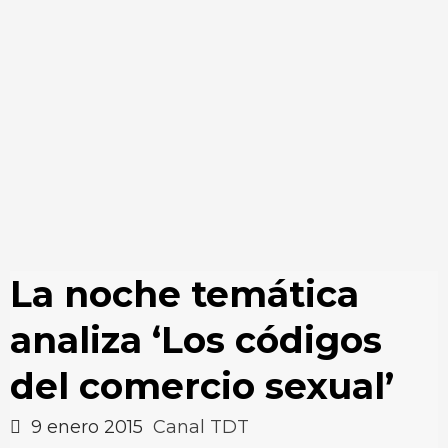
La noche temática
analiza ‘Los códigos
del comercio sexual’
9 enero 2015
Canal TDT