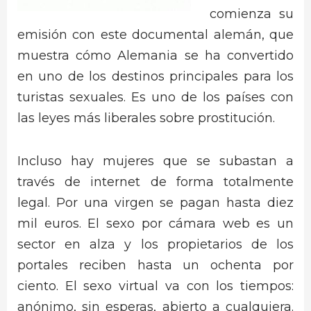
comienza su
emisión con este documental alemán, que
muestra cómo Alemania se ha convertido
en uno de los destinos principales para los
turistas sexuales. Es uno de los países con
las leyes más liberales sobre prostitución.
Incluso hay mujeres que se subastan a
través de internet de forma totalmente
legal. Por una virgen se pagan hasta diez
mil euros. El sexo por cámara web es un
sector en alza y los propietarios de los
portales reciben hasta un ochenta por
ciento. El sexo virtual va con los tiempos:
anónimo, sin esperas, abierto a cualquiera.