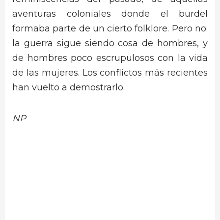
aventuras coloniales donde el burdel
formaba parte de un cierto folklore. Pero no:
la guerra sigue siendo cosa de hombres, y
de hombres poco escrupulosos con la vida
de las mujeres. Los conflictos más recientes
han vuelto a demostrarlo.
NP