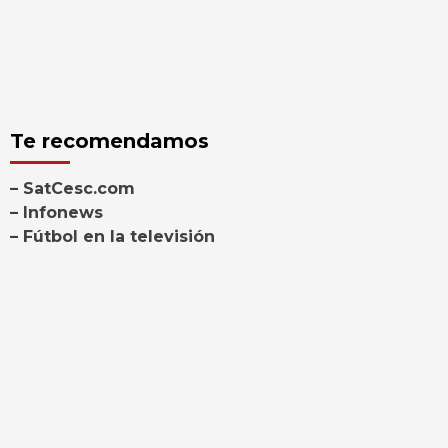
Te recomendamos
– SatCesc.com
– Infonews
– Fútbol en la televisión