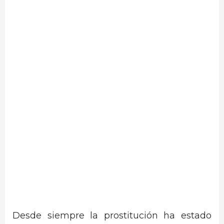
Desde siempre la prostitución ha estado