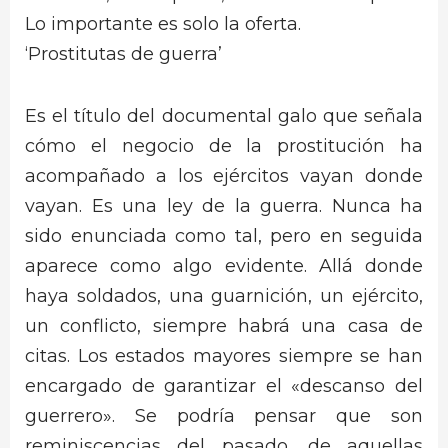
Lo importante es solo la oferta.
‘Prostitutas de guerra’
Es el título del documental galo que señala
cómo el negocio de la prostitución ha
acompañado a los ejércitos vayan donde
vayan. Es una ley de la guerra. Nunca ha
sido enunciada como tal, pero en seguida
aparece como algo evidente. Allá donde
haya soldados, una guarnición, un ejército,
un conflicto, siempre habrá una casa de
citas. Los estados mayores siempre se han
encargado de garantizar el «descanso del
guerrero». Se podría pensar que son
reminiscencias del pasado, de aquellas