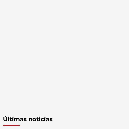
Últimas noticias