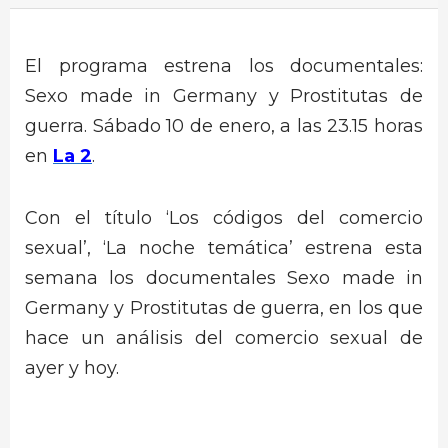
El programa estrena los documentales:
Sexo made in Germany y Prostitutas de
guerra. Sábado 10 de enero, a las 23.15 horas
en
La 2
.
Con el título ‘Los códigos del comercio
sexual’, ‘La noche temática’ estrena esta
semana los documentales Sexo made in
Germany y Prostitutas de guerra, en los que
hace un análisis del comercio sexual de
ayer y hoy.