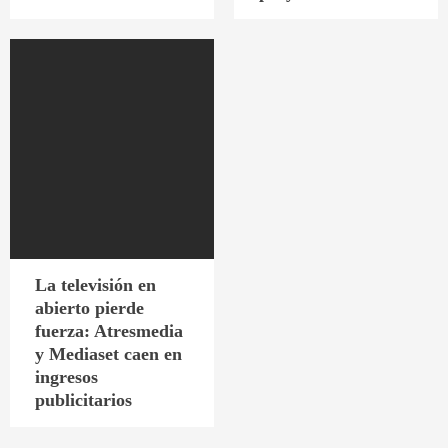
La televisión en
abierto pierde
fuerza: Atresmedia
y Mediaset caen en
ingresos
publicitarios