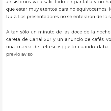
«Insistimos va a salir todo en pantalla y no
que estar muy atentos para no equivocarnos. 
Ruiz. Los presentadores no se enteraron de lo s
A tan sólo un minuto de las doce de la noche, 
careta de Canal Sur y un anuncio de cafés; vo
una marca de refrescos) justo cuando daba 
previo aviso.