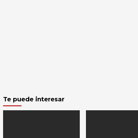
Te puede interesar