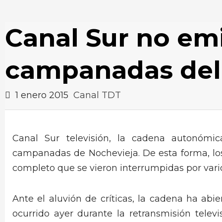
Canal Sur no emi
campanadas del
1 enero 2015
Canal TDT
Canal Sur televisión, la cadena autonómic
campanadas de Nochevieja. De esta forma, lo
completo que se vieron interrumpidas por vari
Ante el aluvión de críticas, la cadena ha abie
ocurrido ayer durante la retransmisión tele