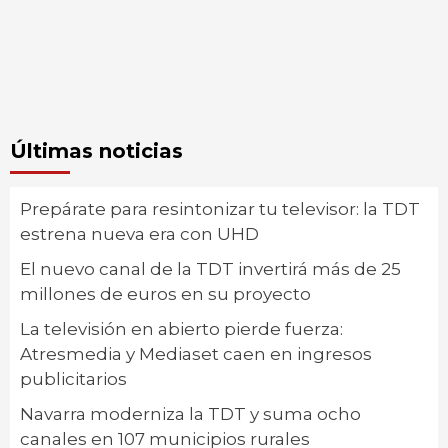
Últimas noticias
Prepárate para resintonizar tu televisor: la TDT
estrena nueva era con UHD
El nuevo canal de la TDT invertirá más de 25
millones de euros en su proyecto
La televisión en abierto pierde fuerza:
Atresmedia y Mediaset caen en ingresos
publicitarios
Navarra moderniza la TDT y suma ocho
canales en 107 municipios rurales