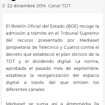
22 diciembre 2014
Canal TDT
El Boletín Oficial del Estado (BOE) recoge la
admisión a trámite en el Tribunal Supremo
del recurso presentado por Mediaset
(propietaria de Telecinco y Cuatro) contra el
decreto que estableció el plan técnico de la
TDT y el dividendo digital. La norma,
aprobada el pasado mes de septiembre,
establece la reorganización del espacio
digital a través del que emiten los
diferentes canales.
Mediaset se suma así a Atresmedia (la