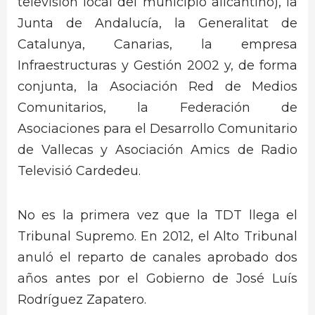
televisión local del municipio alicantino), la
Junta de Andalucía, la Generalitat de
Catalunya, Canarias, la empresa
Infraestructuras y Gestión 2002 y, de forma
conjunta, la Asociación Red de Medios
Comunitarios, la Federación de
Asociaciones para el Desarrollo Comunitario
de Vallecas y Asociación Amics de Radio
Televisió Cardedeu.
No es la primera vez que la TDT llega el
Tribunal Supremo. En 2012, el Alto Tribunal
anuló el reparto de canales aprobado dos
años antes por el Gobierno de José Luís
Rodríguez Zapatero.