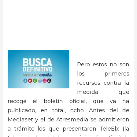
Pero estos no son
los primeros
recursos contra la
medida que
recoge el boletín oficial, que ya ha
publicado, en total, ocho. Antes del de
Mediaset y el de Atresmedia se admitieron
a trámite los que presentaron TeleElx (la