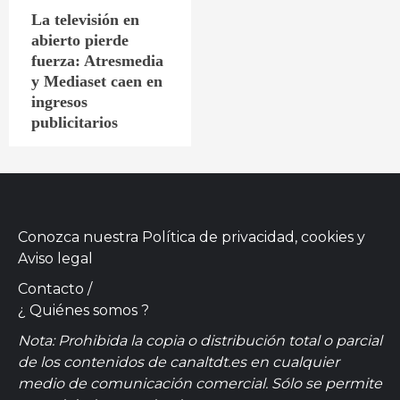
La televisión en
abierto pierde
fuerza: Atresmedia
y Mediaset caen en
ingresos
publicitarios
Conozca nuestra
Política de privacidad, cookies
y
Aviso legal
Contacto
/
¿ Quiénes somos ?
Nota: Prohibida la copia o distribución total o parcial
de los contenidos de canaltdt.es en cualquier
medio de comunicación comercial. Sólo se permite