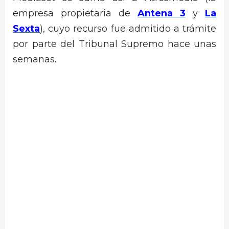
empresa propietaria de
Antena 3
y
La
Sexta
), cuyo recurso fue admitido a trámite
por parte del Tribunal Supremo hace unas
semanas.