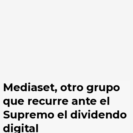
Mediaset, otro grupo
que recurre ante el
Supremo el dividendo
digital