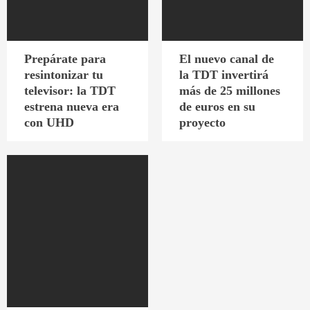
Prepárate para
El nuevo canal de
resintonizar tu
la TDT invertirá
televisor: la TDT
más de 25 millones
estrena nueva era
de euros en su
con UHD
proyecto