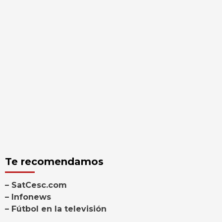
Te recomendamos
– SatCesc.com
– Infonews
– Fútbol en la televisión