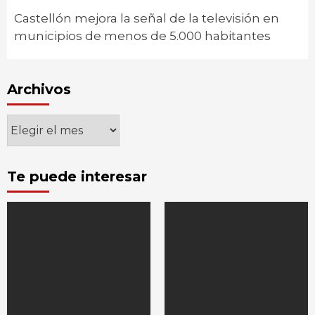
Castellón mejora la señal de la televisión en
municipios de menos de 5.000 habitantes
Archivos
Archivos
Te puede interesar