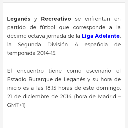
Leganés
y
Recreativo
se enfrentan en
partido de fútbol que corresponde a la
décimo octava jornada de la
Liga Adelante
,
la Segunda División A española de
temporada 2014-15.
El encuentro tiene como escenario el
Estadio Butarque de Leganés y su hora de
inicio es a las 18,15 horas de este domingo,
21 de diciembre de 2014 (hora de Madrid –
GMT+1).