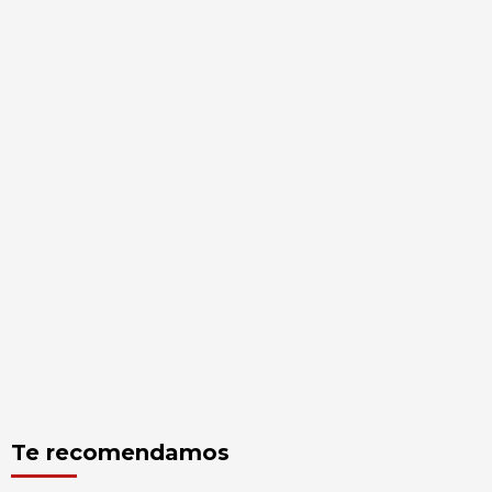
Te recomendamos