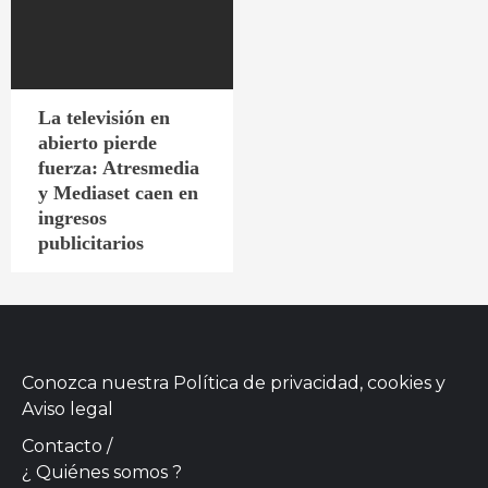
La televisión en
abierto pierde
fuerza: Atresmedia
y Mediaset caen en
ingresos
publicitarios
Conozca nuestra
Política de privacidad, cookies
y
Aviso legal
Contacto
/
¿ Quiénes somos ?