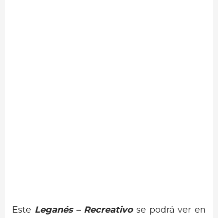
Este
Leganés –
Recreativo
se podrá ver en