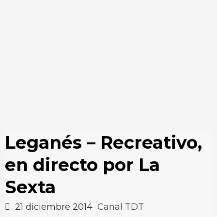
Leganés – Recreativo,
en directo por La
Sexta
21 diciembre 2014
Canal TDT