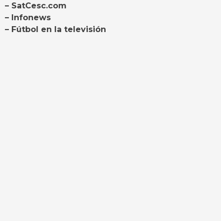
– SatCesc.com
– Infonews
– Fútbol en la televisión