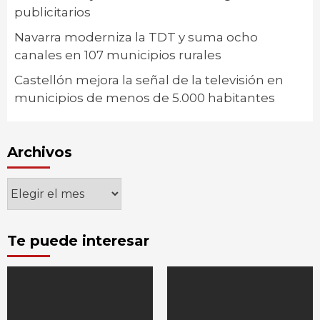
publicitarios
Navarra moderniza la TDT y suma ocho
canales en 107 municipios rurales
Castellón mejora la señal de la televisión en
municipios de menos de 5.000 habitantes
Archivos
Archivos
Te puede interesar