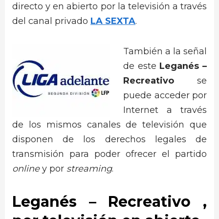
directo y en abierto por la televisión a través
del canal privado
LA SEXTA
.
También a la señal
de este
Leganés –
Recreativo
se
puede acceder por
Internet a través
de los mismos canales de televisión que
disponen de los derechos legales de
transmisión para poder ofrecer el partido
online
y por
streaming
.
Leganés –
Recreativo
,