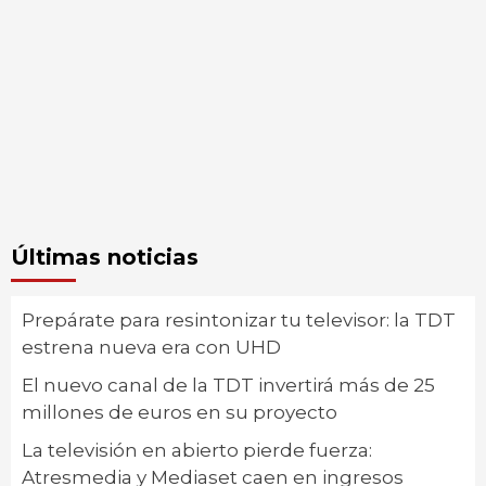
Últimas noticias
Prepárate para resintonizar tu televisor: la TDT
estrena nueva era con UHD
El nuevo canal de la TDT invertirá más de 25
millones de euros en su proyecto
La televisión en abierto pierde fuerza:
Atresmedia y Mediaset caen en ingresos