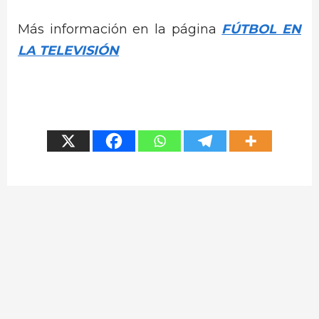
Más información en la página
FÚTBOL EN
LA TELEVISIÓN