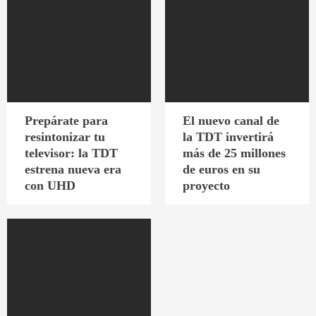
Prepárate para
El nuevo canal de
resintonizar tu
la TDT invertirá
televisor: la TDT
más de 25 millones
estrena nueva era
de euros en su
con UHD
proyecto