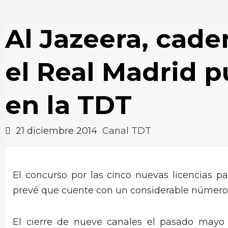
Al Jazeera, cad
el Real Madrid p
en la TDT
21 diciembre 2014
Canal TDT
El concurso por las cinco nuevas licencias par
prevé que cuente con un considerable número 
El cierre de nueve canales el pasado mayo