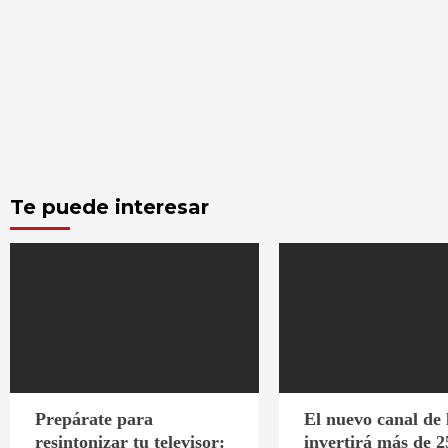
Te puede interesar
Prepárate para
El nuevo canal de
resintonizar tu televisor:
invertirá más de 2