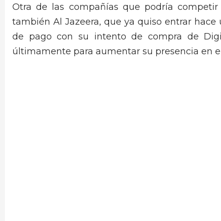
Otra de las compañías que podría competir 
también Al Jazeera, que ya quiso entrar hace
de pago con su intento de compra de Digit
últimamente para aumentar su presencia en e