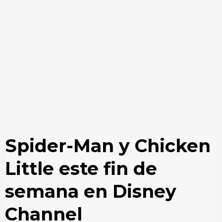
Spider-Man y Chicken
Little este fin de
semana en Disney
Channel