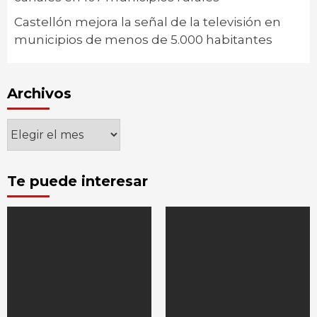
Castellón mejora la señal de la televisión en
municipios de menos de 5.000 habitantes
Archivos
Archivos
Te puede interesar