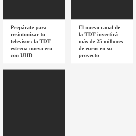
Prepárate para
El nuevo canal de
resintonizar tu
la TDT invertirá
televisor: la TDT
más de 25 millones
estrena nueva era
de euros en su
con UHD
proyecto