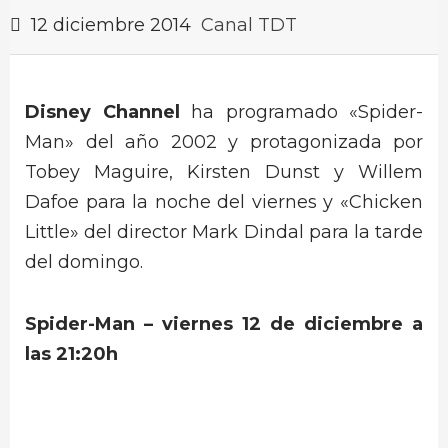
12 diciembre 2014
Canal TDT
Disney Channel
ha programado «Spider-
Man» del año 2002 y protagonizada por
Tobey Maguire, Kirsten Dunst y Willem
Dafoe para la noche del viernes y «Chicken
Little» del director Mark Dindal para la tarde
del domingo.
Spider-Man – viernes 12 de diciembre a
las 21:20h