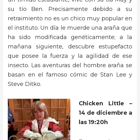
su tío Ben. Precisamente debido a su
retraimiento no es un chico muy popular en
el instituto. Un día le muerde una araña que
ha sido modificada genéticamente; a la
mañana siguiente, descubre estupefacto
que posee la fuerza y la agilidad de ese
insecto. Las aventuras del hombre araña se
basan en el famoso cómic de Stan Lee y
Steve Ditko.
Chicken Little –
14 de diciembre a
las 19:20h