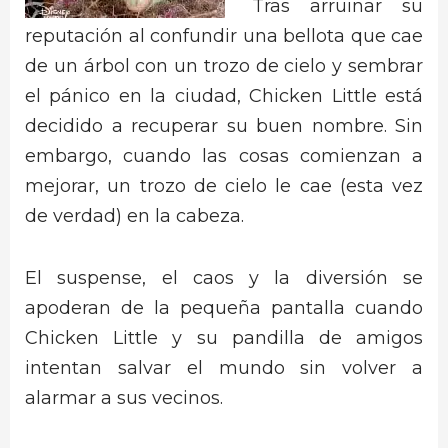
Tras arruinar su
reputación al confundir una bellota que cae
de un árbol con un trozo de cielo y sembrar
el pánico en la ciudad, Chicken Little está
decidido a recuperar su buen nombre. Sin
embargo, cuando las cosas comienzan a
mejorar, un trozo de cielo le cae (esta vez
de verdad) en la cabeza.
El suspense, el caos y la diversión se
apoderan de la pequeña pantalla cuando
Chicken Little y su pandilla de amigos
intentan salvar el mundo sin volver a
alarmar a sus vecinos.