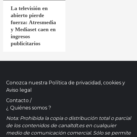
La televisión en
abierto pierde
fuerza: Atresmedia
y Mediaset caen en
ingresos
publicitarios
Conozca nuestra
Política de privacidad, cookies
y
Aviso legal
Contacto
/
¿ Quiénes somos ?
Nota: Prohibida la copia o distribución total o parcial
de los contenidos de canaltdt.es en cualquier
medio de comunicación comercial. Sólo se permite