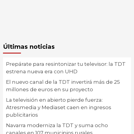
Últimas noticias
Prepárate para resintonizar tu televisor: la TDT
estrena nueva era con UHD
El nuevo canal de la TDT invertirá más de 25
millones de euros en su proyecto
La televisión en abierto pierde fuerza:
Atresmedia y Mediaset caen en ingresos
publicitarios
Navarra moderniza la TDT y suma ocho
canales en 107 municipios rurales