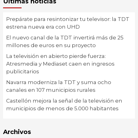
Últimas noticias
Prepárate para resintonizar tu televisor: la TDT
estrena nueva era con UHD
El nuevo canal de la TDT invertirá más de 25
millones de euros en su proyecto
La televisión en abierto pierde fuerza:
Atresmedia y Mediaset caen en ingresos
publicitarios
Navarra moderniza la TDT y suma ocho
canales en 107 municipios rurales
Castellón mejora la señal de la televisión en
municipios de menos de 5.000 habitantes
Archivos