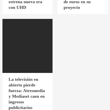
estrena nueva era
de euros en su
con UHD
proyecto
La televisión en
abierto pierde
fuerza: Atresmedia
y Mediaset caen en
ingresos
publicitarios