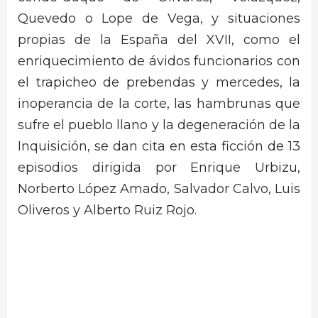
Quevedo o Lope de Vega, y situaciones
propias de la España del XVII, como el
enriquecimiento de ávidos funcionarios con
el trapicheo de prebendas y mercedes, la
inoperancia de la corte, las hambrunas que
sufre el pueblo llano y la degeneración de la
Inquisición, se dan cita en esta ficción de 13
episodios dirigida por Enrique Urbizu,
Norberto López Amado, Salvador Calvo, Luis
Oliveros y Alberto Ruiz Rojo.