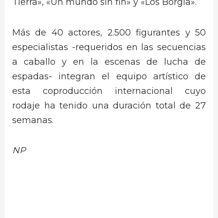
Tierra», «Un mundo sin fin» y «Los Borgia».
Más de 40 actores, 2.500 figurantes y 50
especialistas -requeridos en las secuencias
a caballo y en la escenas de lucha de
espadas- integran el equipo artístico de
esta coproducción internacional cuyo
rodaje ha tenido una duración total de 27
semanas.
NP