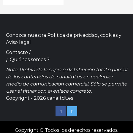
Conozca nuestra
Política de privacidad, cookies
y
Aviso legal
Contacto
/
¿ Quiénes somos ?
Nota: Prohibida la copia o distribución total o parcial
de los contenidos de canaltdt.es en cualquier
medio de comunicación comercial. Sólo se permite
usar el titular con el enlace concreto.
Copyright - 2026 canaltdt.es
Facebook
Twitter
Copyright © Todos los derechos reservados.