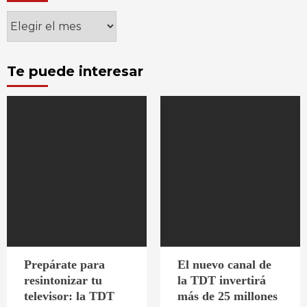
Archivos
Te puede interesar
Prepárate para
El nuevo canal de
resintonizar tu
la TDT invertirá
televisor: la TDT
más de 25 millones