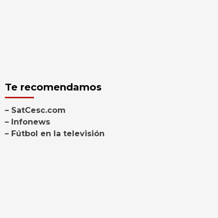
Te recomendamos
– SatCesc.com
– Infonews
– Fútbol en la televisión