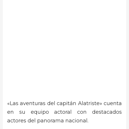
«Las aventuras del capitán Alatriste» cuenta
en su equipo actoral con destacados
actores del panorama nacional.