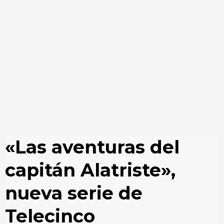
«Las aventuras del
capitán Alatriste»,
nueva serie de
Telecinco