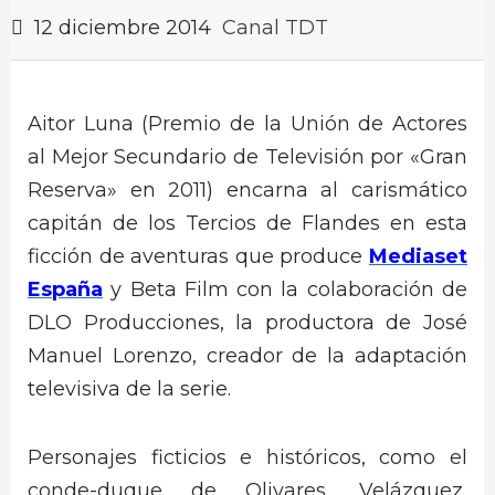
12 diciembre 2014
Canal TDT
Aitor Luna (Premio de la Unión de Actores
al Mejor Secundario de Televisión por «Gran
Reserva» en 2011) encarna al carismático
capitán de los Tercios de Flandes en esta
ficción de aventuras que produce
Mediaset
España
y Beta Film con la colaboración de
DLO Producciones, la productora de José
Manuel Lorenzo, creador de la adaptación
televisiva de la serie.
Personajes ficticios e históricos, como el
conde-duque de Olivares, Velázquez,