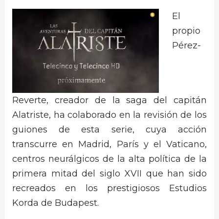
El
propio
Pérez-
Reverte, creador de la saga del capitán
Alatriste, ha colaborado en la revisión de los
guiones de esta serie, cuya acción
transcurre en Madrid, París y el Vaticano,
centros neurálgicos de la alta política de la
primera mitad del siglo XVII que han sido
recreados en los prestigiosos Estudios
Korda de Budapest.