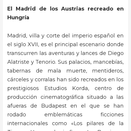
El Madrid de los Austrias recreado en
Hungría
Madrid, villa y corte del imperio español en
el siglo XVII, es el principal escenario donde
transcurren las aventuras y lances de Diego
Alatriste y Tenorio. Sus palacios, mancebías,
tabernas de mala muerte, mentideros,
cárceles y corralas han sido recreados en los
prestigiosos Estudios Korda, centro de
producción cinematográfica situado a las
afueras de Budapest en el que se han
rodado emblemáticas ficciones
internacionales como «Los pilares de la