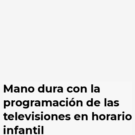
Mano dura con la
programación de las
televisiones en horario
infantil