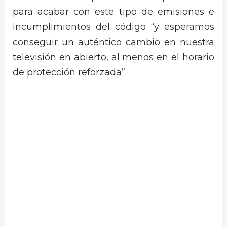
para acabar con este tipo de emisiones e
incumplimientos del código “y esperamos
conseguir un auténtico cambio en nuestra
televisión en abierto, al menos en el horario
de protección reforzada”.