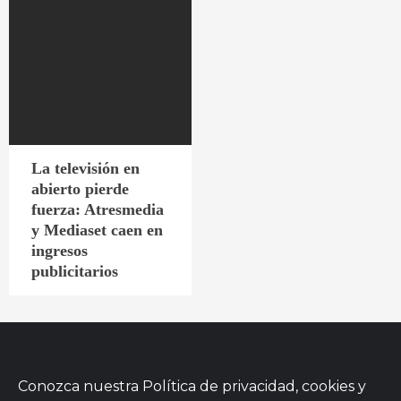
La televisión en
abierto pierde
fuerza: Atresmedia
y Mediaset caen en
ingresos
publicitarios
Conozca nuestra
Política de privacidad, cookies
y