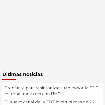
Últimas noticias
Prepárate para resintonizar tu televisor: la TDT
estrena nueva era con UHD
El nuevo canal de la TDT invertirá más de 25