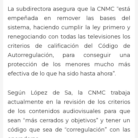
La subdirectora asegura que la CNMC “está
empeñada en remover las bases del
sistema, haciendo cumplir la ley primero y
renegociando con todas las televisiones los
criterios de calificación del Código de
Autorregulación, para conseguir una
protección de los menores mucho más
efectiva de lo que ha sido hasta ahora”.
Según López de Sa, la CNMC trabaja
actualmente en la revisión de los criterios
de los contenidos audiovisuales para que
sean “más cerrados y objetivos” y tener un
código que sea de “corregulación” con las