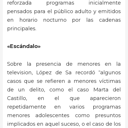
reforzada programas inicialmente
pensados para el público adulto y emitidos
en horario nocturno por las cadenas
principales.
«Escándalo»
Sobre la presencia de menores en la
television, López de Sa recordó “algunos
casos que se refieren a menores víctimas
de un delito, como el caso Marta del
Castillo, en el que aparecieron
repetidamente en varios programas
menores adolescentes como presuntos
implicados en aquel suceso, o el caso de los