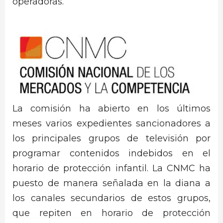
operadoras.
La comisión ha abierto en los últimos
meses varios expedientes sancionadores a
los principales grupos de televisión por
programar contenidos indebidos en el
horario de protección infantil. La CNMC ha
puesto de manera señalada en la diana a
los canales secundarios de estos grupos,
que repiten en horario de protección