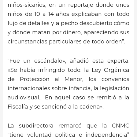
niños-sicarios, en un reportaje donde unos
niños de 10 a 14 años explicaban con todo
lujo de detalles y a pecho descubierto cómo
y dónde matan por dinero, apareciendo sus
circunstancias particulares de todo orden”.
“Fue un escándalo», añadió esta experta.
«Se había infringido todo: la Ley Orgánica
de Protección al Menor, los convenios
internacionales sobre infancia, la legislación
audiovisual… En aquel caso se remitió a la
Fiscalía y se sancionó a la cadena».
La subdirectora remarcó que la CNMC
“tiene voluntad política e independencia”