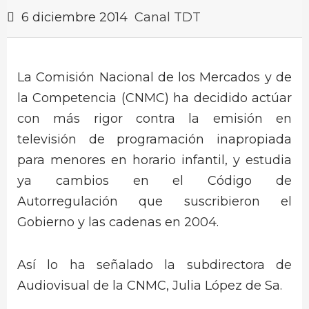
6 diciembre 2014
Canal TDT
La Comisión Nacional de los Mercados y de
la Competencia (CNMC) ha decidido actúar
con más rigor contra la emisión en
televisión de programación inapropiada
para menores en horario infantil, y estudia
ya cambios en el Código de
Autorregulación que suscribieron el
Gobierno y las cadenas en 2004.
Así lo ha señalado la subdirectora de
Audiovisual de la CNMC, Julia López de Sa.