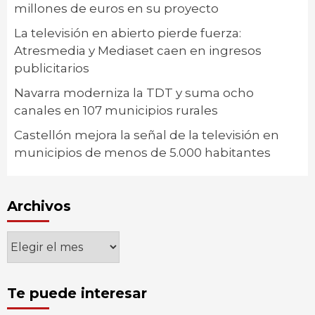
millones de euros en su proyecto
La televisión en abierto pierde fuerza:
Atresmedia y Mediaset caen en ingresos
publicitarios
Navarra moderniza la TDT y suma ocho
canales en 107 municipios rurales
Castellón mejora la señal de la televisión en
municipios de menos de 5.000 habitantes
Archivos
Archivos
Te puede interesar