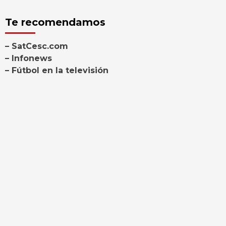
Te recomendamos
– SatCesc.com
– Infonews
– Fútbol en la televisión