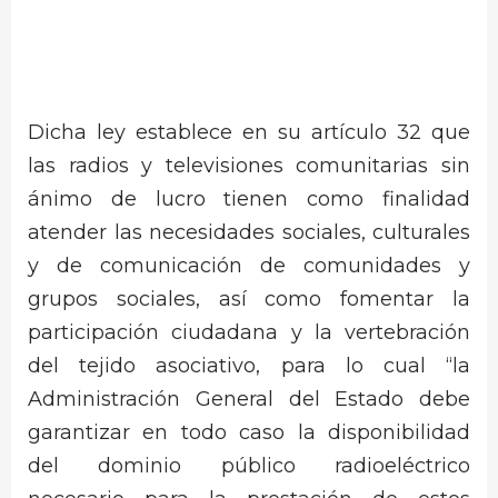
Dicha ley establece en su artículo 32 que
las radios y televisiones comunitarias sin
ánimo de lucro tienen como finalidad
atender las necesidades sociales, culturales
y de comunicación de comunidades y
grupos sociales, así como fomentar la
participación ciudadana y la vertebración
del tejido asociativo, para lo cual “la
Administración General del Estado debe
garantizar en todo caso la disponibilidad
del dominio público radioeléctrico