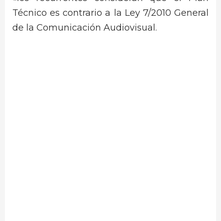
Técnico es contrario a la Ley 7/2010 General
de la Comunicación Audiovisual.