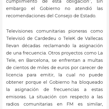
cumplimiento de esta obligación”, sin
embargo el Gobierno no atendió las
recomendaciones del Consejo de Estado.
Televisiones comunitarias pioneras como
Televisió de Cardedeu o TeleK de Vallecas
llevan décadas reclamando la asignación
de una frecuencia. Otros proyectos como La
Tele, en Barcelona, se enfrentan a multas
de cientos de miles de euros por carecer de
licencia para emitir, la cual no puede
obtener porque el Gobierno ha bloqueado
la asignación de frecuencias a estas
emisoras. La situación con respecto a las
radios comunitarias en FM es similar,