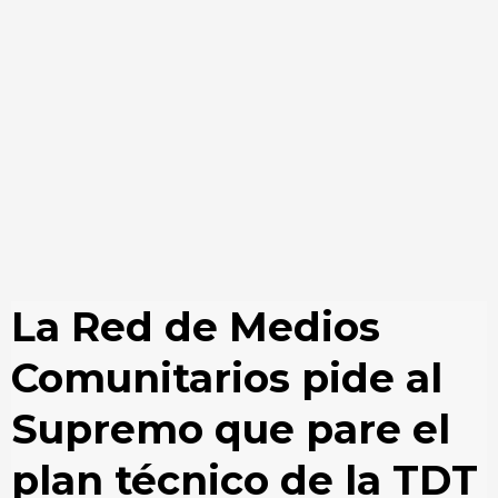
La Red de Medios
Comunitarios pide al
Supremo que pare el
plan técnico de la TDT