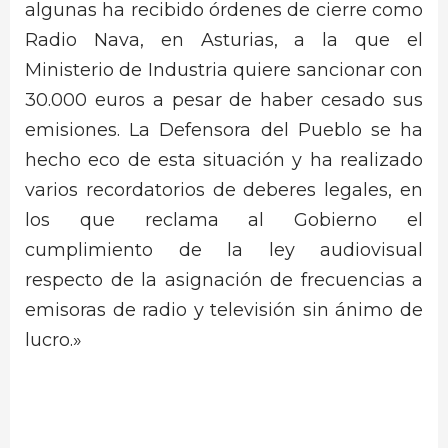
algunas ha recibido órdenes de cierre como
Radio Nava, en Asturias, a la que el
Ministerio de Industria quiere sancionar con
30.000 euros a pesar de haber cesado sus
emisiones. La Defensora del Pueblo se ha
hecho eco de esta situación y ha realizado
varios recordatorios de deberes legales, en
los que reclama al Gobierno el
cumplimiento de la ley audiovisual
respecto de la asignación de frecuencias a
emisoras de radio y televisión sin ánimo de
lucro.»