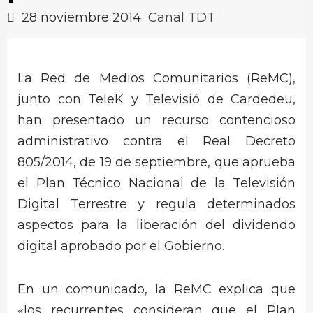
28 noviembre 2014
Canal TDT
La Red de Medios Comunitarios (ReMC),
junto con TeleK y Televisió de Cardedeu,
han presentado un recurso contencioso
administrativo contra el Real Decreto
805/2014, de 19 de septiembre, que aprueba
el Plan Técnico Nacional de la Televisión
Digital Terrestre y regula determinados
aspectos para la liberación del dividendo
digital aprobado por el Gobierno.
En un comunicado, la ReMC explica que
«los recurrentes consideran que el Plan