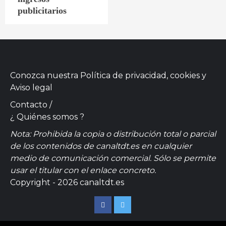
publicitarios
Conozca nuestra
Política de privacidad, cookies
y
Aviso legal
Contacto
/
¿ Quiénes somos ?
Nota: Prohibida la copia o distribución total o parcial
de los contenidos de canaltdt.es en cualquier
medio de comunicación comercial. Sólo se permite
usar el titular con el enlace concreto.
Copyright - 2026 canaltdt.es
Facebook
Twitter