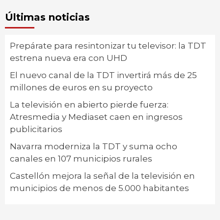
Últimas noticias
Prepárate para resintonizar tu televisor: la TDT
estrena nueva era con UHD
El nuevo canal de la TDT invertirá más de 25
millones de euros en su proyecto
La televisión en abierto pierde fuerza:
Atresmedia y Mediaset caen en ingresos
publicitarios
Navarra moderniza la TDT y suma ocho
canales en 107 municipios rurales
Castellón mejora la señal de la televisión en
municipios de menos de 5.000 habitantes