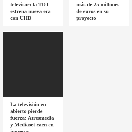
televisor: la TDT
más de 25 millones
estrena nueva era
de euros en su
con UHD
proyecto
La televisión en
abierto pierde
fuerza: Atresmedia
y Mediaset caen en
ingresos