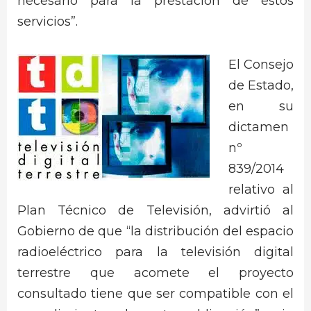
necesario para la prestación de estos
servicios”.
El Consejo
de Estado,
en su
dictamen
nº
839/2014
relativo al
Plan Técnico de Televisión, advirtió al
Gobierno de que “la distribución del espacio
radioeléctrico para la televisión digital
terrestre que acomete el proyecto
consultado tiene que ser compatible con el