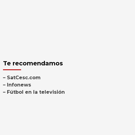
Te recomendamos
– SatCesc.com
– Infonews
– Fútbol en la televisión