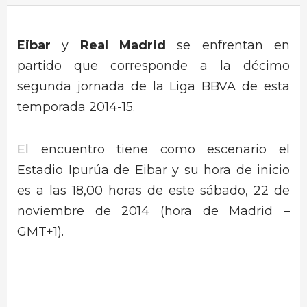
Eibar
y
Real Madrid
se enfrentan en
partido que corresponde a la décimo
segunda jornada de la Liga BBVA de esta
temporada 2014-15.
El encuentro tiene como escenario el
Estadio Ipurúa de Eibar y su hora de inicio
es a las 18,00 horas de este sábado, 22 de
noviembre de 2014 (hora de Madrid –
GMT+1).