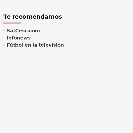
Te recomendamos
– SatCesc.com
– Infonews
– Fútbol en la televisión