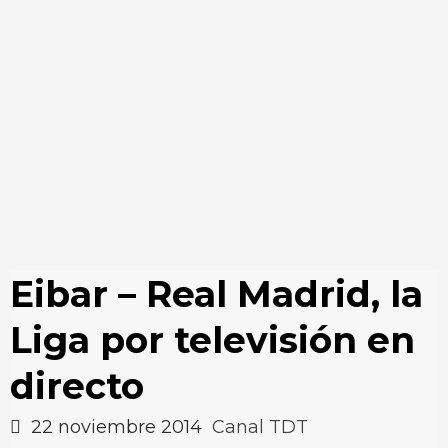
Eibar – Real Madrid, la
Liga por televisión en
directo
22 noviembre 2014
Canal TDT