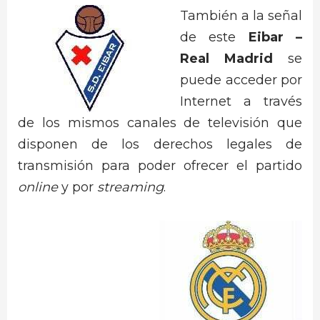
También a la señal
de este
Eibar –
Real Madrid
se
puede acceder por
Internet a través
de los mismos canales de televisión que
disponen de los derechos legales de
transmisión para poder ofrecer el partido
online
y por
streaming
.