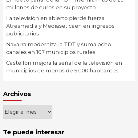
millones de euros en su proyecto
La televisión en abierto pierde fuerza:
Atresmedia y Mediaset caen en ingresos
publicitarios
Navarra moderniza la TDT y suma ocho
canales en 107 municipios rurales
Castellón mejora la señal de la televisión en
municipios de menos de 5.000 habitantes
Archivos
Archivos
Te puede interesar