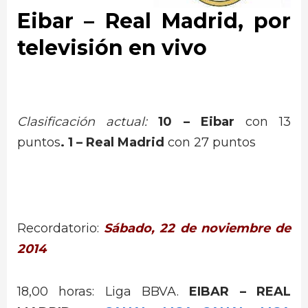
Eibar –
Real Madrid
, por
televisión en vivo
Clasificación actual:
10 –
Eibar
con 13
puntos
. 1 –
Real Madrid
con 27 puntos
Recordatorio:
Sábado, 22 de noviembre de
2014
18,00 horas: Liga BBVA.
EIBAR – REAL