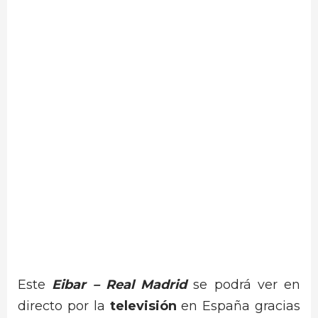
Este
Eibar –
Real Madrid
se podrá ver en
directo por la
televisión
en España gracias