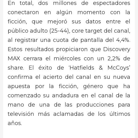
En total, dos millones de espectadores
conectaron en algún momento con la
ficción, que mejoró sus datos entre el
público adulto (25-44), core target del canal,
al registrar una cuota de pantalla del 4,4%.
Estos resultados propiciaron que Discovery
MAX cerrara el miércoles con un 2,2% de
share. El éxito de ‘Hatfields & McCoys’
confirma el acierto del canal en su nueva
apuesta por la ficción, género que ha
comenzado su andadura en el canal de la
mano de una de las producciones para
televisión más aclamadas de los últimos
años.