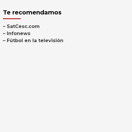
Te recomendamos
– SatCesc.com
– Infonews
– Fútbol en la televisión