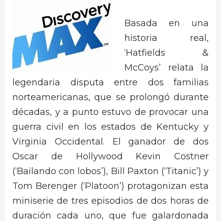
Basada en una
historia real,
‘Hatfields &
McCoys’ relata la
legendaria disputa entre dos familias
norteamericanas, que se prolongó durante
décadas, y a punto estuvo de provocar una
guerra civil en los estados de Kentucky y
Virginia Occidental. El ganador de dos
Oscar de Hollywood Kevin Costner
(‘Bailando con lobos’), Bill Paxton (‘Titanic’) y
Tom Berenger (‘Platoon’) protagonizan esta
miniserie de tres episodios de dos horas de
duración cada uno, que fue galardonada