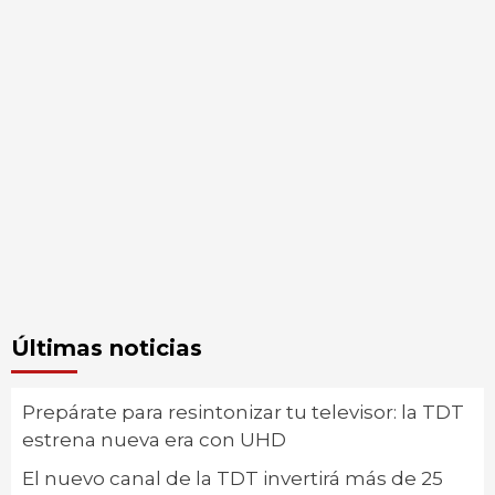
Últimas noticias
Prepárate para resintonizar tu televisor: la TDT
estrena nueva era con UHD
El nuevo canal de la TDT invertirá más de 25