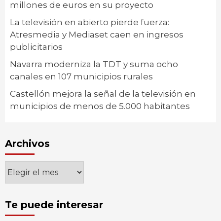
millones de euros en su proyecto
La televisión en abierto pierde fuerza:
Atresmedia y Mediaset caen en ingresos
publicitarios
Navarra moderniza la TDT y suma ocho
canales en 107 municipios rurales
Castellón mejora la señal de la televisión en
municipios de menos de 5.000 habitantes
Archivos
Archivos
Te puede interesar