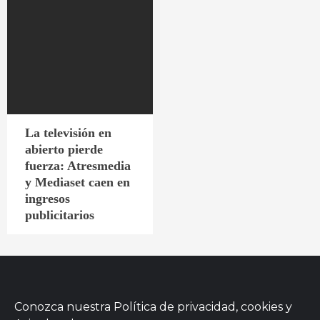
La televisión en
abierto pierde
fuerza: Atresmedia
y Mediaset caen en
ingresos
publicitarios
Conozca nuestra
Política de privacidad, cookies
y