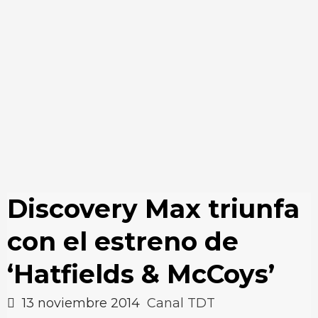
Discovery Max triunfa
con el estreno de
‘Hatfields & McCoys’
13 noviembre 2014
Canal TDT