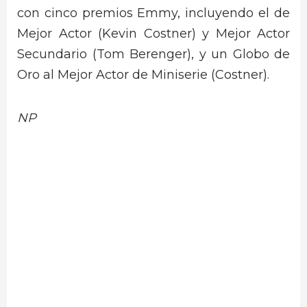
con cinco premios Emmy, incluyendo el de
Mejor Actor (Kevin Costner) y Mejor Actor
Secundario (Tom Berenger), y un Globo de
Oro al Mejor Actor de Miniserie (Costner).
NP