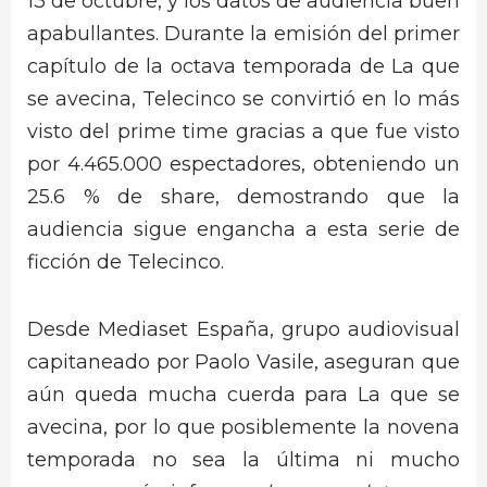
13 de octubre, y los datos de audiencia buen
apabullantes. Durante la emisión del primer
capítulo de la octava temporada de La que
se avecina, Telecinco se convirtió en lo más
visto del prime time gracias a que fue visto
por 4.465.000 espectadores, obteniendo un
25.6 % de share, demostrando que la
audiencia sigue engancha a esta serie de
ficción de Telecinco.
Desde Mediaset España, grupo audiovisual
capitaneado por Paolo Vasile, aseguran que
aún queda mucha cuerda para La que se
avecina, por lo que posiblemente la novena
temporada no sea la última ni mucho