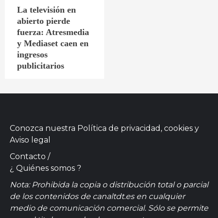
La televisión en
abierto pierde
fuerza: Atresmedia
y Mediaset caen en
ingresos
publicitarios
Conozca nuestra
Política de privacidad, cookies
y
Aviso legal
Contacto
/
¿ Quiénes somos ?
Nota: Prohibida la copia o distribución total o parcial
de los contenidos de canaltdt.es en cualquier
medio de comunicación comercial. Sólo se permite