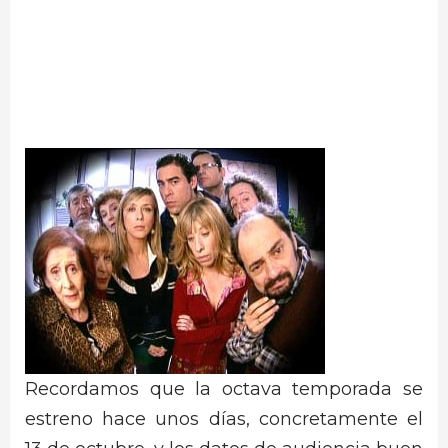
Recordamos que la octava temporada se
estreno hace unos días, concretamente el