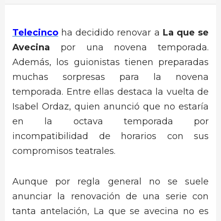
Telecinco
ha decidido renovar a
La que se
Avecina
por una novena temporada.
Además, los guionistas tienen preparadas
muchas sorpresas para la novena
temporada. Entre ellas destaca la vuelta de
Isabel Ordaz, quien anunció que no estaría
en la octava temporada por
incompatibilidad de horarios con sus
compromisos teatrales.
Aunque por regla general no se suele
anunciar la renovación de una serie con
tanta antelación, La que se avecina no es