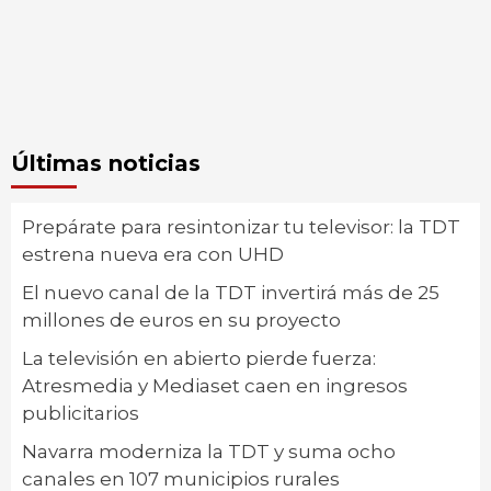
Últimas noticias
Prepárate para resintonizar tu televisor: la TDT
estrena nueva era con UHD
El nuevo canal de la TDT invertirá más de 25
millones de euros en su proyecto
La televisión en abierto pierde fuerza:
Atresmedia y Mediaset caen en ingresos
publicitarios
Navarra moderniza la TDT y suma ocho
canales en 107 municipios rurales