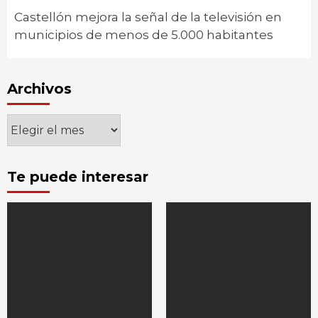
Castellón mejora la señal de la televisión en
municipios de menos de 5.000 habitantes
Archivos
Archivos
Te puede interesar