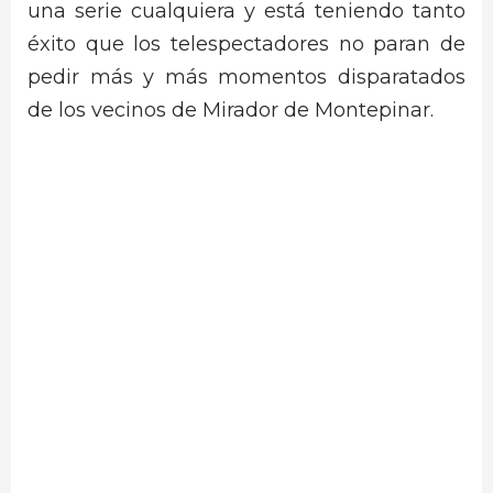
una serie cualquiera y está teniendo tanto
éxito que los telespectadores no paran de
pedir más y más momentos disparatados
de los vecinos de Mirador de Montepinar.