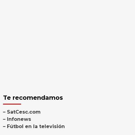
Te recomendamos
– SatCesc.com
– Infonews
– Fútbol en la televisión