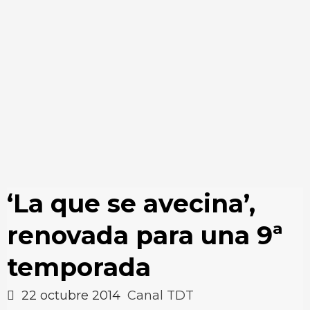
‘La que se avecina’,
renovada para una 9ª
temporada
22 octubre 2014
Canal TDT