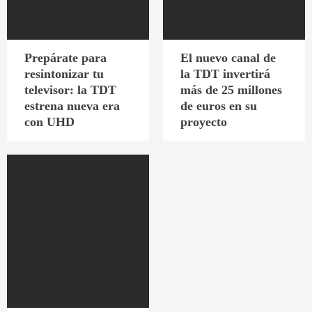
Prepárate para
El nuevo canal de
resintonizar tu
la TDT invertirá
televisor: la TDT
más de 25 millones
estrena nueva era
de euros en su
con UHD
proyecto