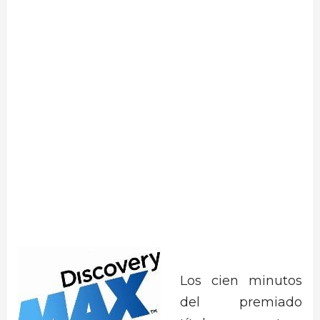
Los cien minutos
del premiado