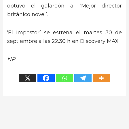
obtuvo el galardón al ‘Mejor director
británico novel’.
‘El impostor’ se estrena el martes 30 de
septiembre a las 22.30 h en Discovery MAX
NP