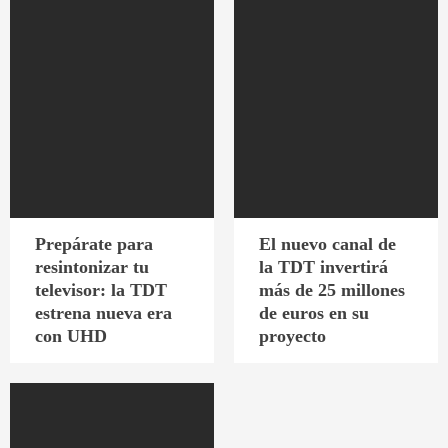
Prepárate para
El nuevo canal de
resintonizar tu
la TDT invertirá
televisor: la TDT
más de 25 millones
estrena nueva era
de euros en su
con UHD
proyecto