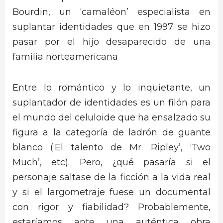
Bourdin, un ‘camaléon’ especialista en
suplantar identidades que en 1997 se hizo
pasar por el hijo desaparecido de una
familia norteamericana
Entre lo romántico y lo inquietante, un
suplantador de identidades es un filón para
el mundo del celuloide que ha ensalzado su
figura a la categoría de ladrón de guante
blanco (‘El talento de Mr. Ripley’, ‘Two
Much’, etc). Pero, ¿qué pasaría si el
personaje saltase de la ficción a la vida real
y si el largometraje fuese un documental
con rigor y fiabilidad? Probablemente,
estaríamos ante una auténtica obra