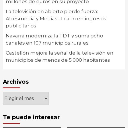
millones de euros en su proyecto
La televisión en abierto pierde fuerza:
Atresmedia y Mediaset caen en ingresos
publicitarios
Navarra moderniza la TDT y suma ocho
canales en 107 municipios rurales
Castellón mejora la señal de la televisión en
municipios de menos de 5.000 habitantes
Archivos
Archivos
Te puede interesar