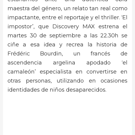
maestra del género, un relato tan real como
impactante, entre el reportaje y el thriller. ‘El
impostor’, que Discovery MAX estrena el
martes 30 de septiembre a las 22.30h se
ciñe a esa idea y recrea la historia de
Frédéric Bourdin, un francés de
ascendencia argelina apodado ‘el
camaleón’ especialista en convertirse en
otras personas, utilizando en ocasiones
identidades de niños desaparecidos.