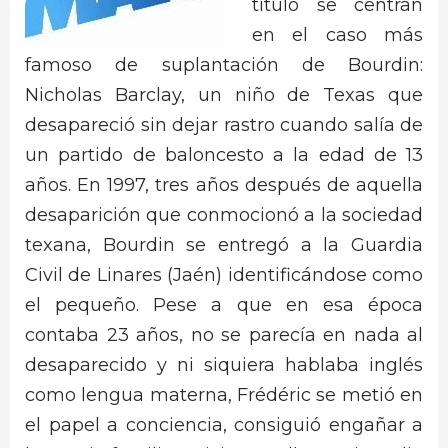
título se centran
en el caso más
famoso de suplantación de Bourdin:
Nicholas Barclay, un niño de Texas que
desapareció sin dejar rastro cuando salía de
un partido de baloncesto a la edad de 13
años. En 1997, tres años después de aquella
desaparición que conmocionó a la sociedad
texana, Bourdin se entregó a la Guardia
Civil de Linares (Jaén) identificándose como
el pequeño. Pese a que en esa época
contaba 23 años, no se parecía en nada al
desaparecido y ni siquiera hablaba inglés
como lengua materna, Frédéric se metió en
el papel a conciencia, consiguió engañar a