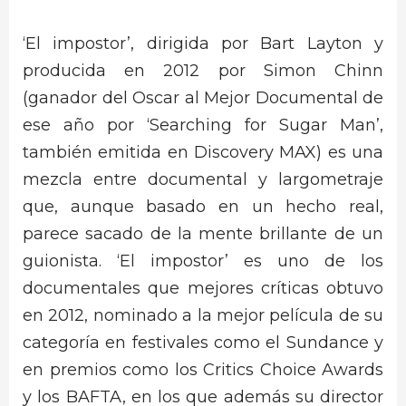
‘El impostor’, dirigida por Bart Layton y
producida en 2012 por Simon Chinn
(ganador del Oscar al Mejor Documental de
ese año por ‘Searching for Sugar Man’,
también emitida en Discovery MAX) es una
mezcla entre documental y largometraje
que, aunque basado en un hecho real,
parece sacado de la mente brillante de un
guionista. ‘El impostor’ es uno de los
documentales que mejores críticas obtuvo
en 2012, nominado a la mejor película de su
categoría en festivales como el Sundance y
en premios como los Critics Choice Awards
y los BAFTA, en los que además su director