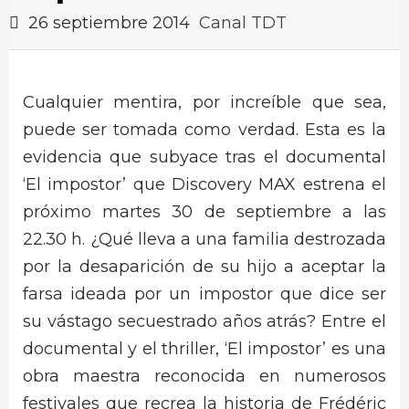
26 septiembre 2014
Canal TDT
Cualquier mentira, por increíble que sea,
puede ser tomada como verdad. Esta es la
evidencia que subyace tras el documental
‘El impostor’ que Discovery MAX estrena el
próximo martes 30 de septiembre a las
22.30 h. ¿Qué lleva a una familia destrozada
por la desaparición de su hijo a aceptar la
farsa ideada por un impostor que dice ser
su vástago secuestrado años atrás? Entre el
documental y el thriller, ‘El impostor’ es una
obra maestra reconocida en numerosos
festivales que recrea la historia de Frédéric