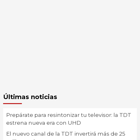
Últimas noticias
Prepárate para resintonizar tu televisor: la TDT
estrena nueva era con UHD
El nuevo canal de la TDT invertirá más de 25