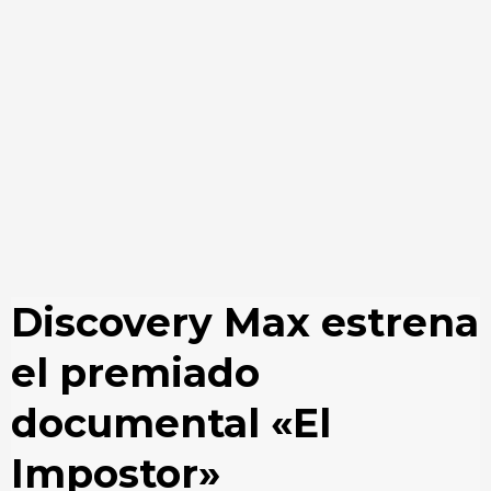
Discovery Max estrena
el premiado
documental «El
Impostor»