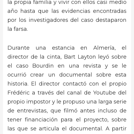
la propia familia y vivir con ellos casi medio
año hasta que las evidencias encontradas
por los investigadores del caso destaparon
la farsa.
Durante una estancia en Almería, el
director de la cinta, Bart Layton leyó sobre
el caso Bourdin en una revista y se le
ocurrió crear un documental sobre esta
historia. El director contactó con el propio
Frédéric a través del canal de Youtube del
propio impostor y le propuso una larga serie
de entrevistas, que filmó antes incluso de
tener financiación para el proyecto, sobre
las que se articula el documental. A partir