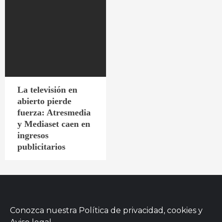
La televisión en
abierto pierde
fuerza: Atresmedia
y Mediaset caen en
ingresos
publicitarios
Conozca nuestra
Política de privacidad, cookies
y