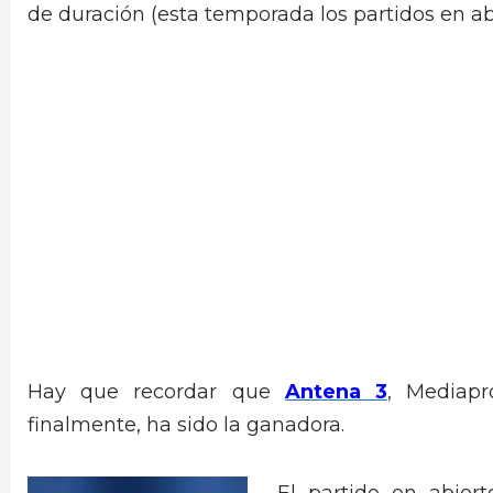
de duración (esta temporada los partidos en ab
Hay que recordar que
Antena 3
, Mediap
finalmente, ha sido la ganadora.