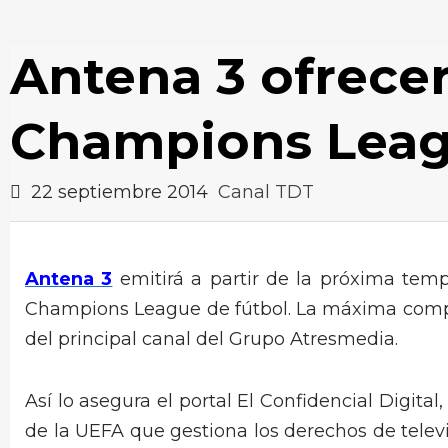
Antena 3 ofrecer
Champions Lea
22 septiembre 2014
Canal TDT
Antena 3
emitirá a partir de la próxima temp
Champions League de fútbol. La máxima competi
del principal canal del Grupo Atresmedia.
Así lo asegura el portal El Confidencial Digit
de la UEFA que gestiona los derechos de televi