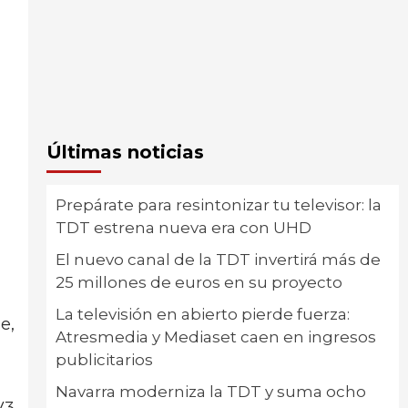
Últimas noticias
Prepárate para resintonizar tu televisor: la
TDT estrena nueva era con UHD
El nuevo canal de la TDT invertirá más de
25 millones de euros en su proyecto
La televisión en abierto pierde fuerza:
e,
Atresmedia y Mediaset caen en ingresos
publicitarios
Navarra moderniza la TDT y suma ocho