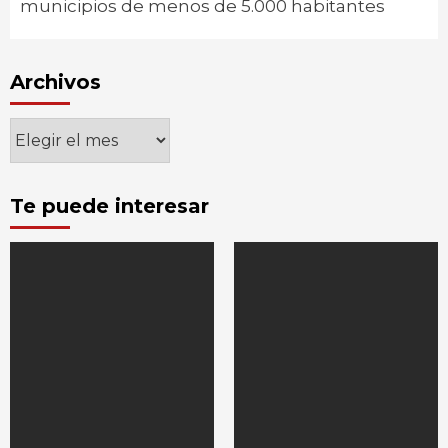
municipios de menos de 5.000 habitantes
Archivos
Archivos
Te puede interesar