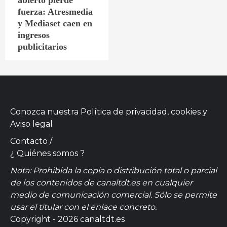
fuerza: Atresmedia
y Mediaset caen en
ingresos
publicitarios
Conozca nuestra
Política de privacidad, cookies
y
Aviso legal
Contacto
/
¿ Quiénes somos ?
Nota: Prohibida la copia o distribución total o parcial
de los contenidos de canaltdt.es en cualquier
medio de comunicación comercial. Sólo se permite
usar el titular con el enlace concreto.
Copyright - 2026 canaltdt.es