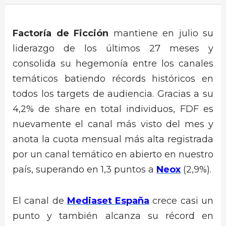
Factoría de Ficción
mantiene en julio su
liderazgo de los últimos 27 meses y
consolida su hegemonía entre los canales
temáticos batiendo récords históricos en
todos los targets de audiencia. Gracias a su
4,2% de share en total individuos, FDF es
nuevamente el canal más visto del mes y
anota la cuota mensual más alta registrada
por un canal temático en abierto en nuestro
país, superando en 1,3 puntos a
Neox
(2,9%).
El canal de
Mediaset España
crece casi un
punto y también alcanza su récord en