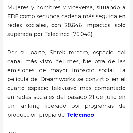
Mujeres y hombres y viceversa, situando a
FDF como segunda cadena más seguida en
redes sociales, con 28.646 impactos, sólo
superada por Telecinco (76.042).
Por su parte, Shrek tercero, espacio del
canal más visto del mes, fue otra de las
emisiones de mayor impacto social. La
película de Dreamworks se convirtió en el
cuarto espacio televisivo más comentado
en redes sociales del pasado 21 de julio en
un ranking liderado por programas de
producción propia de
Telecinco
.