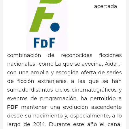
acertada
combinación de reconocidas ficciones
nacionales -como La que se avecina, Aída…-
con una amplia y escogida oferta de series
de ficción extranjeras, a las que se han
sumado distintos ciclos cinematográficos y
eventos de programación, ha permitido a
FDF
mantener una evolución ascendente
desde su nacimiento y, especialmente, a lo
largo de 2014. Durante este año el canal