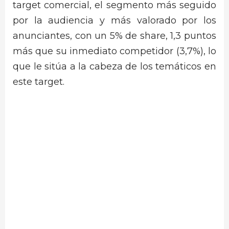
target comercial, el segmento más seguido
por la audiencia y más valorado por los
anunciantes, con un 5% de share, 1,3 puntos
más que su inmediato competidor (3,7%), lo
que le sitúa a la cabeza de los temáticos en
este target.