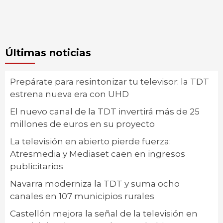
Últimas noticias
Prepárate para resintonizar tu televisor: la TDT
estrena nueva era con UHD
El nuevo canal de la TDT invertirá más de 25
millones de euros en su proyecto
La televisión en abierto pierde fuerza:
Atresmedia y Mediaset caen en ingresos
publicitarios
Navarra moderniza la TDT y suma ocho
canales en 107 municipios rurales
Castellón mejora la señal de la televisión en