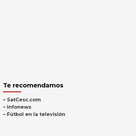
Te recomendamos
– SatCesc.com
– Infonews
– Fútbol en la televisión