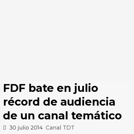
FDF bate en julio
récord de audiencia
de un canal temático
30 julio 2014
Canal TDT