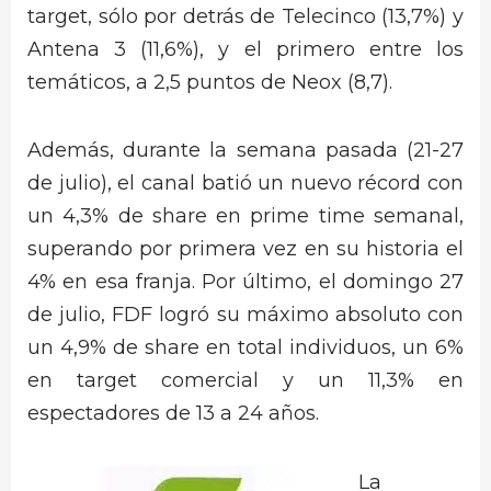
target, sólo por detrás de Telecinco (13,7%) y
Antena 3 (11,6%), y el primero entre los
temáticos, a 2,5 puntos de Neox (8,7).
Además, durante la semana pasada (21-27
de julio), el canal batió un nuevo récord con
un 4,3% de share en prime time semanal,
superando por primera vez en su historia el
4% en esa franja. Por último, el domingo 27
de julio, FDF logró su máximo absoluto con
un 4,9% de share en total individuos, un 6%
en target comercial y un 11,3% en
espectadores de 13 a 24 años.
La