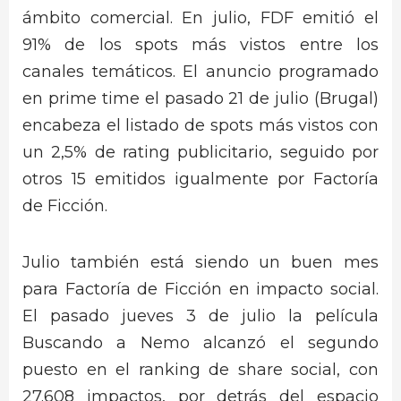
ámbito comercial. En julio, FDF emitió el
91% de los spots más vistos entre los
canales temáticos. El anuncio programado
en prime time el pasado 21 de julio (Brugal)
encabeza el listado de spots más vistos con
un 2,5% de rating publicitario, seguido por
otros 15 emitidos igualmente por Factoría
de Ficción.
Julio también está siendo un buen mes
para Factoría de Ficción en impacto social.
El pasado jueves 3 de julio la película
Buscando a Nemo alcanzó el segundo
puesto en el ranking de share social, con
27.608 impactos, por detrás del espacio