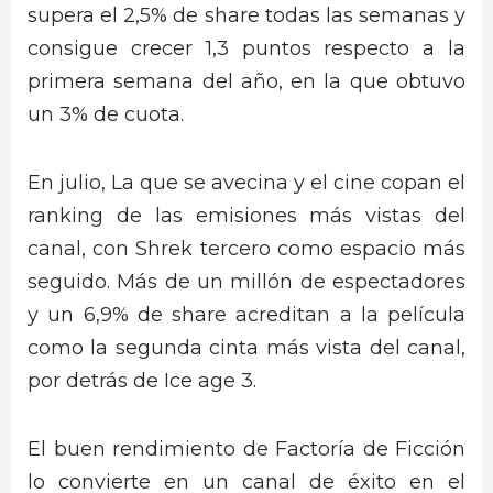
supera el 2,5% de share todas las semanas y
consigue crecer 1,3 puntos respecto a la
primera semana del año, en la que obtuvo
un 3% de cuota.
En julio, La que se avecina y el cine copan el
ranking de las emisiones más vistas del
canal, con Shrek tercero como espacio más
seguido. Más de un millón de espectadores
y un 6,9% de share acreditan a la película
como la segunda cinta más vista del canal,
por detrás de Ice age 3.
El buen rendimiento de Factoría de Ficción
lo convierte en un canal de éxito en el