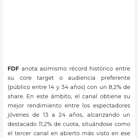
FDF
anota asimismo récord histórico entre
su core target o audiencia preferente
(público entre 14 y 34 años) con un 8,2% de
share. En este ámbito, el canal obtiene su
mejor rendimiento entre los espectadores
jóvenes de 13 a 24 años, alcanzando un
destacado 11,2% de cuota, situándose como
el tercer canal en abierto más visto en ese