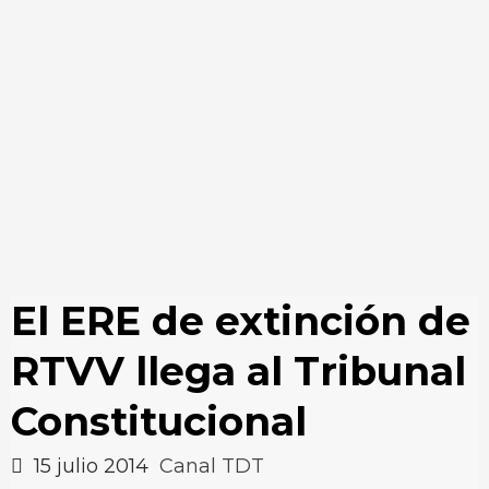
El ERE de extinción de
RTVV llega al Tribunal
Constitucional
15 julio 2014
Canal TDT