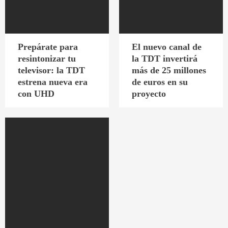
Prepárate para
El nuevo canal de
resintonizar tu
la TDT invertirá
televisor: la TDT
más de 25 millones
estrena nueva era
de euros en su
con UHD
proyecto