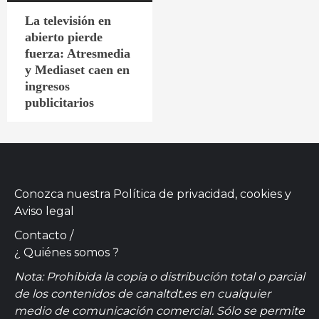
La televisión en
abierto pierde
fuerza: Atresmedia
y Mediaset caen en
ingresos
publicitarios
Conozca nuestra
Política de privacidad, cookies
y
Aviso legal
Contacto
/
¿ Quiénes somos ?
Nota: Prohibida la copia o distribución total o parcial
de los contenidos de canaltdt.es en cualquier
medio de comunicación comercial. Sólo se permite