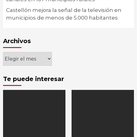
Castellón mejora la señal de la televisión en
municipios de menos de 5.000 habitantes
Archivos
Archivos
Te puede interesar