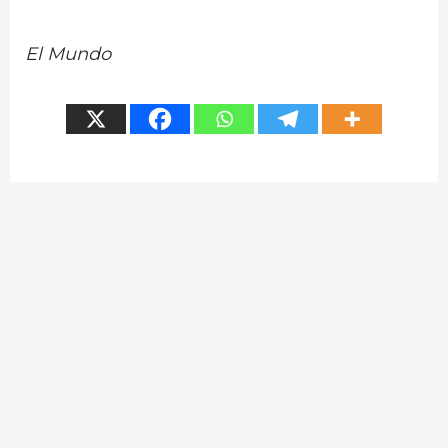
El Mundo