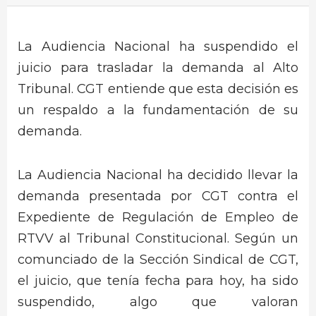
La Audiencia Nacional ha suspendido el
juicio para trasladar la demanda al Alto
Tribunal. CGT entiende que esta decisión es
un respaldo a la fundamentación de su
demanda.
La Audiencia Nacional ha decidido llevar la
demanda presentada por CGT contra el
Expediente de Regulación de Empleo de
RTVV al Tribunal Constitucional. Según un
comunciado de la Sección Sindical de CGT,
el juicio, que tenía fecha para hoy, ha sido
suspendido, algo que valoran