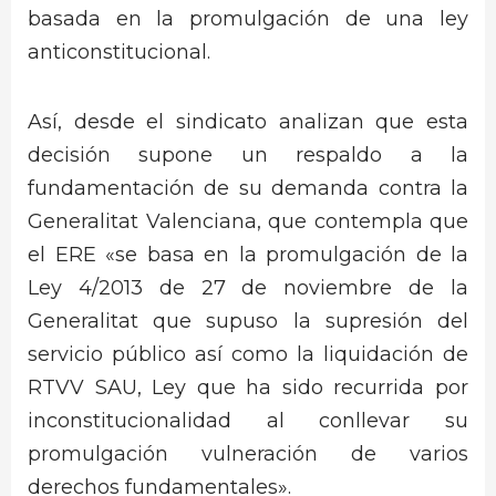
basada en la promulgación de una ley
anticonstitucional.
Así, desde el sindicato analizan que esta
decisión supone un respaldo a la
fundamentación de su demanda contra la
Generalitat Valenciana, que contempla que
el ERE «se basa en la promulgación de la
Ley 4/2013 de 27 de noviembre de la
Generalitat que supuso la supresión del
servicio público así como la liquidación de
RTVV SAU, Ley que ha sido recurrida por
inconstitucionalidad al conllevar su
promulgación vulneración de varios
derechos fundamentales».