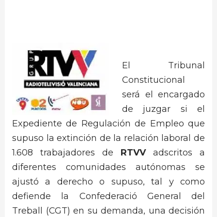
El Tribunal
Constitucional
será el encargado
de juzgar si el
Expediente de Regulación de Empleo que
supuso la extinción de la relación laboral de
1.608 trabajadores de
RTVV
adscritos a
diferentes comunidades autónomas se
ajustó a derecho o supuso, tal y como
defiende la Confederació General del
Treball (CGT) en su demanda, una decisión