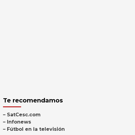
Te recomendamos
– SatCesc.com
– Infonews
– Fútbol en la televisión