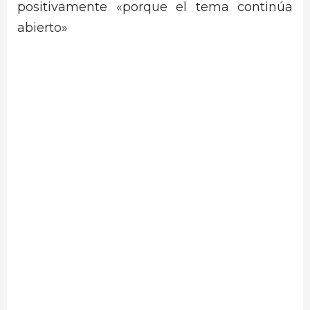
positivamente «porque el tema continúa
abierto»