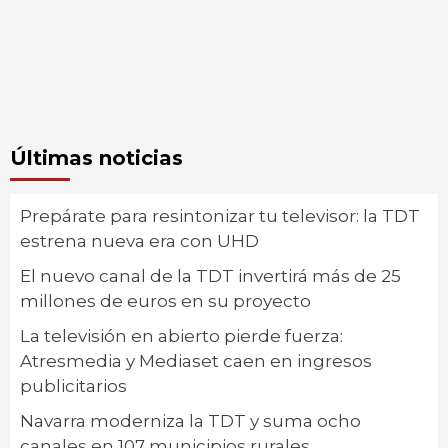
Últimas noticias
Prepárate para resintonizar tu televisor: la TDT
estrena nueva era con UHD
El nuevo canal de la TDT invertirá más de 25
millones de euros en su proyecto
La televisión en abierto pierde fuerza:
Atresmedia y Mediaset caen en ingresos
publicitarios
Navarra moderniza la TDT y suma ocho
canales en 107 municipios rurales