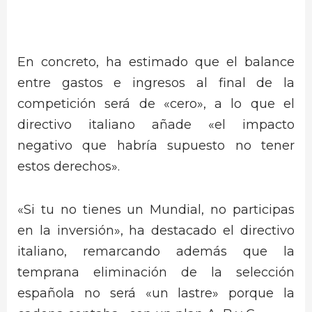
En concreto, ha estimado que el balance
entre gastos e ingresos al final de la
competición será de «cero», a lo que el
directivo italiano añade «el impacto
negativo que habría supuesto no tener
estos derechos».
«Si tu no tienes un Mundial, no participas
en la inversión», ha destacado el directivo
italiano, remarcando además que la
temprana eliminación de la selección
española no será «un lastre» porque la