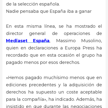
de la selección española.
Nadie pensaba que España iba a ganar
En esta misma línea, se ha mostrado el
director general de operaciones de
Mediaset España
, Massimo Musolino,
quien en declaraciones a Europa Press ha
recordado que en esta ocasión el grupo ha
pagado menos por esos derechos.
«Hemos pagado muchísimo menos que en
ediciones precedentes y la adquisición de
derechos ha supuesto un coste aceptable
para la compañía», ha indicado. Además, ha
insistido en que durante las negociaciones