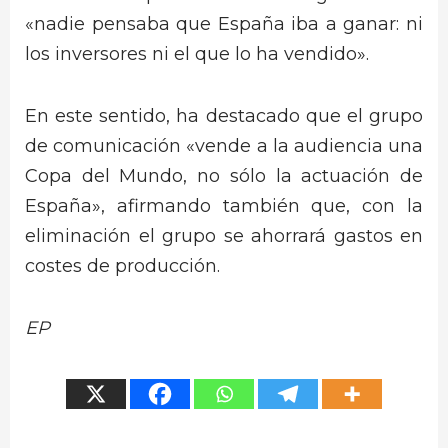
«nadie pensaba que España iba a ganar: ni
los inversores ni el que lo ha vendido».
En este sentido, ha destacado que el grupo
de comunicación «vende a la audiencia una
Copa del Mundo, no sólo la actuación de
España», afirmando también que, con la
eliminación el grupo se ahorrará gastos en
costes de producción.
EP