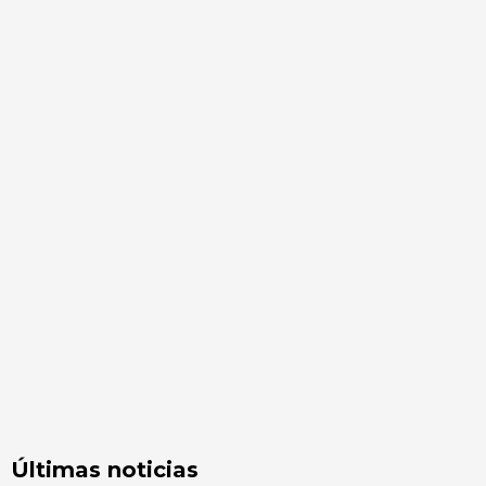
Últimas noticias