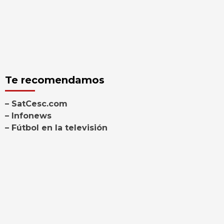
Te recomendamos
– SatCesc.com
– Infonews
– Fútbol en la televisión