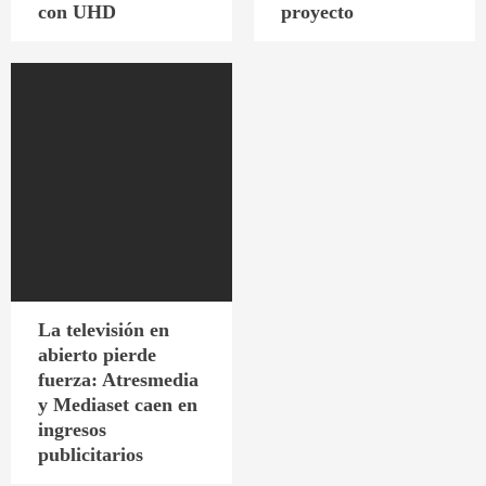
con UHD
proyecto
La televisión en
abierto pierde
fuerza: Atresmedia
y Mediaset caen en
ingresos
publicitarios