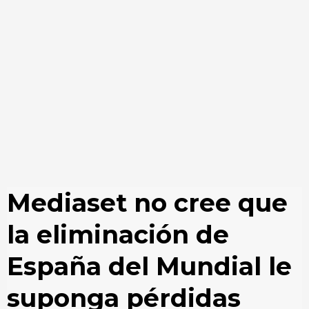
Mediaset no cree que
la eliminación de
España del Mundial le
suponga pérdidas