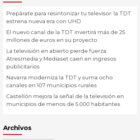
Prepárate para resintonizar tu televisor: la TDT
estrena nueva era con UHD
El nuevo canal de la TDT invertirá más de 25
millones de euros en su proyecto
La televisión en abierto pierde fuerza:
Atresmedia y Mediaset caen en ingresos
publicitarios
Navarra moderniza la TDT y suma ocho
canales en 107 municipios rurales
Castellón mejora la señal de la televisión en
municipios de menos de 5.000 habitantes
Archivos