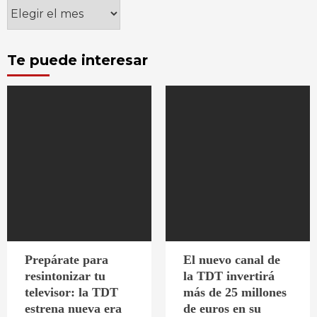
Archivos
Te puede interesar
Prepárate para
El nuevo canal de
resintonizar tu
la TDT invertirá
televisor: la TDT
más de 25 millones
estrena nueva era
de euros en su