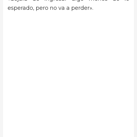
esperado, pero no va a perder».