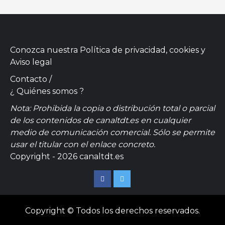
Conozca nuestra
Política de privacidad, cookies
y
Aviso legal
Contacto
/
¿ Quiénes somos ?
Nota: Prohibida la copia o distribución total o parcial
de los contenidos de canaltdt.es en cualquier
medio de comunicación comercial. Sólo se permite
usar el titular con el enlace concreto.
Copyright - 2026 canaltdt.es
Facebook
Twitter
Copyright © Todos los derechos reservados.