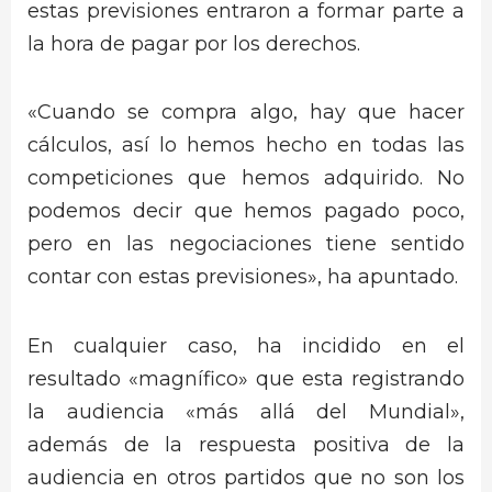
estas previsiones entraron a formar parte a
la hora de pagar por los derechos.
«Cuando se compra algo, hay que hacer
cálculos, así lo hemos hecho en todas las
competiciones que hemos adquirido. No
podemos decir que hemos pagado poco,
pero en las negociaciones tiene sentido
contar con estas previsiones», ha apuntado.
En cualquier caso, ha incidido en el
resultado «magnífico» que esta registrando
la audiencia «más allá del Mundial»,
además de la respuesta positiva de la
audiencia en otros partidos que no son los