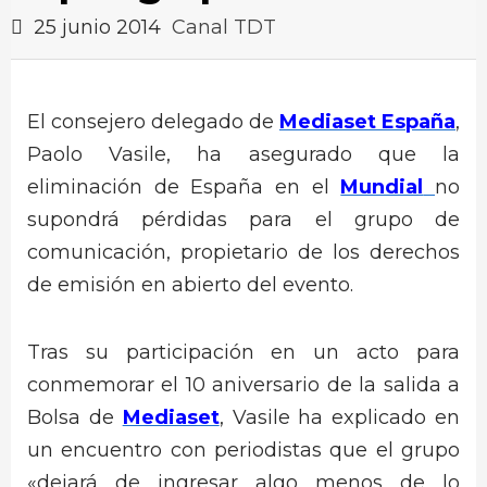
25 junio 2014
Canal TDT
El consejero delegado de
Mediaset España
,
Paolo Vasile, ha asegurado que la
eliminación de España en el
Mundial
no
supondrá pérdidas para el grupo de
comunicación, propietario de los derechos
de emisión en abierto del evento.
Tras su participación en un acto para
conmemorar el 10 aniversario de la salida a
Bolsa de
Mediaset
, Vasile ha explicado en
un encuentro con periodistas que el grupo
«dejará de ingresar algo menos de lo