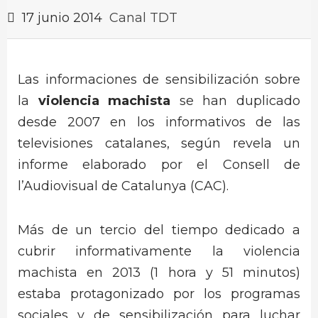
17 junio 2014
Canal TDT
Las informaciones de sensibilización sobre
la
violencia machista
se han duplicado
desde 2007 en los informativos de las
televisiones catalanes, según revela un
informe elaborado por el Consell de
l’Audiovisual de Catalunya (CAC).
Más de un tercio del tiempo dedicado a
cubrir informativamente la violencia
machista en 2013 (1 hora y 51 minutos)
estaba protagonizado por los programas
sociales y de sensibilización para luchar