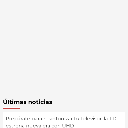
Últimas noticias
Prepárate para resintonizar tu televisor: la TDT
estrena nueva era con UHD