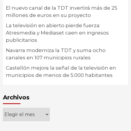
El nuevo canal de la TDT invertirá más de 25
millones de euros en su proyecto
La televisión en abierto pierde fuerza:
Atresmedia y Mediaset caen en ingresos
publicitarios
Navarra moderniza la TDT y suma ocho
canales en 107 municipios rurales
Castellón mejora la señal de la televisión en
municipios de menos de 5.000 habitantes
Archivos
Archivos