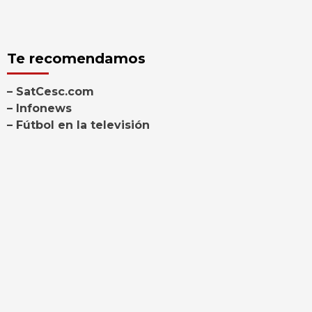
Te recomendamos
– SatCesc.com
– Infonews
– Fútbol en la televisión