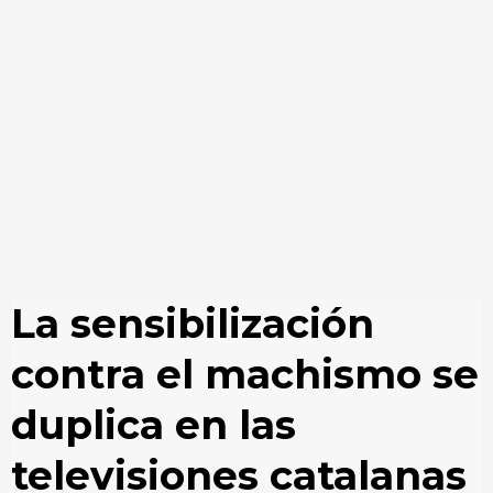
La sensibilización
contra el machismo se
duplica en las
televisiones catalanas