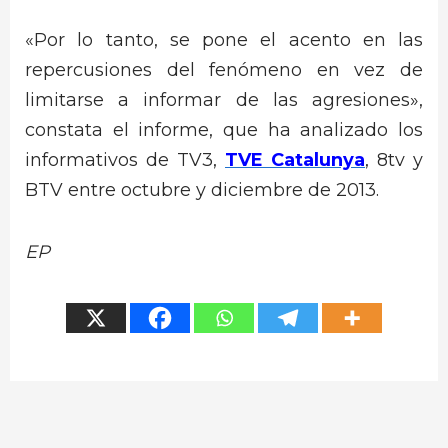
«Por lo tanto, se pone el acento en las
repercusiones del fenómeno en vez de
limitarse a informar de las agresiones»,
constata el informe, que ha analizado los
informativos de TV3,
TVE Catalunya
, 8tv y
BTV entre octubre y diciembre de 2013.
EP