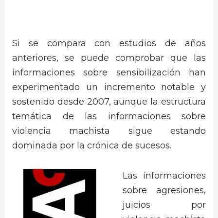
Si se compara con estudios de años
anteriores, se puede comprobar que las
informaciones sobre sensibilización han
experimentado un incremento notable y
sostenido desde 2007, aunque la estructura
temática de las informaciones sobre
violencia machista sigue estando
dominada por la crónica de sucesos.
Las informaciones
sobre agresiones,
juicios por