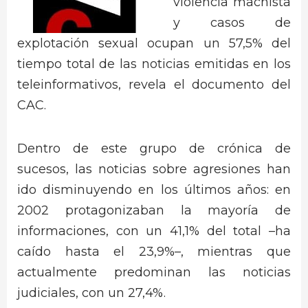
violencia machista
y casos de
explotación sexual ocupan un 57,5% del
tiempo total de las noticias emitidas en los
teleinformativos, revela el documento del
CAC.
Dentro de este grupo de crónica de
sucesos, las noticias sobre agresiones han
ido disminuyendo en los últimos años: en
2002 protagonizaban la mayoría de
informaciones, con un 41,1% del total –ha
caído hasta el 23,9%–, mientras que
actualmente predominan las noticias
judiciales, con un 27,4%.