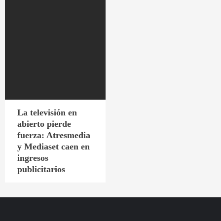
La televisión en
abierto pierde
fuerza: Atresmedia
y Mediaset caen en
ingresos
publicitarios