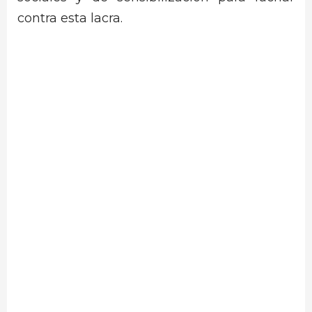
contra esta lacra.