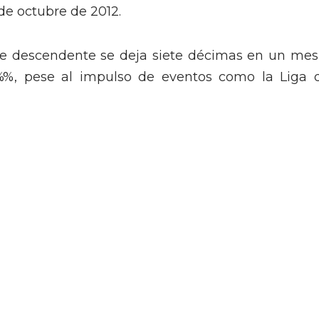
e octubre de 2012.
nte descendente se deja siete décimas en un mes
%, pese al impulso de eventos como la Liga 