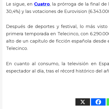
Le sigue, en
Cuatro
, la prórroga de la final d
30,4%) y las votaciones de Eurovision (6.343.000,
Después de deportes y festival, lo más visto
primera temporada en Telecinco, con 6.290.00
alto de un capítulo de ficción española desde 
Telecinco.
En cuanto al consumo, la televisión en Esp
espectador al día, tras el récord histórico del 