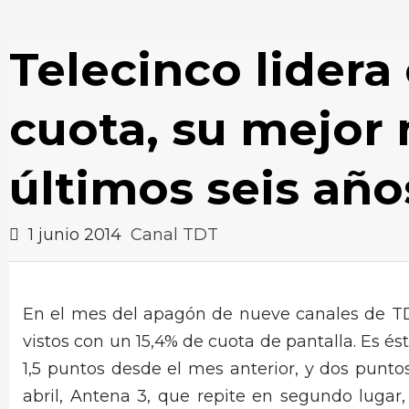
Telecinco lidera
cuota, su mejor
últimos seis año
1 junio 2014
Canal TDT
En el mes del apagón de nueve canales de T
vistos con un 15,4% de cuota de pantalla. Es és
1,5 puntos desde el mes anterior, y dos pun
abril, Antena 3, que repite en segundo lugar