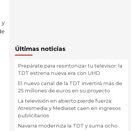
 y
de
Últimas noticias
Prepárate para resintonizar tu televisor: la
TDT estrena nueva era con UHD
El nuevo canal de la TDT invertirá más de
25 millones de euros en su proyecto
La televisión en abierto pierde fuerza:
Atresmedia y Mediaset caen en ingresos
publicitarios
Navarra moderniza la TDT y suma ocho