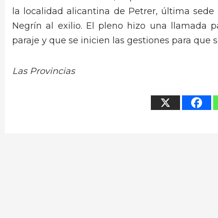
la localidad alicantina de Petrer, última sede
Negrín al exilio. El pleno hizo una llamada
paraje y que se inicien las gestiones para que 
Las Provincias