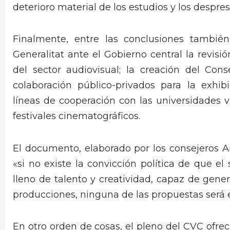
deterioro material de los estudios y los despres
Finalmente, entre las conclusiones tambié
Generalitat ante el Gobierno central la revis
del sector audiovisual; la creación del Cons
colaboración público-privados para la exhib
líneas de cooperación con las universidades v
festivales cinematográficos.
El documento, elaborado por los consejeros 
«si no existe la convicción política de que el
lleno de talento y creatividad, capaz de gene
producciones, ninguna de las propuestas será e
En otro orden de cosas, el pleno del CVC ofrec