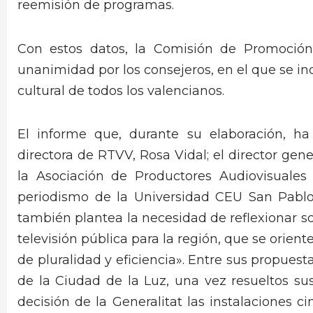
reemisión de programas.
Con estos datos, la Comisión de Promoción
unanimidad por los consejeros, en el que se i
cultural de todos los valencianos.
El informe que, durante su elaboración, h
directora de RTVV, Rosa Vidal; el director gen
la Asociación de Productores Audiovisuales
periodismo de la Universidad CEU San Pablo 
también plantea la necesidad de reflexionar s
televisión pública para la región, que se orient
de pluralidad y eficiencia». Entre sus propuesta
de la Ciudad de la Luz, una vez resueltos su
decisión de la Generalitat las instalaciones 