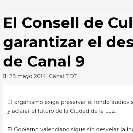
El Consell de Cu
garantizar el de
de Canal 9
28 mayo 2014
Canal TDT
El organismo exige preservar el fondo audiovi
y aclarar el futuro de la Ciudad de la Luz.
El Gobierno valenciano sigue sin desvelar la in