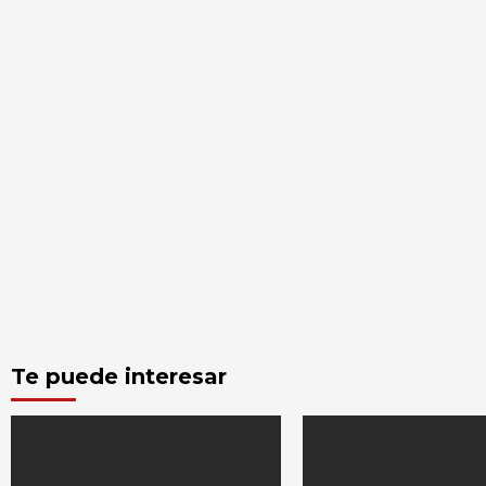
Te puede interesar