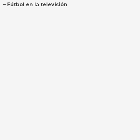
– Fútbol en la televisión