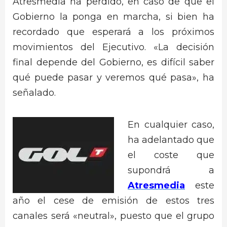
Atresmedia ha perdido, en caso de que el
Gobierno la ponga en marcha, si bien ha
recordado que esperará a los próximos
movimientos del Ejecutivo. «La decisión
final depende del Gobierno, es difícil saber
qué puede pasar y veremos qué pasa», ha
señalado.
En cualquier caso,
ha adelantado que
el coste que
supondrá a
Atresmedia
este
año el cese de emisión de estos tres
canales será «neutral», puesto que el grupo