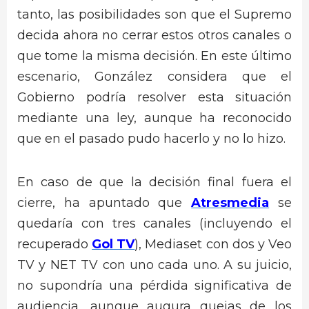
tanto, las posibilidades son que el Supremo
decida ahora no cerrar estos otros canales o
que tome la misma decisión. En este último
escenario, González considera que el
Gobierno podría resolver esta situación
mediante una ley, aunque ha reconocido
que en el pasado pudo hacerlo y no lo hizo.
En caso de que la decisión final fuera el
cierre, ha apuntado que
Atresmedia
se
quedaría con tres canales (incluyendo el
recuperado
Gol TV
), Mediaset con dos y Veo
TV y NET TV con uno cada uno. A su juicio,
no supondría una pérdida significativa de
audiencia, aunque augura quejas de los