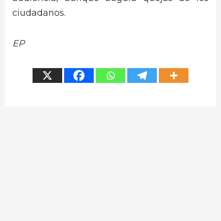
ciudadanos.
EP