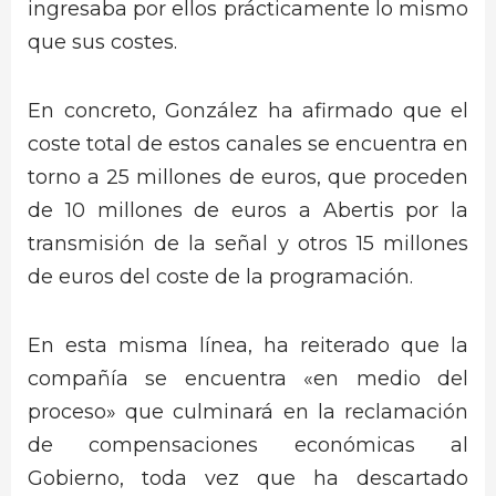
ingresaba por ellos prácticamente lo mismo
que sus costes.
En concreto, González ha afirmado que el
coste total de estos canales se encuentra en
torno a 25 millones de euros, que proceden
de 10 millones de euros a Abertis por la
transmisión de la señal y otros 15 millones
de euros del coste de la programación.
En esta misma línea, ha reiterado que la
compañía se encuentra «en medio del
proceso» que culminará en la reclamación
de compensaciones económicas al
Gobierno, toda vez que ha descartado