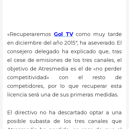
«Recuperaremos
Gol TV
como muy tarde
en diciembre del año 2015″, ha aseverado. El
consejero delegado ha explicado que, tras
el cese de emisiones de los tres canales, el
objetivo de Atresmedia es el de «no perder
competitividad» con el resto de
competidores, por lo que recuperar esta
licencia será una de sus primeras medidas.
El directivo no ha descartado optar a una
posible subasta de los tres canales que