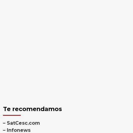
Te recomendamos
– SatCesc.com
– Infonews