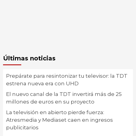
Últimas noticias
Prepárate para resintonizar tu televisor: la TDT
estrena nueva era con UHD
El nuevo canal de la TDT invertirá más de 25
millones de euros en su proyecto
La televisión en abierto pierde fuerza:
Atresmedia y Mediaset caen en ingresos
publicitarios