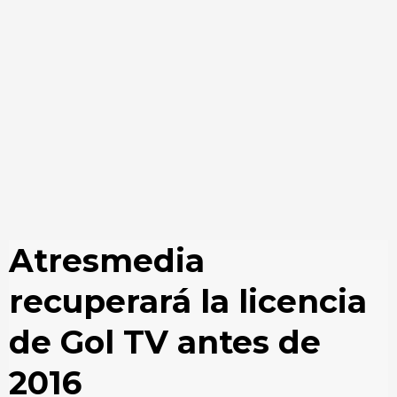
Atresmedia
recuperará la licencia
de Gol TV antes de
2016