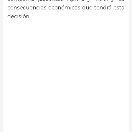
consecuencias económicas que tendrá esta
decisión.