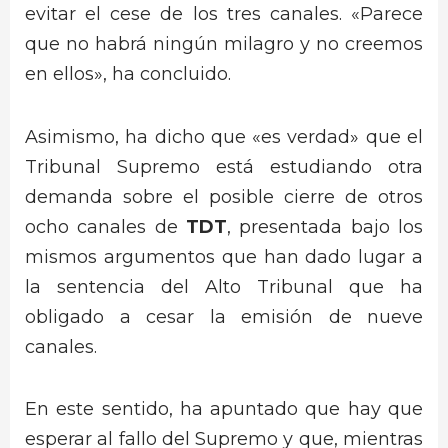
evitar el cese de los tres canales. «Parece
que no habrá ningún milagro y no creemos
en ellos», ha concluido.
Asimismo, ha dicho que «es verdad» que el
Tribunal Supremo está estudiando otra
demanda sobre el posible cierre de otros
ocho canales de
TDT
, presentada bajo los
mismos argumentos que han dado lugar a
la sentencia del Alto Tribunal que ha
obligado a cesar la emisión de nueve
canales.
En este sentido, ha apuntado que hay que
esperar al fallo del Supremo y que, mientras