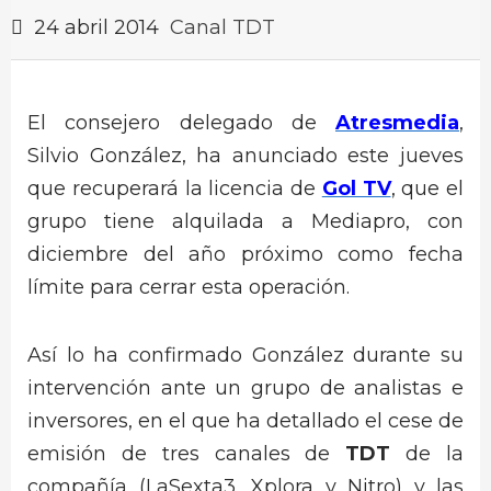
24 abril 2014
Canal TDT
El consejero delegado de
Atresmedia
,
Silvio González, ha anunciado este jueves
que recuperará la licencia de
Gol TV
, que el
grupo tiene alquilada a Mediapro, con
diciembre del año próximo como fecha
límite para cerrar esta operación.
Así lo ha confirmado González durante su
intervención ante un grupo de analistas e
inversores, en el que ha detallado el cese de
emisión de tres canales de
TDT
de la
compañía (LaSexta3, Xplora y Nitro) y las