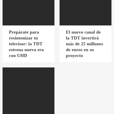
Prepárate para
El nuevo canal de
resintonizar tu
la TDT invertirá
televisor: la TDT
más de 25 millones
estrena nueva era
de euros en su
con UHD
proyecto