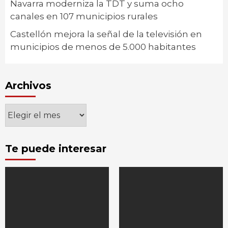
Navarra moderniza la TDT y suma ocho
canales en 107 municipios rurales
Castellón mejora la señal de la televisión en
municipios de menos de 5.000 habitantes
Archivos
Archivos
Te puede interesar