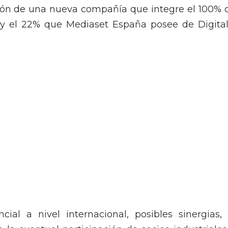
ción de una nueva compañía que integre el 100% 
) y el 22% que Mediaset España posee de Digital
ial a nivel internacional, posibles sinergias, 