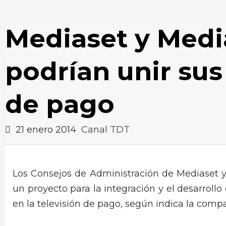
Mediaset y Medi
podrían unir sus
de pago
21 enero 2014
Canal TDT
Los Consejos de Administración de Mediaset 
un proyecto para la integración y el desarroll
en la televisión de pago, según indica la compa