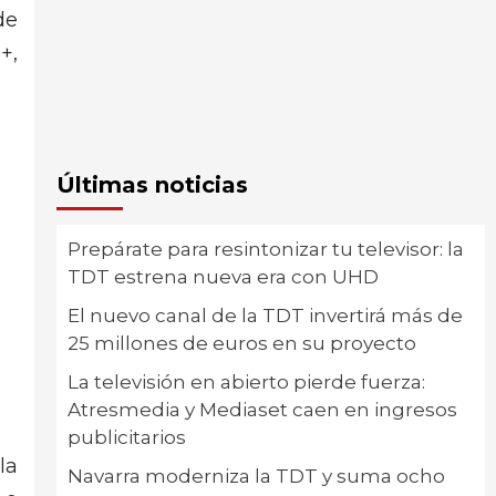
de
+,
Últimas noticias
Prepárate para resintonizar tu televisor: la
TDT estrena nueva era con UHD
El nuevo canal de la TDT invertirá más de
25 millones de euros en su proyecto
La televisión en abierto pierde fuerza:
Atresmedia y Mediaset caen en ingresos
publicitarios
la
Navarra moderniza la TDT y suma ocho