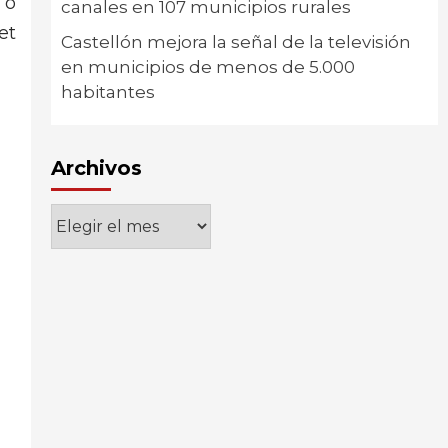
 o
canales en 107 municipios rurales
et
Castellón mejora la señal de la televisión
en municipios de menos de 5.000
habitantes
Archivos
Archivos