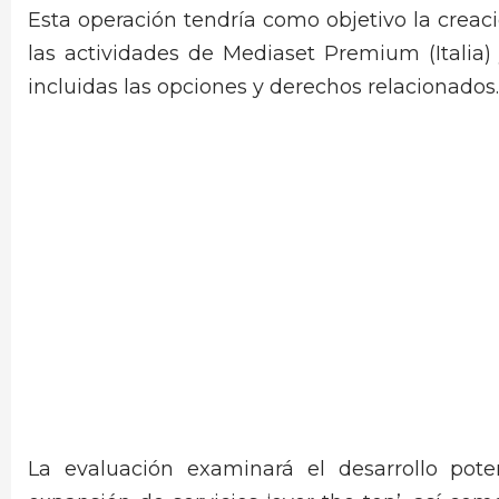
Esta operación tendría como objetivo la crea
las actividades de Mediaset Premium (Italia
incluidas las opciones y derechos relacionados.
La evaluación examinará el desarrollo potenc