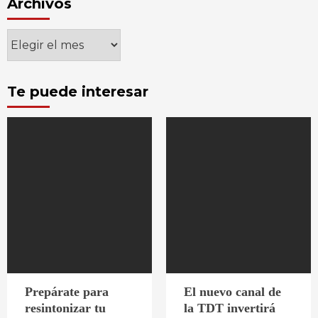
Archivos
Archivos
Te puede interesar
Prepárate para
El nuevo canal de
resintonizar tu
la TDT invertirá