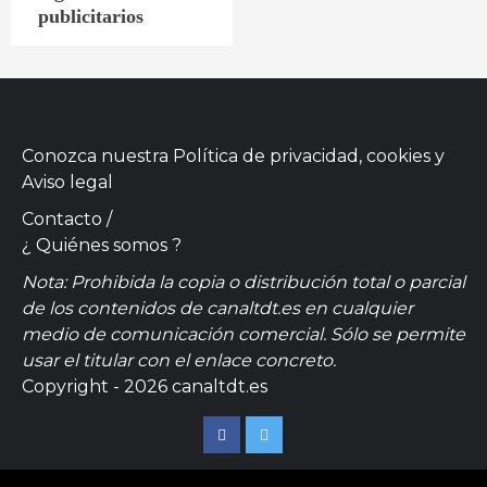
publicitarios
Conozca nuestra
Política de privacidad, cookies
y
Aviso legal
Contacto
/
¿ Quiénes somos ?
Nota: Prohibida la copia o distribución total o parcial
de los contenidos de canaltdt.es en cualquier
medio de comunicación comercial. Sólo se permite
usar el titular con el enlace concreto.
Copyright - 2026 canaltdt.es
Facebook
Twitter