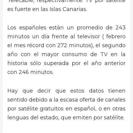
Telecable, respectivamente. TV por satélite
es fuerte en las Islas Canarias.
Los españoles están un promedio de 243
minutos un día frente al televisor ( febrero
el mes récord con 272 minutos), el segundo
año con el mayor consumo de TV en la
historia sólo superada por el año anterior
con 246 minutos.
Hay que decir que estos datos tienen
sentido debido a la escasa oferta de canales
por satélite gratuitos en español, o en otras
lenguas del estado, que emiten por satélite.