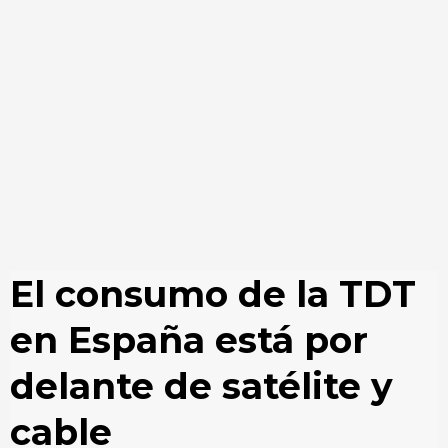
El consumo de la TDT
en España está por
delante de satélite y
cable