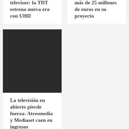
televisor: la TDT
más de 25 millones
estrena nueva era
de euros en su
con UHD
proyecto
La televisión en
abierto pierde
fuerza: Atresmedia
y Mediaset caen en
ingresos