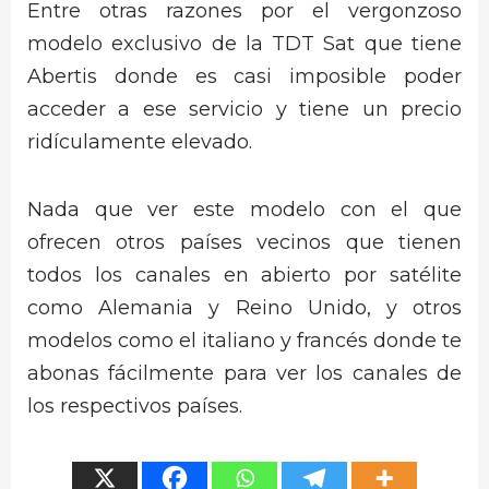
Entre otras razones por el vergonzoso
modelo exclusivo de la TDT Sat que tiene
Abertis donde es casi imposible poder
acceder a ese servicio y tiene un precio
ridículamente elevado.
Nada que ver este modelo con el que
ofrecen otros países vecinos que tienen
todos los canales en abierto por satélite
como Alemania y Reino Unido, y otros
modelos como el italiano y francés donde te
abonas fácilmente para ver los canales de
los respectivos países.