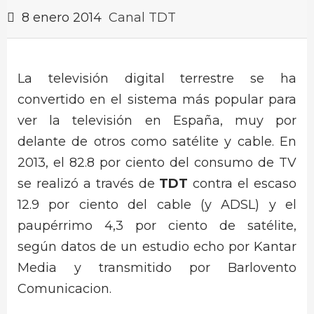
8 enero 2014
Canal TDT
La televisión digital terrestre se ha
convertido en el sistema más popular para
ver la televisión en España, muy por
delante de otros como satélite y cable. En
2013, el 82.8 por ciento del consumo de TV
se realizó a través de
TDT
contra el escaso
12.9 por ciento del cable (y ADSL) y el
paupérrimo 4,3 por ciento de satélite,
según datos de un estudio echo por Kantar
Media y transmitido por Barlovento
Comunicacion.