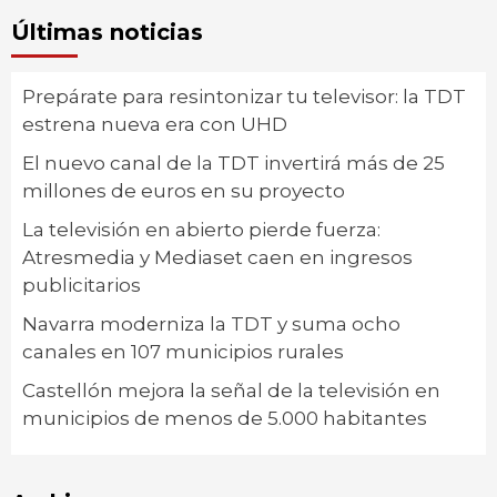
Últimas noticias
Prepárate para resintonizar tu televisor: la TDT
estrena nueva era con UHD
El nuevo canal de la TDT invertirá más de 25
millones de euros en su proyecto
La televisión en abierto pierde fuerza:
Atresmedia y Mediaset caen en ingresos
publicitarios
Navarra moderniza la TDT y suma ocho
canales en 107 municipios rurales
Castellón mejora la señal de la televisión en
municipios de menos de 5.000 habitantes