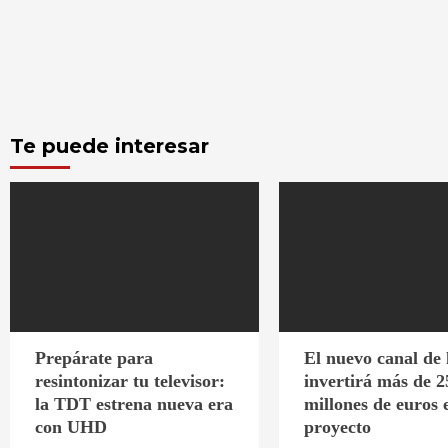
Te puede interesar
Prepárate para
El nuevo canal de
resintonizar tu televisor:
invertirá más de 2
la TDT estrena nueva era
millones de euros 
con UHD
proyecto