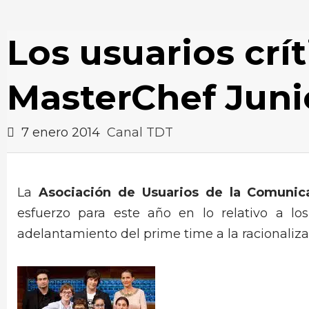
Los usuarios crít
MasterChef Juni
7 enero 2014
Canal TDT
La
Asociación de Usuarios de la Comunic
esfuerzo para este año en lo relativo a lo
adelantamiento del prime time a la racionalizac