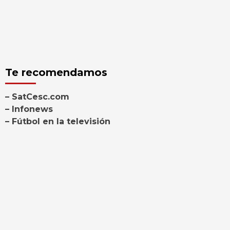
Te recomendamos
– SatCesc.com
– Infonews
– Fútbol en la televisión