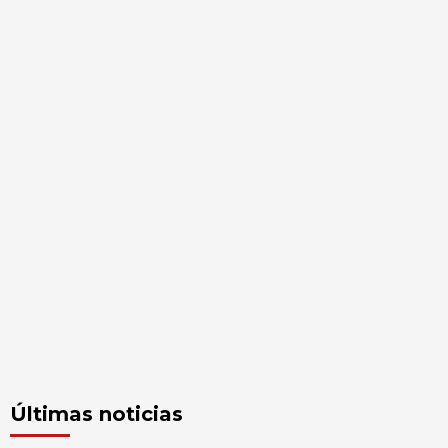
Últimas noticias