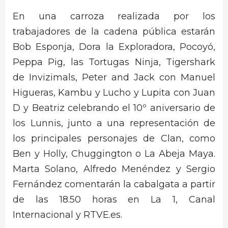
En una carroza realizada por los
trabajadores de la cadena pública estarán
Bob Esponja, Dora la Exploradora, Pocoyó,
Peppa Pig, las Tortugas Ninja, Tigershark
de Invizimals, Peter and Jack con Manuel
Higueras, Kambu y Lucho y Lupita con Juan
D y Beatriz celebrando el 10º aniversario de
los Lunnis, junto a una representación de
los principales personajes de Clan, como
Ben y Holly, Chuggington o La Abeja Maya.
Marta Solano, Alfredo Menéndez y Sergio
Fernández comentarán la cabalgata a partir
de las 18.50 horas en La 1, Canal
Internacional y RTVE.es.