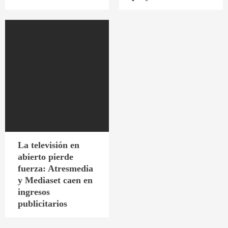
La televisión en
abierto pierde
fuerza: Atresmedia
y Mediaset caen en
ingresos
publicitarios