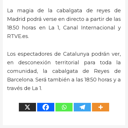
La magia de la cabalgata de reyes de
Madrid podrá verse en directo a partir de las
18.50 horas en La 1, Canal Internacional y
RTVE.es.
Los espectadores de Catalunya podrán ver,
en desconexión territorial para toda la
comunidad, la cabalgata de Reyes de
Barcelona. Será también a las 18:50 horas y a
través de La 1.