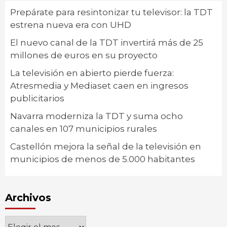
Prepárate para resintonizar tu televisor: la TDT
estrena nueva era con UHD
El nuevo canal de la TDT invertirá más de 25
millones de euros en su proyecto
La televisión en abierto pierde fuerza:
Atresmedia y Mediaset caen en ingresos
publicitarios
Navarra moderniza la TDT y suma ocho
canales en 107 municipios rurales
Castellón mejora la señal de la televisión en
municipios de menos de 5.000 habitantes
Archivos
Archivos