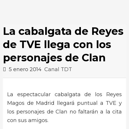
La cabalgata de Reyes
de TVE llega con los
personajes de Clan
5 enero 2014
Canal TDT
La espectacular cabalgata de los Reyes
Magos de Madrid llegará puntual a TVE y
los personajes de Clan no faltarán a la cita
con sus amigos.