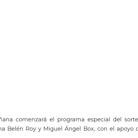
ñana comenzará el programa especial del sorte
na Belén Roy y Miguel Ángel Box, con el apoyo 