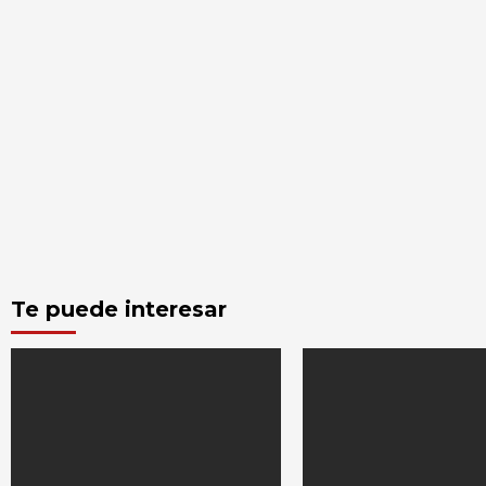
Te puede interesar