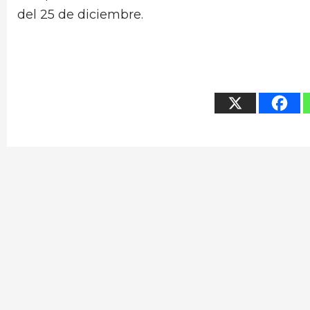
del 25 de diciembre.