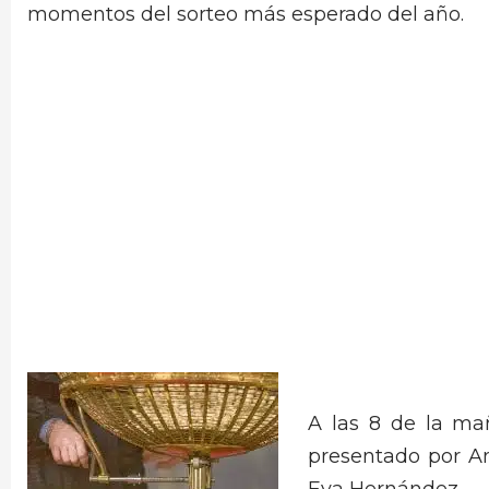
momentos del sorteo más esperado del año.
A las 8 de la ma
presentado por A