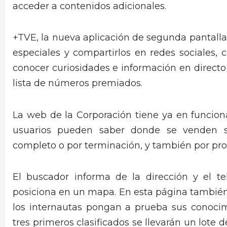
acceder a contenidos adicionales.
+TVE, la nueva aplicación de segunda pantalla
especiales y compartirlos en redes sociales,
conocer curiosidades e información en directo
lista de números premiados.
La web de la Corporación tiene ya en funciona
usuarios pueden saber donde se venden s
completo o por terminación, y también por pro
El buscador informa de la dirección y el t
posiciona en un mapa. En esta página también 
los internautas pongan a prueba sus conocimi
tres primeros clasificados se llevarán un lote d