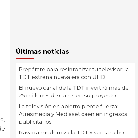
Últimas noticias
Prepárate para resintonizar tu televisor: la
TDT estrena nueva era con UHD
El nuevo canal de la TDT invertirá más de
25 millones de euros en su proyecto
La televisión en abierto pierde fuerza:
Atresmedia y Mediaset caen en ingresos
o,
publicitarios
de
Navarra moderniza la TDT y suma ocho