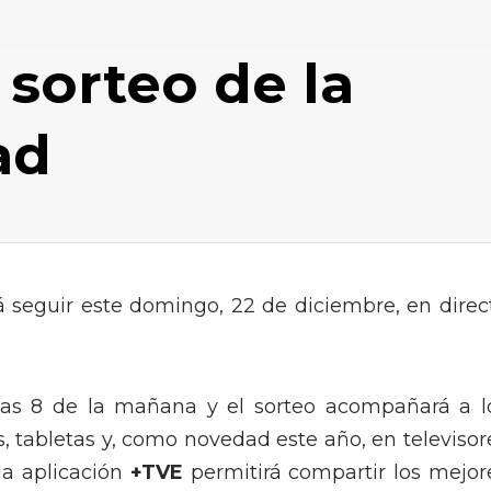
 sorteo de la
ad
 seguir este domingo, 22 de diciembre, en direc
las 8 de la mañana y el sorteo acompañará a l
s, tabletas y, como novedad este año, en televisor
la aplicación
+TVE
permitirá compartir los mejor