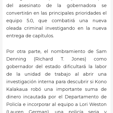
del asesinato de la gobernadora se
convertirán en las principales prioridades el
equipo 5.0, que combatirá una nueva
oleada criminal investigando en la nueva
entrega de capítulos.
Por otra parte, el nombramiento de Sam
Denning (Richard T. Jones) como
gobernador del estado dificultará la labor
de la unidad de trabajo al abrir una
investigación interna para descubrir si Kono
Kalakaua robó una importante suma de
dinero incautada por el Departamento de
Policía e incorporar al equipo a Lori Weston
(Lauren German), una policía seria y