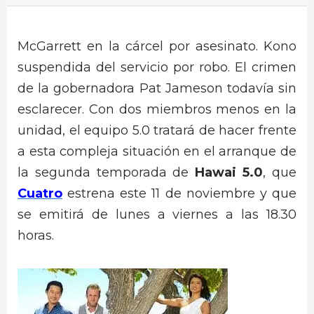
McGarrett en la cárcel por asesinato. Kono
suspendida del servicio por robo. El crimen
de la gobernadora Pat Jameson todavía sin
esclarecer. Con dos miembros menos en la
unidad, el equipo 5.0 tratará de hacer frente
a esta compleja situación en el arranque de
la segunda temporada de
Hawai 5.0
, que
Cuatro
estrena este 11 de noviembre y que
se emitirá de lunes a viernes a las 18.30
horas.