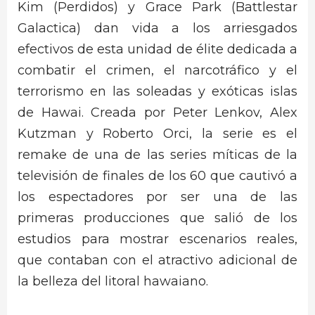
Kim (Perdidos) y Grace Park (Battlestar
Galactica) dan vida a los arriesgados
efectivos de esta unidad de élite dedicada a
combatir el crimen, el narcotráfico y el
terrorismo en las soleadas y exóticas islas
de Hawai. Creada por Peter Lenkov, Alex
Kutzman y Roberto Orci, la serie es el
remake de una de las series míticas de la
televisión de finales de los 60 que cautivó a
los espectadores por ser una de las
primeras producciones que salió de los
estudios para mostrar escenarios reales,
que contaban con el atractivo adicional de
la belleza del litoral hawaiano.