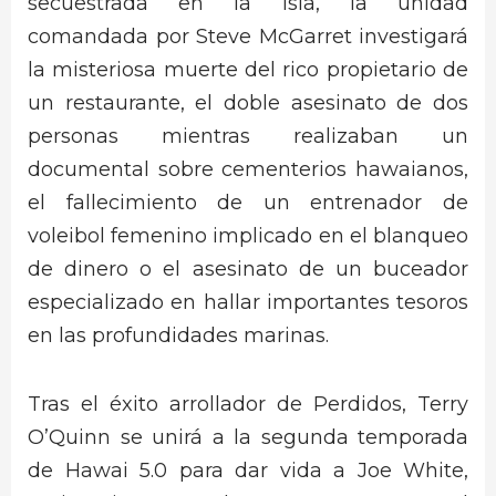
secuestrada en la isla, la unidad
comandada por Steve McGarret investigará
la misteriosa muerte del rico propietario de
un restaurante, el doble asesinato de dos
personas mientras realizaban un
documental sobre cementerios hawaianos,
el fallecimiento de un entrenador de
voleibol femenino implicado en el blanqueo
de dinero o el asesinato de un buceador
especializado en hallar importantes tesoros
en las profundidades marinas.
Tras el éxito arrollador de Perdidos, Terry
O’Quinn se unirá a la segunda temporada
de Hawai 5.0 para dar vida a Joe White,