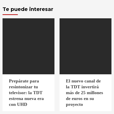
Te puede interesar
Prepárate para
El nuevo canal de
resintonizar tu
la TDT invertirá
televisor: la TDT
más de 25 millones
estrena nueva era
de euros en su
con UHD
proyecto