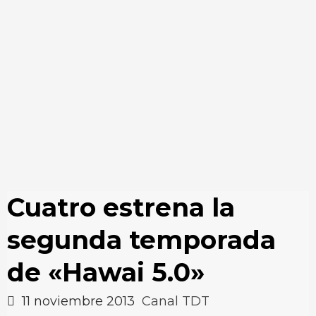
Cuatro estrena la
segunda temporada
de «Hawai 5.0»
11 noviembre 2013
Canal TDT