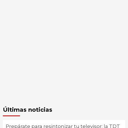
Últimas noticias
Prepárate para resintonizar tu televisor: la TDT