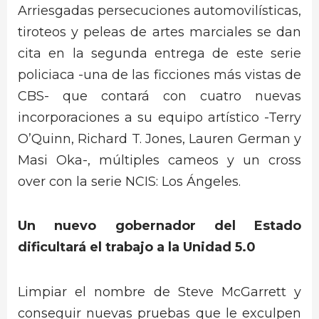
Arriesgadas persecuciones automovilísticas,
tiroteos y peleas de artes marciales se dan
cita en la segunda entrega de este serie
policiaca -una de las ficciones más vistas de
CBS- que contará con cuatro nuevas
incorporaciones a su equipo artístico -Terry
O’Quinn, Richard T. Jones, Lauren German y
Masi Oka-, múltiples cameos y un cross
over con la serie NCIS: Los Ángeles.
Un nuevo gobernador del Estado
dificultará el trabajo a la Unidad 5.0
Limpiar el nombre de Steve McGarrett y
conseguir nuevas pruebas que le exculpen