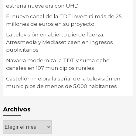
estrena nueva era con UHD
El nuevo canal de la TDT invertirá más de 25
millones de euros en su proyecto
La televisión en abierto pierde fuerza:
Atresmedia y Mediaset caen en ingresos
publicitarios
Navarra moderniza la TDT y suma ocho
canales en 107 municipios rurales
Castellón mejora la señal de la televisión en
municipios de menos de 5.000 habitantes
Archivos
Archivos