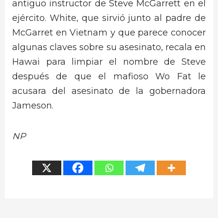
antiguo instructor de Steve McGarrett en el
ejército. White, que sirvió junto al padre de
McGarret en Vietnam y que parece conocer
algunas claves sobre su asesinato, recala en
Hawai para limpiar el nombre de Steve
después de que el mafioso Wo Fat le
acusara del asesinato de la gobernadora
Jameson.
NP