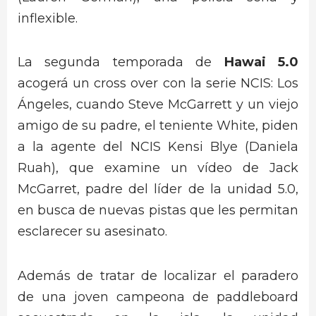
inflexible.
La segunda temporada de
Hawai 5.0
acogerá un cross over con la serie NCIS: Los
Ángeles, cuando Steve McGarrett y un viejo
amigo de su padre, el teniente White, piden
a la agente del NCIS Kensi Blye (Daniela
Ruah), que examine un vídeo de Jack
McGarret, padre del líder de la unidad 5.0,
en busca de nuevas pistas que les permitan
esclarecer su asesinato.
Además de tratar de localizar el paradero
de una joven campeona de paddleboard