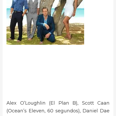
Alex O’Loughlin (El Plan B), Scott Caan
(Ocean’s Eleven, 60 segundos), Daniel Dae