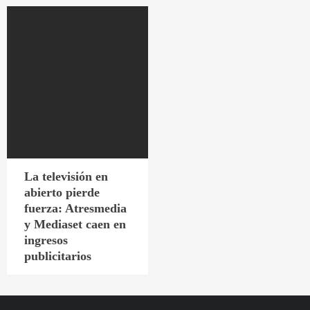
La televisión en
abierto pierde
fuerza: Atresmedia
y Mediaset caen en
ingresos
publicitarios