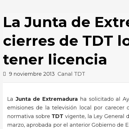
La Junta de Extr
cierres de TDT l
tener licencia
9 noviembre 2013
Canal TDT
La
Junta de Extremadura
ha solicitado al A
emisiones de la televisión local por carecer 
normativa sobre
TDT
vigente, la Ley General d
marzo, aprobada por el anterior Gobierno de 