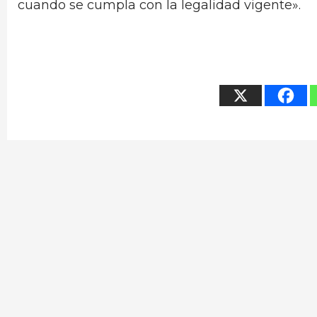
cuando se cumpla con la legalidad vigente».