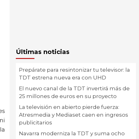
Últimas noticias
Prepárate para resintonizar tu televisor: la
TDT estrena nueva era con UHD
El nuevo canal de la TDT invertirá más de
25 millones de euros en su proyecto
La televisión en abierto pierde fuerza:
es
Atresmedia y Mediaset caen en ingresos
ni
publicitarios
la
Navarra moderniza la TDT y suma ocho