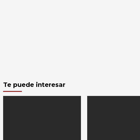
Te puede interesar