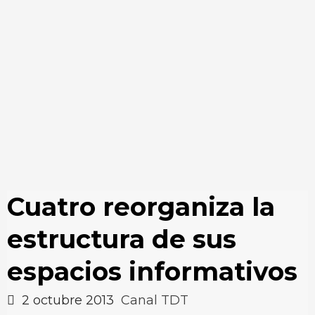
Cuatro reorganiza la
estructura de sus
espacios informativos
2 octubre 2013
Canal TDT