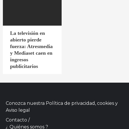
La televisión en
abierto pierde
fuerza: Atresmedia
y Mediaset caen en
ingresos
publicitarios
Conozca nuestra
Política de privacidad, cookies
y
Aviso legal
Contacto
/
¿ Quiénes somos ?