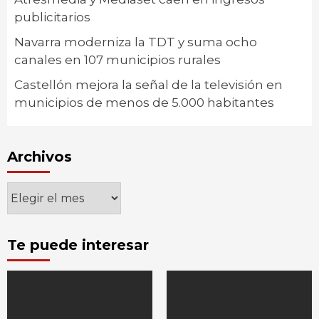
publicitarios
Navarra moderniza la TDT y suma ocho
canales en 107 municipios rurales
Castellón mejora la señal de la televisión en
municipios de menos de 5.000 habitantes
Archivos
Archivos
Te puede interesar