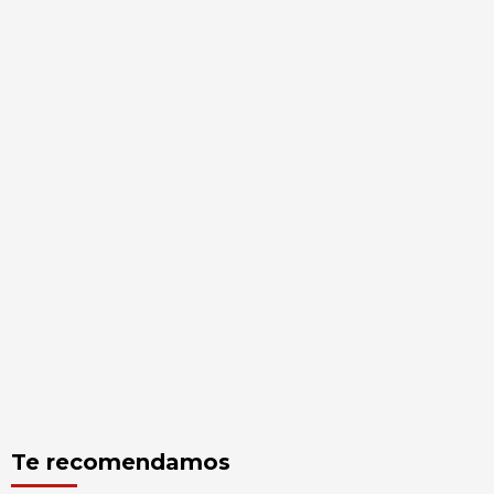
Te recomendamos