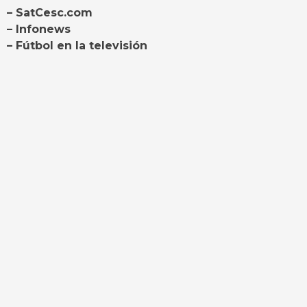
– SatCesc.com
– Infonews
– Fútbol en la televisión