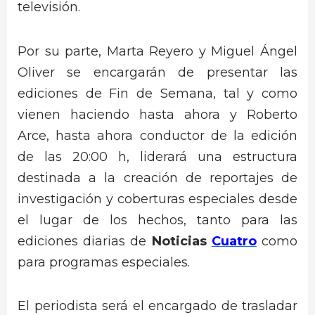
televisión.
Por su parte, Marta Reyero y Miguel Ángel
Oliver se encargarán de presentar las
ediciones de Fin de Semana, tal y como
vienen haciendo hasta ahora y Roberto
Arce, hasta ahora conductor de la edición
de las 20:00 h, liderará una estructura
destinada a la creación de reportajes de
investigación y coberturas especiales desde
el lugar de los hechos, tanto para las
ediciones diarias de
Noticias
Cuatro
como
para programas especiales.
El periodista será el encargado de trasladar