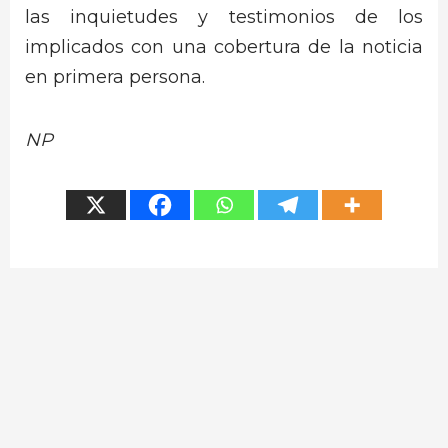
las inquietudes y testimonios de los
implicados con una cobertura de la noticia
en primera persona.
NP