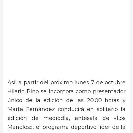
Así, a partir del próximo lunes 7 de octubre
Hilario Pino se incorpora como presentador
único de la edición de las 20.00 horas y
Marta Fernández conducirá en solitario la
edición de mediodía, antesala de «Los
Manolos», el programa deportivo líder de la