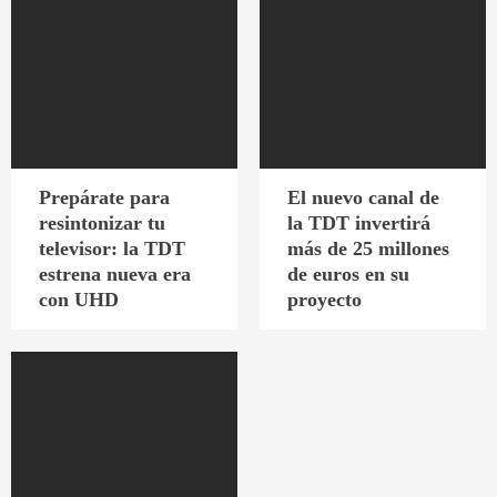
Prepárate para
El nuevo canal de
resintonizar tu
la TDT invertirá
televisor: la TDT
más de 25 millones
estrena nueva era
de euros en su
con UHD
proyecto