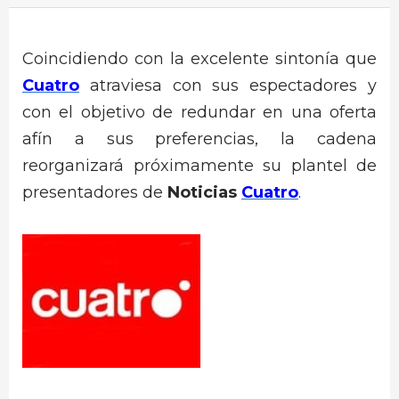
Coincidiendo con la excelente sintonía que
Cuatro
atraviesa con sus espectadores y
con el objetivo de redundar en una oferta
afín a sus preferencias, la cadena
reorganizará próximamente su plantel de
presentadores de
Noticias
Cuatro
.