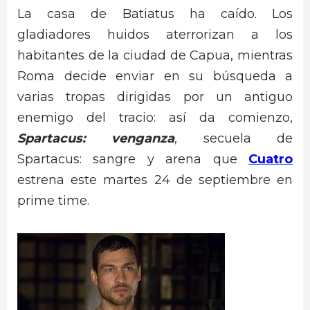
La casa de Batiatus ha caído. Los
gladiadores huidos aterrorizan a los
habitantes de la ciudad de Capua, mientras
Roma decide enviar en su búsqueda a
varias tropas dirigidas por un antiguo
enemigo del tracio: así da comienzo,
Spartacus: venganza
, secuela de
Spartacus: sangre y arena que
Cuatro
estrena este martes 24 de septiembre en
prime time.