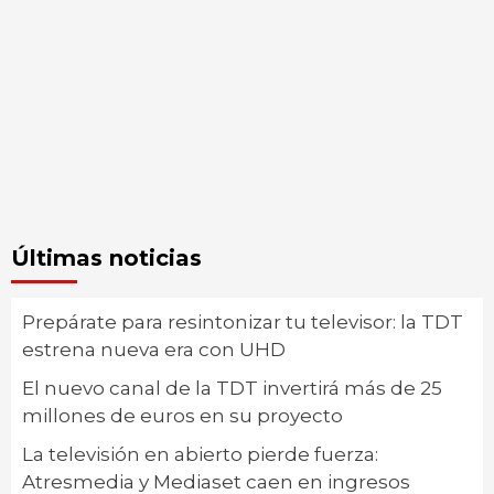
Últimas noticias
Prepárate para resintonizar tu televisor: la TDT
estrena nueva era con UHD
El nuevo canal de la TDT invertirá más de 25
millones de euros en su proyecto
La televisión en abierto pierde fuerza:
Atresmedia y Mediaset caen en ingresos