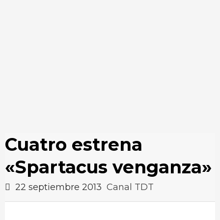
Cuatro estrena
«Spartacus venganza»
22 septiembre 2013
Canal TDT