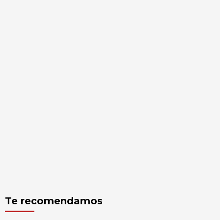
Te recomendamos