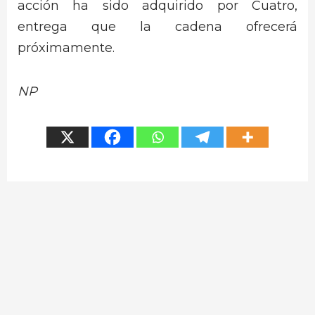
acción ha sido adquirido por Cuatro,
entrega que la cadena ofrecerá
próximamente.
NP