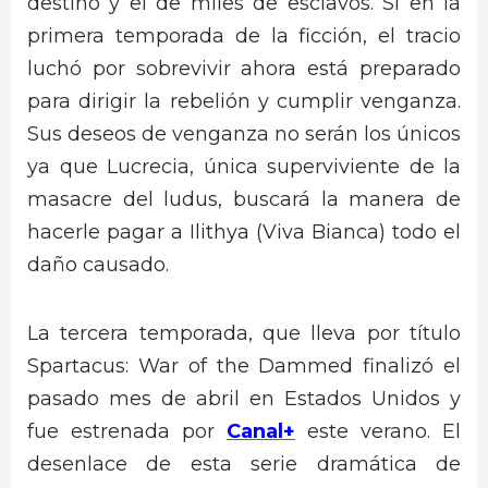
destino y el de miles de esclavos. Si en la
primera temporada de la ficción, el tracio
luchó por sobrevivir ahora está preparado
para dirigir la rebelión y cumplir venganza.
Sus deseos de venganza no serán los únicos
ya que Lucrecia, única superviviente de la
masacre del ludus, buscará la manera de
hacerle pagar a Ilithya (Viva Bianca) todo el
daño causado.
La tercera temporada, que lleva por título
Spartacus: War of the Dammed finalizó el
pasado mes de abril en Estados Unidos y
fue estrenada por
Canal+
este verano. El
desenlace de esta serie dramática de