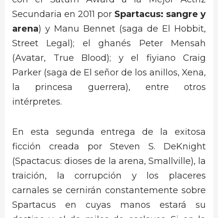
Secundaria en 2011 por
Spartacus: sangre y
arena
) y Manu Bennet (saga de El Hobbit,
Street Legal); el ghanés Peter Mensah
(Avatar, True Blood); y el fiyiano Craig
Parker (saga de El señor de los anillos, Xena,
la princesa guerrera), entre otros
intérpretes.
En esta segunda entrega de la exitosa
ficción creada por Steven S. DeKnight
(Spactacus: dioses de la arena, Smallville), la
traición, la corrupción y los placeres
carnales se cernirán constantemente sobre
Spartacus en cuyas manos estará su