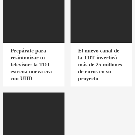
Prepárate para
El nuevo canal de
resintonizar tu
la TDT invertirá
televisor: la TDT
más de 25 millones
estrena nueva era
de euros en su
con UHD
proyecto