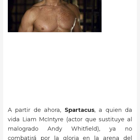
A partir de ahora,
Spartacus
, a quien da
vida Liam McIntyre (actor que sustituye al
malogrado Andy Whitfield), ya no
combatirá por la gloria en la arena del