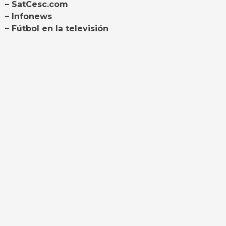
– SatCesc.com
– Infonews
– Fútbol en la televisión