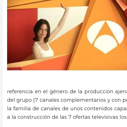
referencia en el género de la producción ajen
del grupo (7 canales complementarios y con pe
la familia de canales de unos contenidos cap
a la construcción de las 7 ofertas televisivas lo