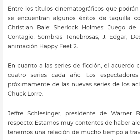
Entre los títulos cinematográficos que podr
se encuentran algunos éxitos de taquilla c
Christian Bale; Sherlock Holmes: Juego de 
Contagio, Sombras Tenebrosas, J. Edgar, De
animación Happy Feet 2.
En cuanto a las series de ficción, el acuerdo 
cuatro series cada año. Los espectadore
próximamente de las nuevas series de los ac
Chuck Lorre.
Jeffre Schlesinger, presidente de Warner 
respecto: Estamos muy contentos de haber al
tenemos una relación de mucho tiempo a trav