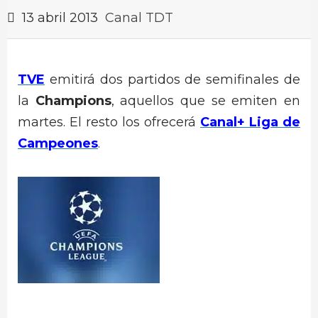
13 abril 2013
Canal TDT
TVE
emitirá dos partidos de semifinales de
la
Champions
, aquellos que se emiten en
martes. El resto los ofrecerá
Canal+ Liga de
Campeones
.