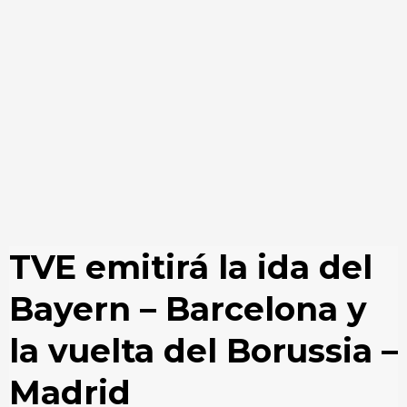
TVE emitirá la ida del
Bayern – Barcelona y
la vuelta del Borussia –
Madrid