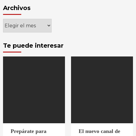
Archivos
Archivos
Te puede interesar
Prepárate para
El nuevo canal de