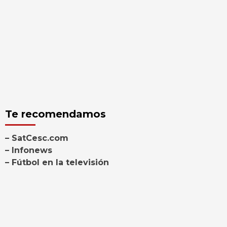
Te recomendamos
– SatCesc.com
– Infonews
– Fútbol en la televisión