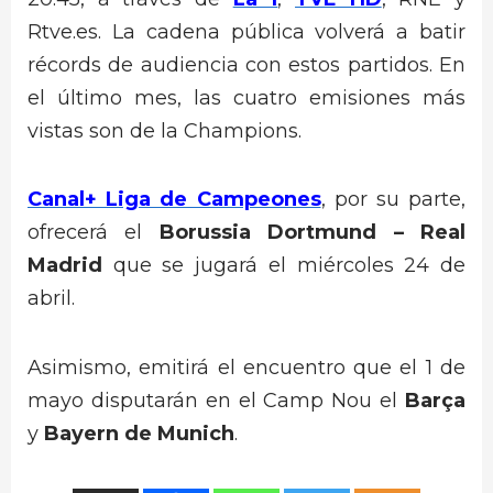
Rtve.es. La cadena pública volverá a batir
récords de audiencia con estos partidos. En
el último mes, las cuatro emisiones más
vistas son de la Champions.
Canal+ Liga de Campeones
, por su parte,
ofrecerá el
Borussia Dortmund – Real
Madrid
que se jugará el miércoles 24 de
abril.
Asimismo, emitirá el encuentro que el 1 de
mayo disputarán en el Camp Nou el
Barça
y
Bayern de Munich
.