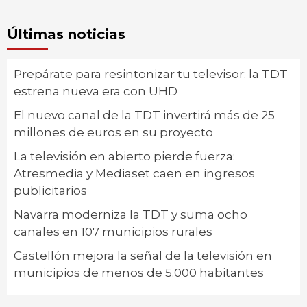
Últimas noticias
Prepárate para resintonizar tu televisor: la TDT
estrena nueva era con UHD
El nuevo canal de la TDT invertirá más de 25
millones de euros en su proyecto
La televisión en abierto pierde fuerza:
Atresmedia y Mediaset caen en ingresos
publicitarios
Navarra moderniza la TDT y suma ocho
canales en 107 municipios rurales
Castellón mejora la señal de la televisión en
municipios de menos de 5.000 habitantes