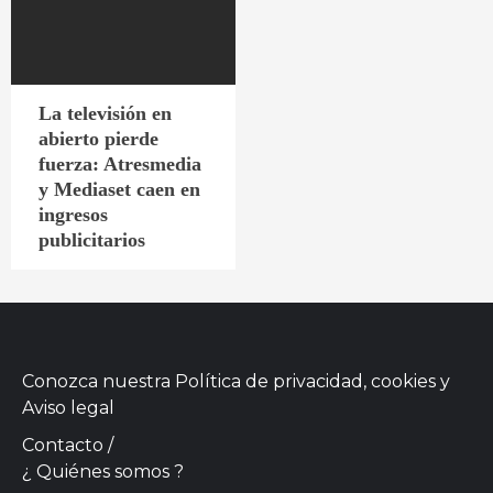
La televisión en
abierto pierde
fuerza: Atresmedia
y Mediaset caen en
ingresos
publicitarios
Conozca nuestra
Política de privacidad, cookies
y
Aviso legal
Contacto
/
¿ Quiénes somos ?