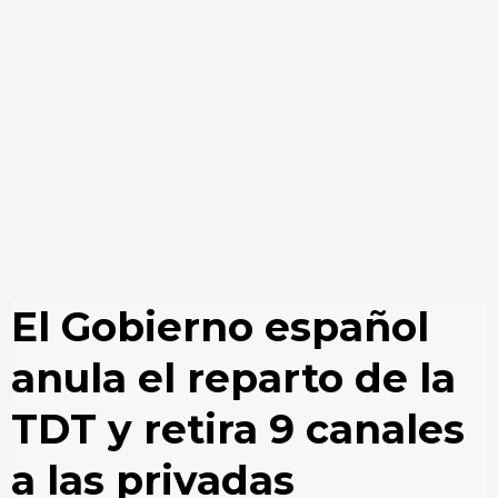
El Gobierno español
anula el reparto de la
TDT y retira 9 canales
a las privadas