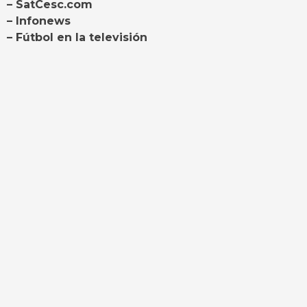
– SatCesc.com
– Infonews
– Fútbol en la televisión