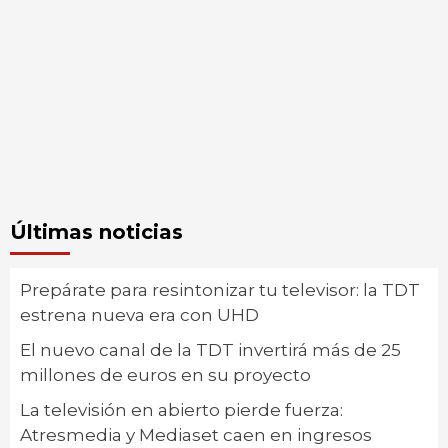
Últimas noticias
Prepárate para resintonizar tu televisor: la TDT
estrena nueva era con UHD
El nuevo canal de la TDT invertirá más de 25
millones de euros en su proyecto
La televisión en abierto pierde fuerza:
Atresmedia y Mediaset caen en ingresos