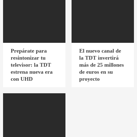
Prepárate para
El nuevo canal de
resintonizar tu
la TDT invertirá
televisor: la TDT
más de 25 millones
estrena nueva era
de euros en su
con UHD
proyecto