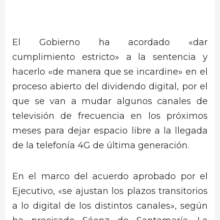
El Gobierno ha acordado «dar
cumplimiento estricto» a la sentencia y
hacerlo «de manera que se incardine» en el
proceso abierto del dividendo digital, por el
que se van a mudar algunos canales de
televisión de frecuencia en los próximos
meses para dejar espacio libre a la llegada
de la telefonía 4G de última generación.
En el marco del acuerdo aprobado por el
Ejecutivo, «se ajustan los plazos transitorios
a lo digital de los distintos canales», según