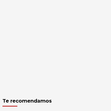
Te recomendamos