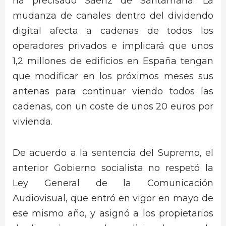
ha precisado Sáenz de Santamaría. La
mudanza de canales dentro del dividendo
digital afecta a cadenas de todos los
operadores privados e implicará que unos
1,2 millones de edificios en España tengan
que modificar en los próximos meses sus
antenas para continuar viendo todos las
cadenas, con un coste de unos 20 euros por
vivienda.
De acuerdo a la sentencia del Supremo, el
anterior Gobierno socialista no respetó la
Ley General de la Comunicación
Audiovisual, que entró en vigor en mayo de
ese mismo año, y asignó a los propietarios