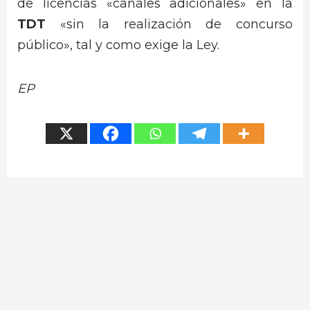
de licencias «canales adicionales» en la
TDT
«sin la realización de concurso
público», tal y como exige la Ley.
EP