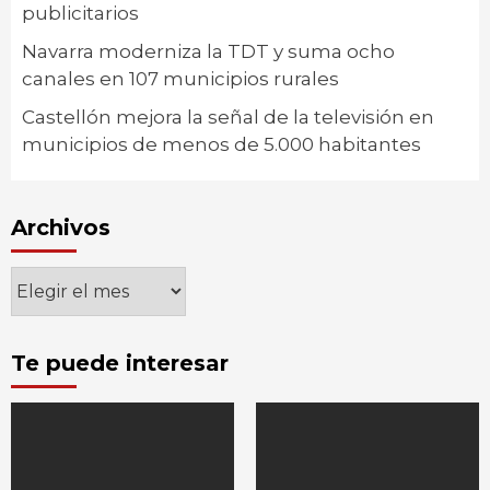
publicitarios
Navarra moderniza la TDT y suma ocho
canales en 107 municipios rurales
Castellón mejora la señal de la televisión en
municipios de menos de 5.000 habitantes
Archivos
Archivos
Te puede interesar