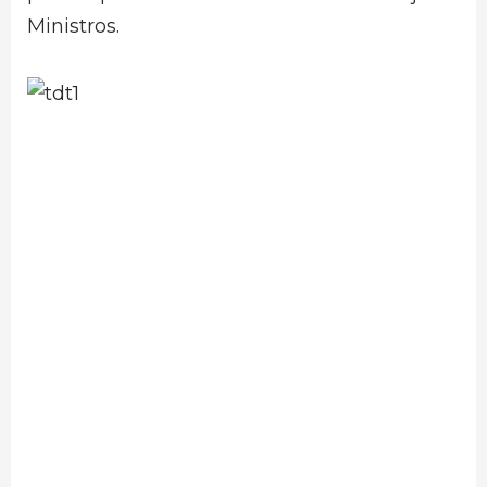
Ministros.