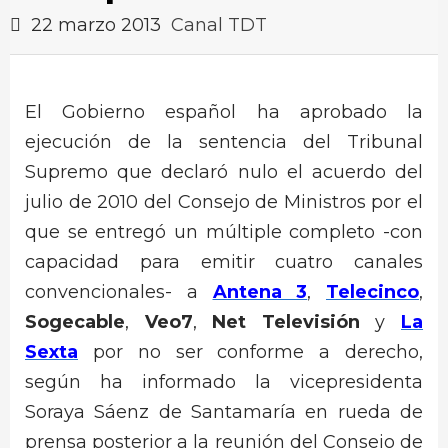
22 marzo 2013
Canal TDT
El Gobierno español ha aprobado la
ejecución de la sentencia del Tribunal
Supremo que declaró nulo el acuerdo del
julio de 2010 del Consejo de Ministros por el
que se entregó un múltiple completo -con
capacidad para emitir cuatro canales
convencionales- a
Antena 3
,
Telecinco
,
Sogecable
,
Veo7
,
Net Televisión
y
La
Sexta
por no ser conforme a derecho,
según ha informado la vicepresidenta
Soraya Sáenz de Santamaría en rueda de
prensa posterior a la reunión del Consejo de