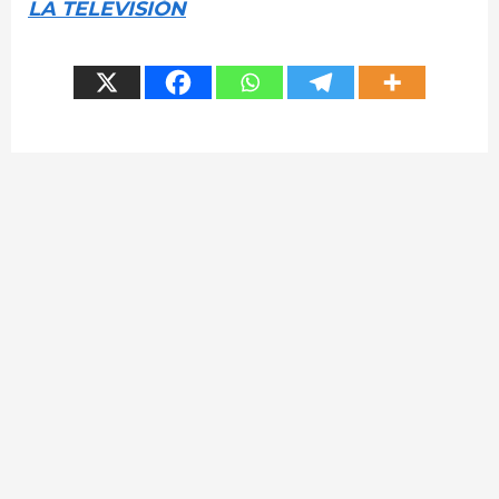
LA TELEVISIÓN