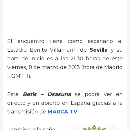
El encuentro tiene como escenario el
Estadio Benito Villamarín de
Sevilla
y su
hora de inicio es a las 21,30 horas de este
viernes, 8 de marzo de 2013 (hora de Madrid
– GMT+1).
Este
Betis – Osasuna
se podrá ver en
directo y en abierto en España gracias a la
transmisión de
MARCA TV
.
También a la señal