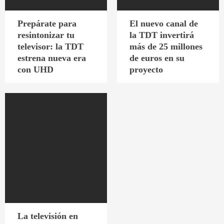
Prepárate para
El nuevo canal de
resintonizar tu
la TDT invertirá
televisor: la TDT
más de 25 millones
estrena nueva era
de euros en su
con UHD
proyecto
La televisión en