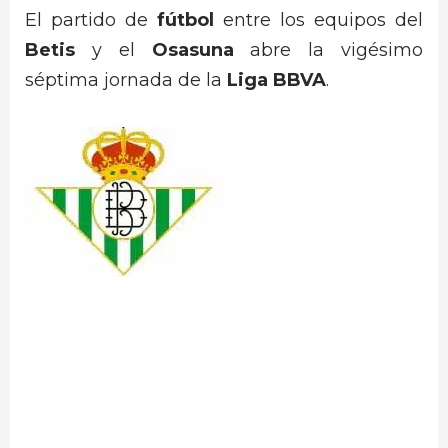
El partido de
fútbol
entre los equipos del
Betis
y el
Osasuna
abre la vigésimo
séptima jornada de la
Liga BBVA
.