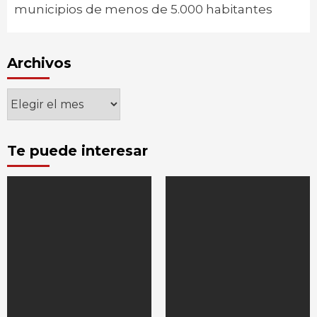
municipios de menos de 5.000 habitantes
Archivos
Archivos
Te puede interesar