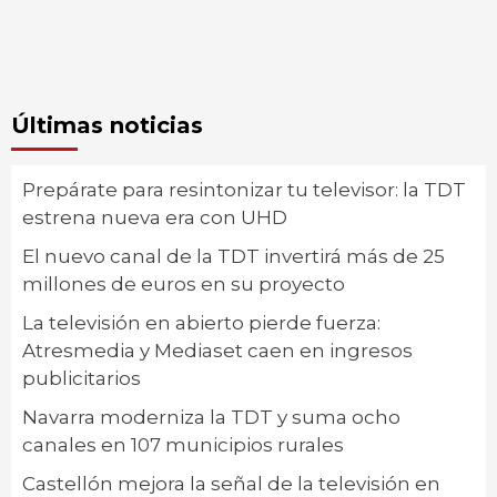
Últimas noticias
Prepárate para resintonizar tu televisor: la TDT
estrena nueva era con UHD
El nuevo canal de la TDT invertirá más de 25
millones de euros en su proyecto
La televisión en abierto pierde fuerza:
Atresmedia y Mediaset caen en ingresos
publicitarios
Navarra moderniza la TDT y suma ocho
canales en 107 municipios rurales
Castellón mejora la señal de la televisión en