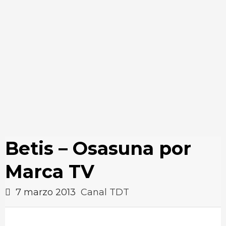
Betis – Osasuna por
Marca TV
7 marzo 2013
Canal TDT