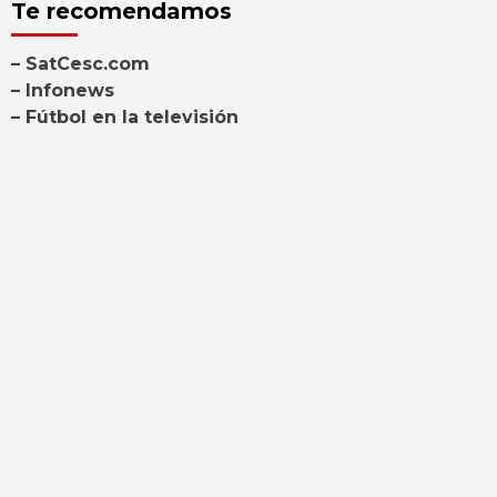
Te recomendamos
– SatCesc.com
– Infonews
– Fútbol en la televisión