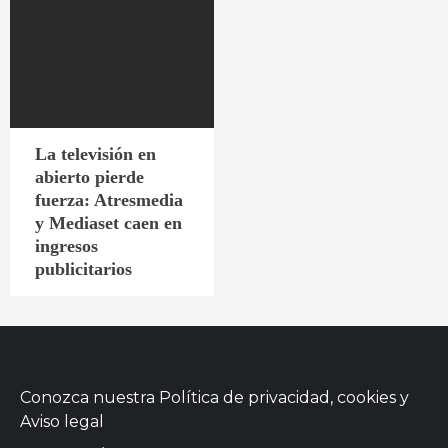
La televisión en
abierto pierde
fuerza: Atresmedia
y Mediaset caen en
ingresos
publicitarios
Conozca nuestra
Política de privacidad, cookies
y
Aviso legal