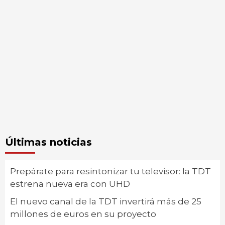
Últimas noticias
Prepárate para resintonizar tu televisor: la TDT
estrena nueva era con UHD
El nuevo canal de la TDT invertirá más de 25
millones de euros en su proyecto