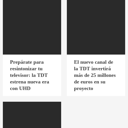
Prepárate para
El nuevo canal de
resintonizar tu
la TDT invertirá
televisor: la TDT
más de 25 millones
estrena nueva era
de euros en su
con UHD
proyecto