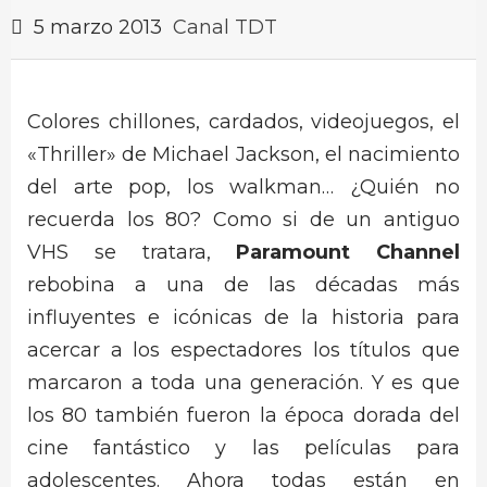
5 marzo 2013
Canal TDT
Colores chillones, cardados, videojuegos, el
«Thriller» de Michael Jackson, el nacimiento
del arte pop, los walkman… ¿Quién no
recuerda los 80? Como si de un antiguo
VHS se tratara,
Paramount Channel
rebobina a una de las décadas más
influyentes e icónicas de la historia para
acercar a los espectadores los títulos que
marcaron a toda una generación. Y es que
los 80 también fueron la época dorada del
cine fantástico y las películas para
adolescentes. Ahora todas están en