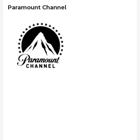
Paramount Channel
.