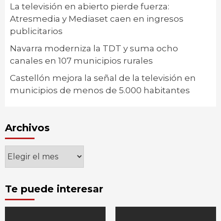
La televisión en abierto pierde fuerza:
Atresmedia y Mediaset caen en ingresos
publicitarios
Navarra moderniza la TDT y suma ocho
canales en 107 municipios rurales
Castellón mejora la señal de la televisión en
municipios de menos de 5.000 habitantes
Archivos
Archivos
Te puede interesar