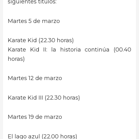
siguientes títulos:
Martes 5 de marzo
Karate Kid (22.30 horas)
Karate Kid II: la historia continúa (00.40
horas)
Martes 12 de marzo
Karate Kid III (22.30 horas)
Martes 19 de marzo
El lago azul (22.00 horas)