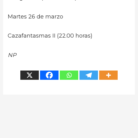
Martes 26 de marzo
Cazafantasmas II (22.00 horas)
NP