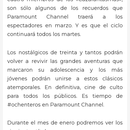
son sólo algunos de los recuerdos que
Paramount Channel traerá a los
espectadores en marzo. Y es que el ciclo
continuará todos los martes.
Los nostálgicos de treinta y tantos podrán
volver a revivir las grandes aventuras que
marcaron su adolescencia y los más
jóvenes podrán unirse a estos clásicos
atemporales. En definitiva, cine de culto
para todos los públicos. Es tiempo de
#ochenteros en Paramount Channel.
Durante el mes de enero podremos ver los