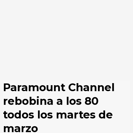
Paramount Channel
rebobina a los 80
todos los martes de
marzo