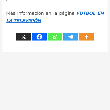
Más información en la página
FÚTBOL EN
LA TELEVISIÓN