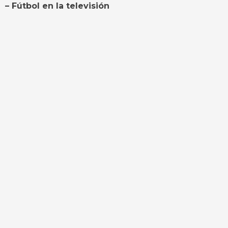
– Fútbol en la televisión