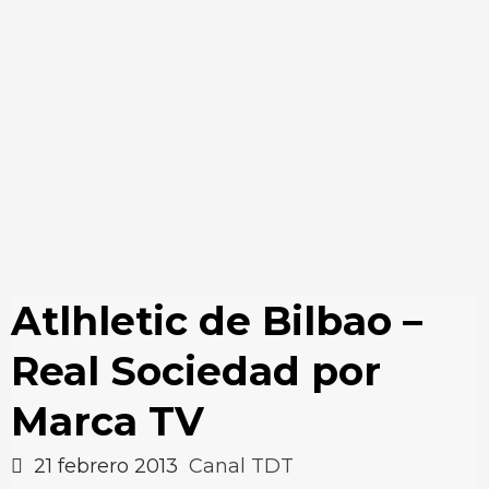
Atlhletic de Bilbao –
Real Sociedad por
Marca TV
21 febrero 2013
Canal TDT