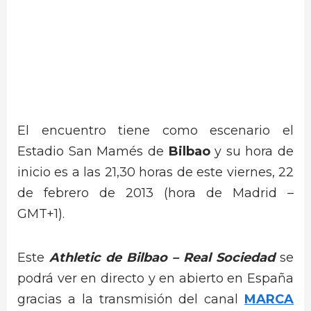
El encuentro tiene como escenario el
Estadio San Mamés de
Bilbao
y su hora de
inicio es a las 21,30 horas de este viernes, 22
de febrero de 2013 (hora de Madrid –
GMT+1).
Este
Athletic de Bilbao – Real Sociedad
se
podrá ver en directo y en abierto en España
gracias a la transmisión del canal
MARCA