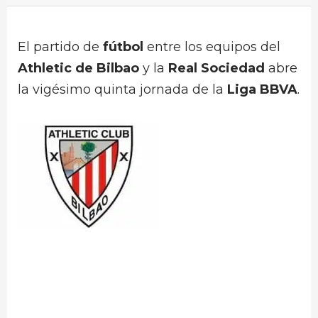
El partido de
fútbol
entre los equipos del
Athletic de Bilbao
y la
Real Sociedad
abre
la vigésimo quinta jornada de la
Liga BBVA
.