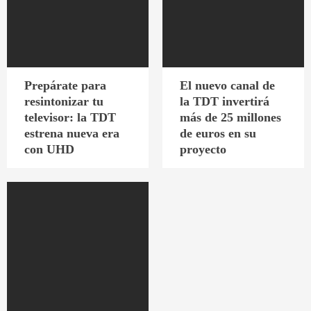
Prepárate para
El nuevo canal de
resintonizar tu
la TDT invertirá
televisor: la TDT
más de 25 millones
estrena nueva era
de euros en su
con UHD
proyecto