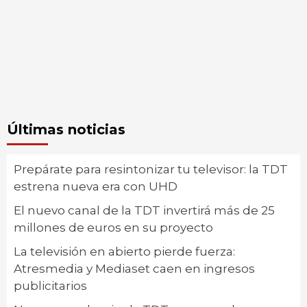
Últimas noticias
Prepárate para resintonizar tu televisor: la TDT
estrena nueva era con UHD
El nuevo canal de la TDT invertirá más de 25
millones de euros en su proyecto
La televisión en abierto pierde fuerza:
Atresmedia y Mediaset caen en ingresos
publicitarios