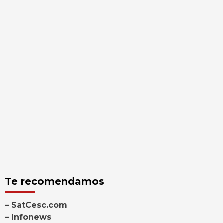
Te recomendamos
– SatCesc.com
– Infonews