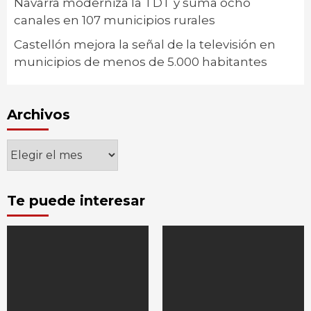
Navarra moderniza la TDT y suma ocho
canales en 107 municipios rurales
Castellón mejora la señal de la televisión en
municipios de menos de 5.000 habitantes
Archivos
Archivos
Te puede interesar