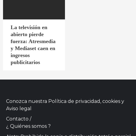
La televisión en
abierto pierde
fuerza: Atresmedia
y Mediaset caen en
ingresos
publicitarios
Conozca nuestra
Política de privacidad, cookies
y
Aviso legal
Contacto
/
¿ Quiénes somos ?