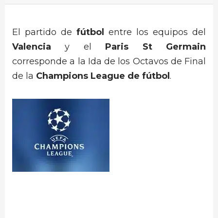
El partido de
fútbol
entre los equipos del
Valencia
y el
Paris St Germain
corresponde a la Ida de los Octavos de Final
de la
Champions League de fútbol
.