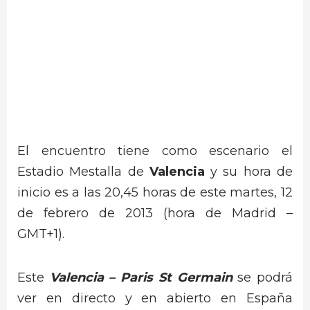
El encuentro tiene como escenario el
Estadio Mestalla de
Valencia
y su hora de
inicio es a las 20,45 horas de este martes, 12
de febrero de 2013 (hora de Madrid –
GMT+1).
Este
Valencia – Paris St Germain
se podrá
ver en directo y en abierto en España