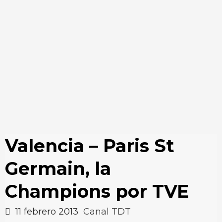
Valencia – Paris St
Germain, la
Champions por TVE
11 febrero 2013
Canal TDT