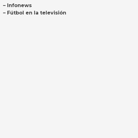
– Infonews
– Fútbol en la televisión