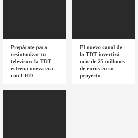
Prepárate para
El nuevo canal de
resintonizar tu
la TDT invertirá
televisor: la TDT
más de 25 millones
estrena nueva era
de euros en su
con UHD
proyecto