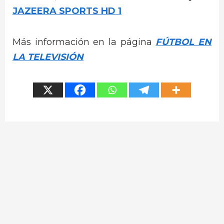
JAZEERA SPORTS HD 1
Más información en la página
FÚTBOL EN
LA TELEVISIÓN