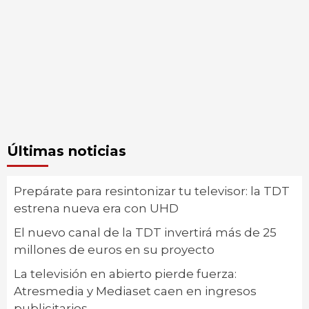
Últimas noticias
Prepárate para resintonizar tu televisor: la TDT
estrena nueva era con UHD
El nuevo canal de la TDT invertirá más de 25
millones de euros en su proyecto
La televisión en abierto pierde fuerza:
Atresmedia y Mediaset caen en ingresos
publicitarios