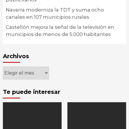
Navarra moderniza la TDT y suma ocho
canales en 107 municipios rurales
Castellón mejora la señal de la televisión en
municipios de menos de 5.000 habitantes
Archivos
Archivos
Te puede interesar