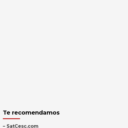
Te recomendamos
– SatCesc.com