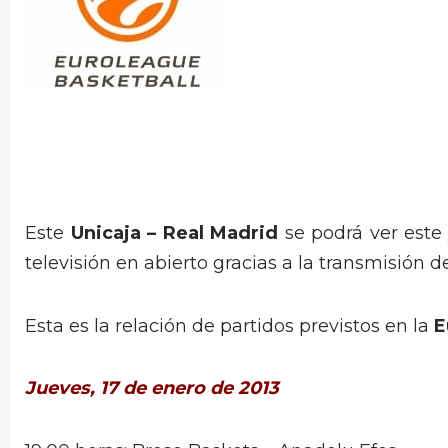
Este
Unicaja – Real Madrid
se podrá ver este 
televisión en abierto gracias a la transmisión d
Esta es la relación de partidos previstos en la
E
Jueves, 17 de enero de 2013