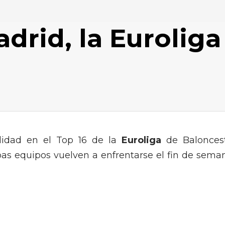
adrid, la Euroliga
ilidad en el Top 16 de la
Euroliga
de Balonces
bas equipos vuelven a enfrentarse el fin de sema