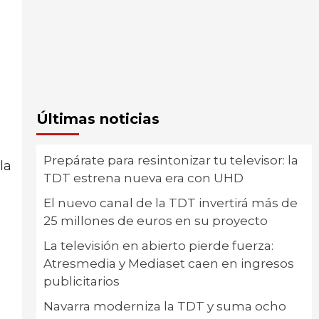
Últimas noticias
Prepárate para resintonizar tu televisor: la
la
TDT estrena nueva era con UHD
El nuevo canal de la TDT invertirá más de
25 millones de euros en su proyecto
La televisión en abierto pierde fuerza:
Atresmedia y Mediaset caen en ingresos
publicitarios
Navarra moderniza la TDT y suma ocho