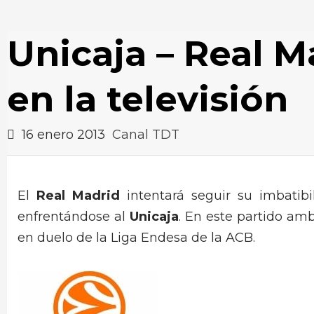
Unicaja – Real M
en la televisión
16 enero 2013
Canal TDT
El
Real Madrid
intentará seguir su imbatib
enfrentándose al
Unicaja
. En este partido am
en duelo de la Liga Endesa de la ACB.