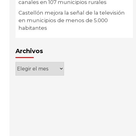
canales en 107 municipios rurales
Castellón mejora la señal de la televisión
en municipios de menos de 5.000
habitantes
Archivos
Archivos