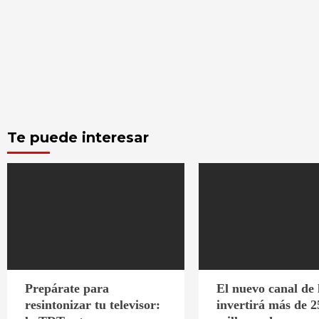
Te puede interesar
Prepárate para
El nuevo canal de
resintonizar tu televisor:
invertirá más de 2