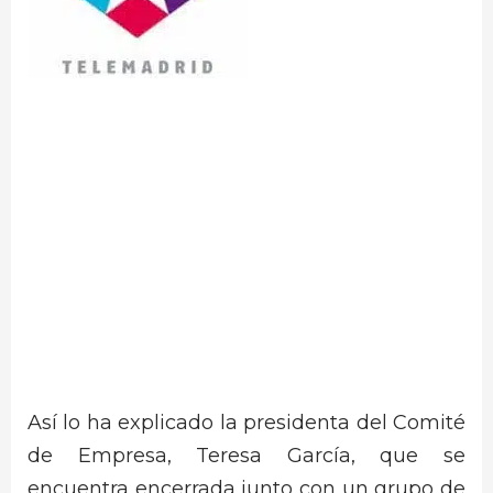
Así lo ha explicado la presidenta del Comité
de Empresa, Teresa García, que se
encuentra encerrada junto con un grupo de