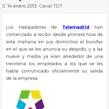
14 enero 2013
Canal TDT
Los trabajadores de
Telemadrid
han
comenzado a recibir desde primera hora de
esta mañana en sus domicilios el burofax
en el que se les anuncia su despido, y a las
nueve y media ya eran alrededor de una
treintena los empleados a los que se les
había comunicado oficialmente su salida
de la empresa.