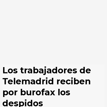
Los trabajadores de
Telemadrid reciben
por burofax los
despidos