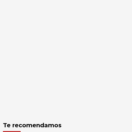
Te recomendamos