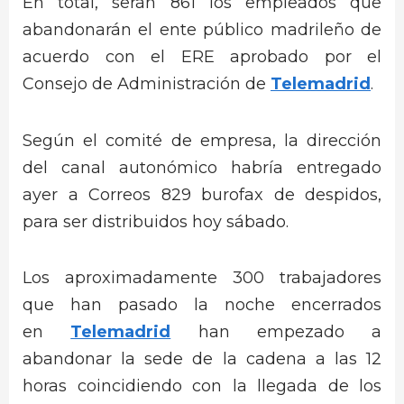
En total, serán 861 los empleados que
abandonarán el ente público madrileño de
acuerdo con el ERE aprobado por el
Consejo de Administración de
Telemadrid
.
Según el comité de empresa, la dirección
del canal autonómico habría entregado
ayer a Correos 829 burofax de despidos,
para ser distribuidos hoy sábado.
Los aproximadamente 300 trabajadores
que han pasado la noche encerrados
en
Telemadrid
han empezado a
abandonar la sede de la cadena a las 12
horas coincidiendo con la llegada de los