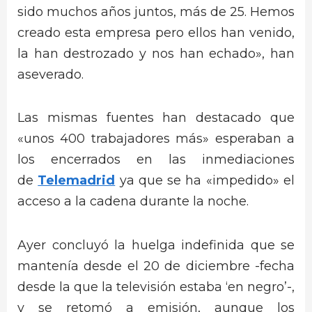
sido muchos años juntos, más de 25. Hemos
creado esta empresa pero ellos han venido,
la han destrozado y nos han echado», han
aseverado.
Las mismas fuentes han destacado que
«unos 400 trabajadores más» esperaban a
los encerrados en las inmediaciones
de
Telemadrid
ya que se ha «impedido» el
acceso a la cadena durante la noche.
Ayer concluyó la huelga indefinida que se
mantenía desde el 20 de diciembre -fecha
desde la que la televisión estaba ‘en negro’-,
y se retomó a emisión, aunque los