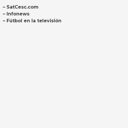
– SatCesc.com
– Infonews
– Fútbol en la televisión