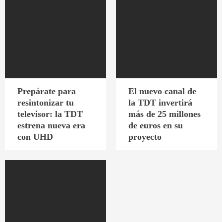
Prepárate para
El nuevo canal de
resintonizar tu
la TDT invertirá
televisor: la TDT
más de 25 millones
estrena nueva era
de euros en su
con UHD
proyecto