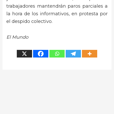
trabajadores mantendrán paros parciales a
la hora de los informativos, en protesta por
el despido colectivo.
El Mundo