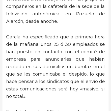
compañeros en la cafetería de la sede de la
televisión autonómica, en Pozuelo de
Alarcón, desde anoche.
García ha especificado que a primera hora
de la mañana unos 25 ó 30 empleados se
han puesto en contacto con el comité de
empresa para anunciarles que habían
recibido en sus domicilios un burofax en el
que se les comunicaba el despido, lo que
hace pensar a los sindicatos que el envío de
estas comunicaciones será hoy «masivo, si
no total».