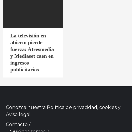
La televisión en
abierto pierde
fuerza: Atresmedia
y Mediaset caen en
ingresos
publicitarios
Conozca nuestra
Política de privacidad, cookies
y
Aviso legal
Contacto
/
¿ Quiénes somos ?