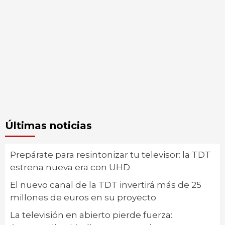
Últimas noticias
Prepárate para resintonizar tu televisor: la TDT
estrena nueva era con UHD
El nuevo canal de la TDT invertirá más de 25
millones de euros en su proyecto
La televisión en abierto pierde fuerza: