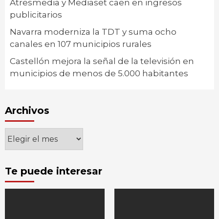
Atresmedia y Mediaset caen en ingresos
publicitarios
Navarra moderniza la TDT y suma ocho
canales en 107 municipios rurales
Castellón mejora la señal de la televisión en
municipios de menos de 5.000 habitantes
Archivos
Archivos
Te puede interesar