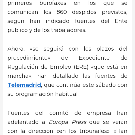
primeros burofaxes en los que se
comunican los 860 despidos previstos,
según han indicado fuentes del Ente
público y de los trabajadores.
Ahora, «se seguirá con los plazos del
procedimiento» de Expediente de
Regulación de Empleo (ERE) «que está en
marcha», han detallado las fuentes de
Telemadrid
, que continúa este sábado con
su programación habitual.
Fuentes del comité de empresa han
adelantado a
Europa Press
que se verán
con la dirección «en los tribunales». «Han