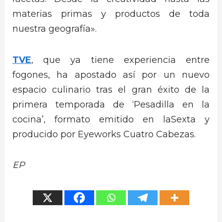
materias primas y productos de toda
nuestra geografía».
TVE
, que ya tiene experiencia entre
fogones, ha apostado así por un nuevo
espacio culinario tras el gran éxito de la
primera temporada de ‘Pesadilla en la
cocina’, formato emitido en laSexta y
producido por Eyeworks Cuatro Cabezas.
EP