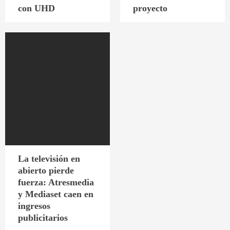
con UHD
proyecto
La televisión en
abierto pierde
fuerza: Atresmedia
y Mediaset caen en
ingresos
publicitarios