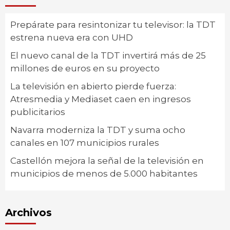
Prepárate para resintonizar tu televisor: la TDT
estrena nueva era con UHD
El nuevo canal de la TDT invertirá más de 25
millones de euros en su proyecto
La televisión en abierto pierde fuerza:
Atresmedia y Mediaset caen en ingresos
publicitarios
Navarra moderniza la TDT y suma ocho
canales en 107 municipios rurales
Castellón mejora la señal de la televisión en
municipios de menos de 5.000 habitantes
Archivos