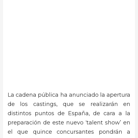
La cadena pública ha anunciado la apertura
de los castings, que se realizarán en
distintos puntos de España, de cara a la
preparación de este nuevo ‘talent show’ en
el que quince concursantes pondrán a