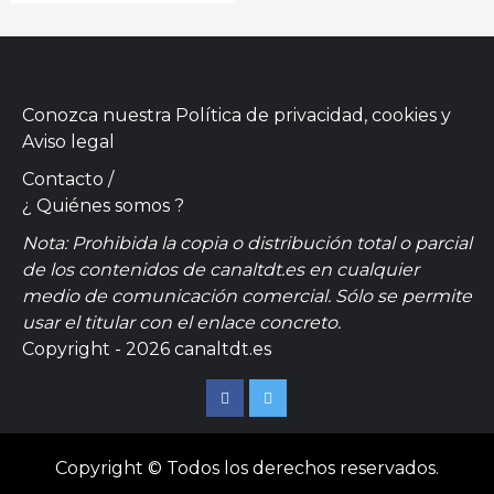
Conozca nuestra
Política de privacidad, cookies
y
Aviso legal
Contacto
/
¿ Quiénes somos ?
Nota: Prohibida la copia o distribución total o parcial
de los contenidos de canaltdt.es en cualquier
medio de comunicación comercial. Sólo se permite
usar el titular con el enlace concreto.
Copyright - 2026 canaltdt.es
Facebook
Twitter
Copyright © Todos los derechos reservados.