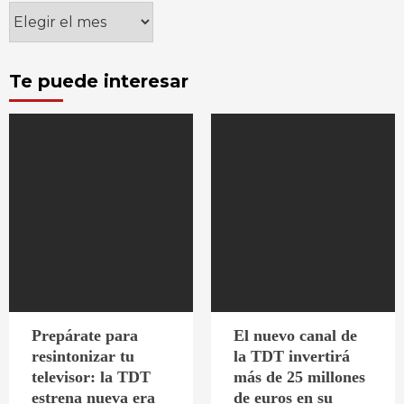
Archivos
Te puede interesar
Prepárate para
El nuevo canal de
resintonizar tu
la TDT invertirá
televisor: la TDT
más de 25 millones
estrena nueva era
de euros en su