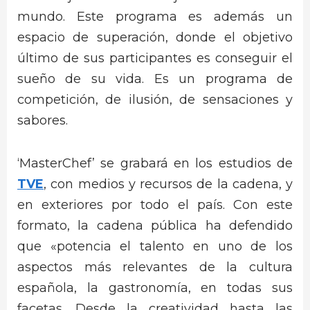
mundo. Este programa es además un
espacio de superación, donde el objetivo
último de sus participantes es conseguir el
sueño de su vida. Es un programa de
competición, de ilusión, de sensaciones y
sabores.
‘MasterChef’ se grabará en los estudios de
TVE
, con medios y recursos de la cadena, y
en exteriores por todo el país. Con este
formato, la cadena pública ha defendido
que «potencia el talento en uno de los
aspectos más relevantes de la cultura
española, la gastronomía, en todas sus
facetas. Desde la creatividad hasta las