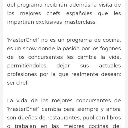
del programa recibirán además la visita de
los mejores chefs españoles que les
impartirán exclusivas ‘masterclass’.
‘MasterChef’ no es un programa de cocina,
es un show donde la pasión por los fogones
de los concursantes les cambia la vida,
permitiéndoles dejar sus actuales
profesiones por la que realmente desean:
ser chef.
La vida de los mejores concursantes de
‘MasterChef’ cambia para siempre y ahora
son dueños de restaurantes, publican libros
o trabajan en las mejores cocinas del