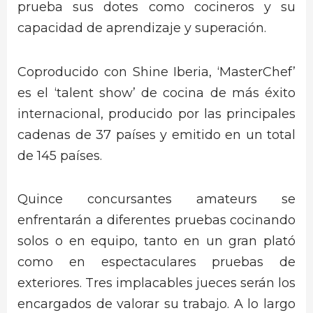
prueba sus dotes como cocineros y su
capacidad de aprendizaje y superación.
Coproducido con Shine Iberia, ‘MasterChef’
es el ‘talent show’ de cocina de más éxito
internacional, producido por las principales
cadenas de 37 países y emitido en un total
de 145 países.
Quince concursantes amateurs se
enfrentarán a diferentes pruebas cocinando
solos o en equipo, tanto en un gran plató
como en espectaculares pruebas de
exteriores. Tres implacables jueces serán los
encargados de valorar su trabajo. A lo largo