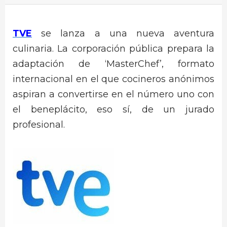
TVE
se lanza a una nueva aventura
culinaria. La corporación pública prepara la
adaptación de ‘MasterChef’, formato
internacional en el que cocineros anónimos
aspiran a convertirse en el número uno con
el beneplácito, eso sí, de un jurado
profesional.