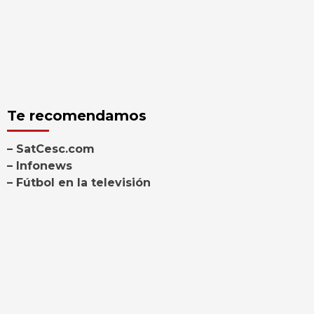
Te recomendamos
– SatCesc.com
– Infonews
– Fútbol en la televisión