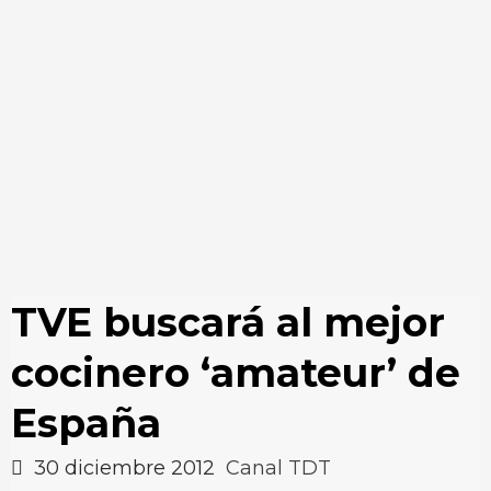
TVE buscará al mejor
cocinero ‘amateur’ de
España
30 diciembre 2012
Canal TDT