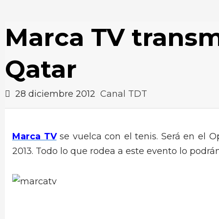
Marca TV transm
Qatar
28 diciembre 2012
Canal TDT
Marca TV
se vuelca con el tenis. Será en el 
2013. Todo lo que rodea a este evento lo podrá