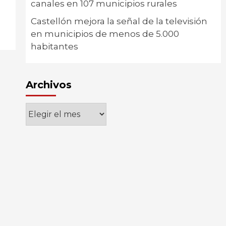
canales en 107 municipios rurales
Castellón mejora la señal de la televisión
en municipios de menos de 5.000
habitantes
Archivos
Archivos