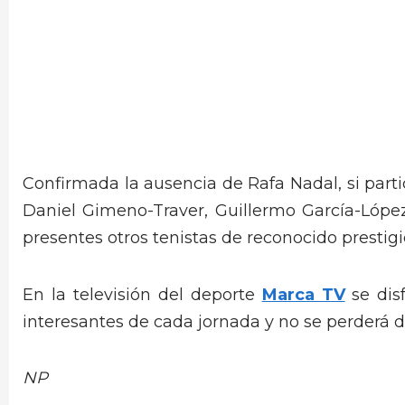
Confirmada la ausencia de Rafa Nadal, si parti
Daniel Gimeno-Traver, Guillermo García-Lópe
presentes otros tenistas de reconocido prestig
En la televisión del deporte
Marca TV
se disf
interesantes de cada jornada y no se perderá de
NP