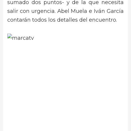
sumado dos puntos- y de la que necesita
salir con urgencia. Abel Muela e Iván García
contarán todos los detalles del encuentro.