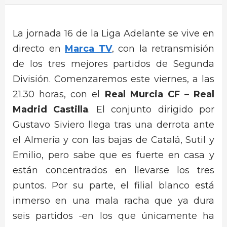
La jornada 16 de la Liga Adelante se vive en
directo en
Marca TV
, con la retransmisión
de los tres mejores partidos de Segunda
División. Comenzaremos este viernes, a las
21.30 horas, con el
Real Murcia CF – Real
Madrid Castilla
. El conjunto dirigido por
Gustavo Siviero llega tras una derrota ante
el Almería y con las bajas de Catalá, Sutil y
Emilio, pero sabe que es fuerte en casa y
están concentrados en llevarse los tres
puntos. Por su parte, el filial blanco está
inmerso en una mala racha que ya dura
seis partidos -en los que únicamente ha