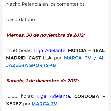
Nacho Palencia en los comentarios.
Recordatorio:
Viernes, 30 de noviembre de 2012:
21,30 horas:
Liga Adelante
.
MURCIA – REAL
MADRID CASTILLA
por
MARCA TV
y
AL
JAZEERA SPORTS +8
Sábado, 1 de diciembre de 2012:
18,00 horas:
Liga Adelante
.
CÓRDOBA –
XEREZ
por
MARCA TV