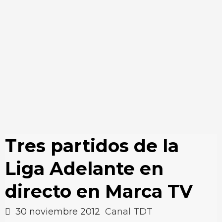
Tres partidos de la
Liga Adelante en
directo en Marca TV
30 noviembre 2012
Canal TDT