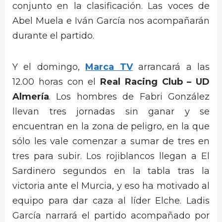
conjunto en la clasificación. Las voces de
Abel Muela e Iván García nos acompañarán
durante el partido.
Y el domingo,
Marca TV
arrancará a las
12.00 horas con el
Real Racing Club – UD
Almería
. Los hombres de Fabri González
llevan tres jornadas sin ganar y se
encuentran en la zona de peligro, en la que
sólo les vale comenzar a sumar de tres en
tres para subir. Los rojiblancos llegan a El
Sardinero segundos en la tabla tras la
victoria ante el Murcia, y eso ha motivado al
equipo para dar caza al líder Elche. Ladis
García narrará el partido acompañado por