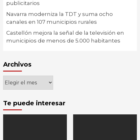
publicitarios
Navarra moderniza la TDT y suma ocho
canales en 107 municipios rurales
Castellón mejora la señal de la televisión en
municipios de menos de 5.000 habitantes
Archivos
Archivos
Te puede interesar