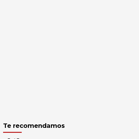
Te recomendamos