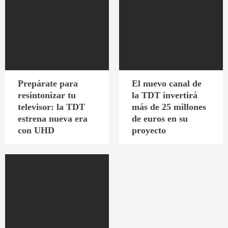
Prepárate para
El nuevo canal de
resintonizar tu
la TDT invertirá
televisor: la TDT
más de 25 millones
estrena nueva era
de euros en su
con UHD
proyecto