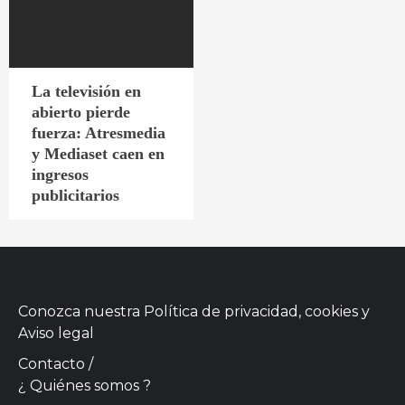
La televisión en
abierto pierde
fuerza: Atresmedia
y Mediaset caen en
ingresos
publicitarios
Conozca nuestra
Política de privacidad, cookies
y
Aviso legal
Contacto
/
¿ Quiénes somos ?