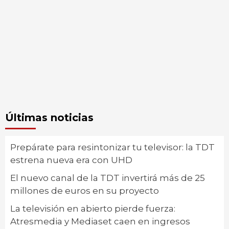
Últimas noticias
Prepárate para resintonizar tu televisor: la TDT
estrena nueva era con UHD
El nuevo canal de la TDT invertirá más de 25
millones de euros en su proyecto
La televisión en abierto pierde fuerza:
Atresmedia y Mediaset caen en ingresos