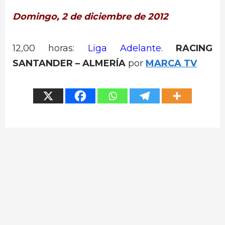
Domingo, 2 de diciembre de 2012
12,00 horas:
Liga Adelante
.
RACING
SANTANDER – ALMERÍA
por
MARCA TV