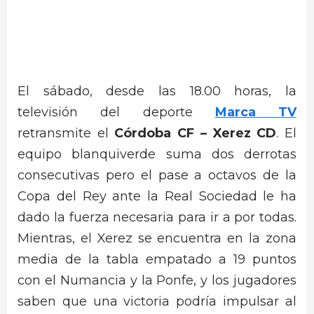
El sábado, desde las 18.00 horas, la
televisión del deporte
Marca TV
retransmite el
Córdoba CF – Xerez CD
. El
equipo blanquiverde suma dos derrotas
consecutivas pero el pase a octavos de la
Copa del Rey ante la Real Sociedad le ha
dado la fuerza necesaria para ir a por todas.
Mientras, el Xerez se encuentra en la zona
media de la tabla empatado a 19 puntos
con el Numancia y la Ponfe, y los jugadores
saben que una victoria podría impulsar al