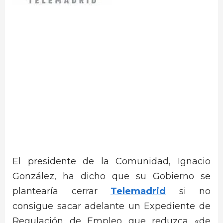
El presidente de la Comunidad, Ignacio
González, ha dicho que su Gobierno se
plantearía cerrar
Telemadrid
si no
consigue sacar adelante un Expediente de
Regulación de Empleo que reduzca «de