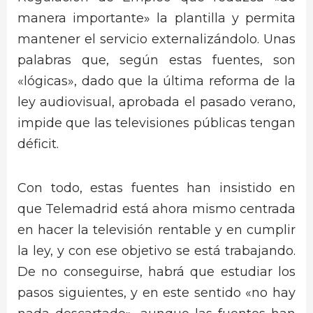
manera importante» la plantilla y permita
mantener el servicio externalizándolo. Unas
palabras que, según estas fuentes, son
«lógicas», dado que la última reforma de la
ley audiovisual, aprobada el pasado verano,
impide que las televisiones públicas tengan
déficit.
Con todo, estas fuentes han insistido en
que Telemadrid está ahora mismo centrada
en hacer la televisión rentable y en cumplir
la ley, y con ese objetivo se está trabajando.
De no conseguirse, habrá que estudiar los
pasos siguientes, y en este sentido «no hay