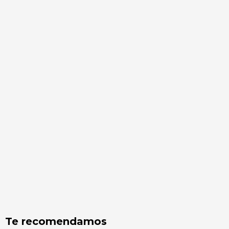
Te recomendamos