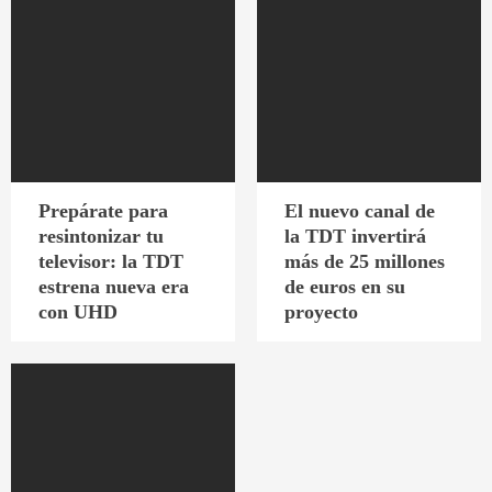
Prepárate para
El nuevo canal de
resintonizar tu
la TDT invertirá
televisor: la TDT
más de 25 millones
estrena nueva era
de euros en su
con UHD
proyecto