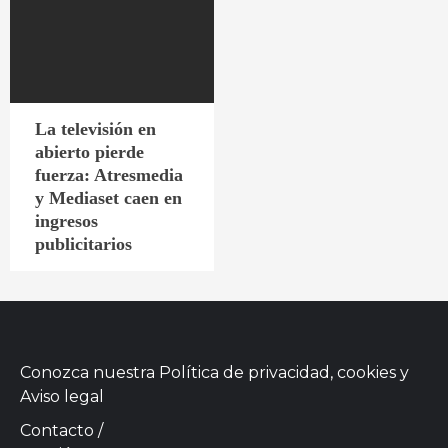
La televisión en
abierto pierde
fuerza: Atresmedia
y Mediaset caen en
ingresos
publicitarios
Conozca nuestra
Política de privacidad, cookies
y
Aviso legal
Contacto
/