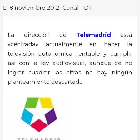
8 noviembre 2012
Canal TDT
La dirección de
Telemadrid
está
«centrada» actualmente en hacer la
televisión autonómica rentable y cumplir
así con la ley audiovisual, aunque de no
lograr cuadrar las cifras no hay ningún
planteamiento descartado.