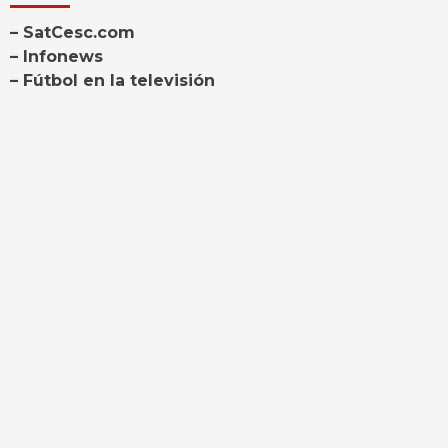
– SatCesc.com
– Infonews
– Fútbol en la televisión