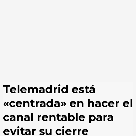
Telemadrid está
«centrada» en hacer el
canal rentable para
evitar su cierre