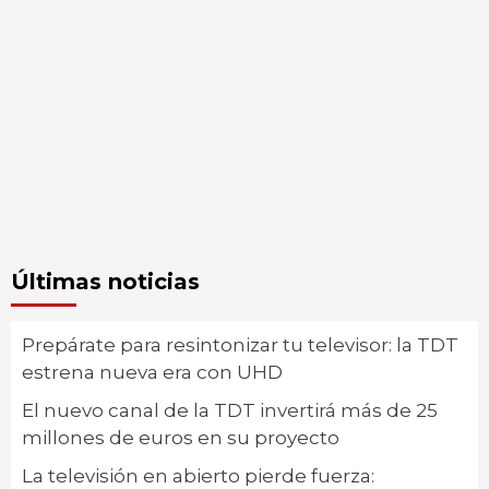
Últimas noticias
Prepárate para resintonizar tu televisor: la TDT
estrena nueva era con UHD
El nuevo canal de la TDT invertirá más de 25
millones de euros en su proyecto
La televisión en abierto pierde fuerza: