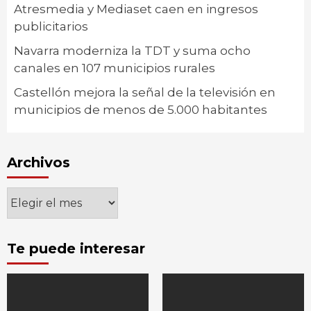
Atresmedia y Mediaset caen en ingresos
publicitarios
Navarra moderniza la TDT y suma ocho
canales en 107 municipios rurales
Castellón mejora la señal de la televisión en
municipios de menos de 5.000 habitantes
Archivos
Archivos
Te puede interesar