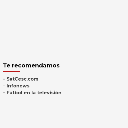
Te recomendamos
– SatCesc.com
– Infonews
– Fútbol en la televisión