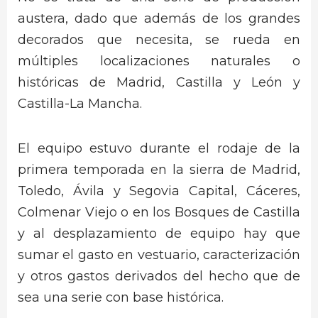
austera, dado que además de los grandes
decorados que necesita, se rueda en
múltiples localizaciones naturales o
históricas de Madrid, Castilla y León y
Castilla-La Mancha.
El equipo estuvo durante el rodaje de la
primera temporada en la sierra de Madrid,
Toledo, Ávila y Segovia Capital, Cáceres,
Colmenar Viejo o en los Bosques de Castilla
y al desplazamiento de equipo hay que
sumar el gasto en vestuario, caracterización
y otros gastos derivados del hecho que de
sea una serie con base histórica.