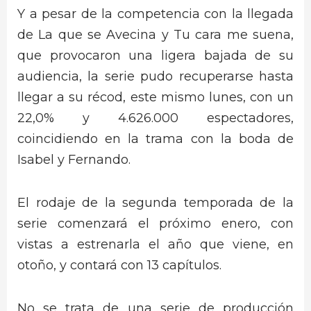
Y a pesar de la competencia con la llegada
de La que se Avecina y Tu cara me suena,
que provocaron una ligera bajada de su
audiencia, la serie pudo recuperarse hasta
llegar a su récod, este mismo lunes, con un
22,0% y 4.626.000 espectadores,
coincidiendo en la trama con la boda de
Isabel y Fernando.
El rodaje de la segunda temporada de la
serie comenzará el próximo enero, con
vistas a estrenarla el año que viene, en
otoño, y contará con 13 capítulos.
No se trata de una serie de producción