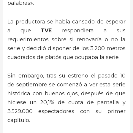
palabras».
La productora se había cansado de esperar
a que
TVE
respondiera a sus
requerimientos sobre si renovaría o no la
serie y decidió disponer de los 3.200 metros
cuadrados de platós que ocupaba la serie.
Sin embargo, tras su estreno el pasado 10
de septiembre se comenzó a ver esta serie
histórica con buenos ojos, después de que
hiciese un 20,1% de cuota de pantalla y
3.529.000 espectadores con su primer
capítulo.