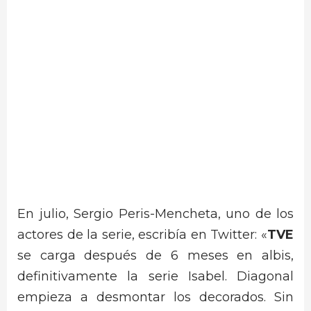
En julio, Sergio Peris-Mencheta, uno de los
actores de la serie, escribía en Twitter: «
TVE
se carga después de 6 meses en albis,
definitivamente la serie Isabel. Diagonal
empieza a desmontar los decorados. Sin