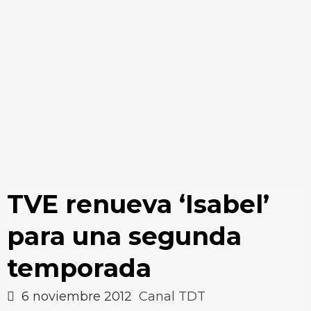
TVE renueva ‘Isabel’
para una segunda
temporada
6 noviembre 2012
Canal TDT