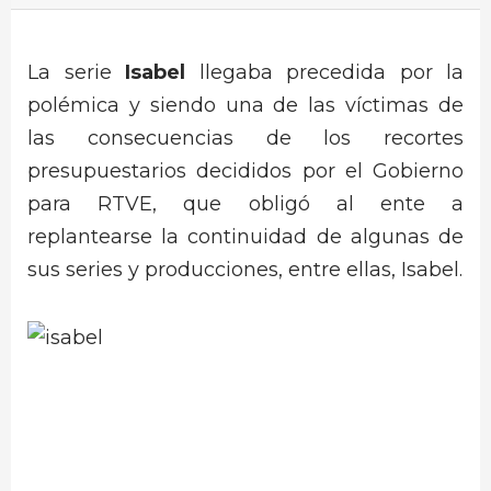
La serie
Isabel
llegaba precedida por la
polémica y siendo una de las víctimas de
las consecuencias de los recortes
presupuestarios decididos por el Gobierno
para RTVE, que obligó al ente a
replantearse la continuidad de algunas de
sus series y producciones, entre ellas, Isabel.