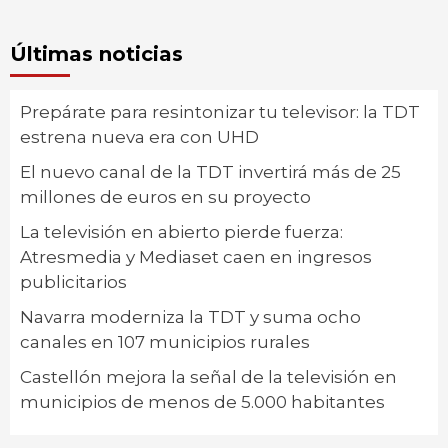
Últimas noticias
Prepárate para resintonizar tu televisor: la TDT
estrena nueva era con UHD
El nuevo canal de la TDT invertirá más de 25
millones de euros en su proyecto
La televisión en abierto pierde fuerza:
Atresmedia y Mediaset caen en ingresos
publicitarios
Navarra moderniza la TDT y suma ocho
canales en 107 municipios rurales
Castellón mejora la señal de la televisión en
municipios de menos de 5.000 habitantes