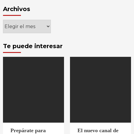
Archivos
Archivos
Te puede interesar
Prepárate para
El nuevo canal de