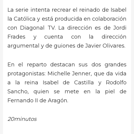
La serie intenta recrear el reinado de Isabel
la Católica y está producida en colaboración
con Diagonal TV. La dirección es de Jordi
Frades y cuenta con la dirección
argumental y de guiones de Javier Olivares.
En el reparto destacan sus dos grandes
protagonistas: Michelle Jenner, que da vida
a la reina Isabel de Castilla y Rodolfo
Sancho, quien se mete en la piel de
Fernando II de Aragón.
20minutos