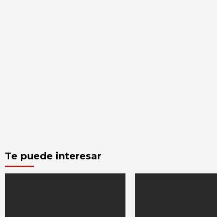
Te puede interesar