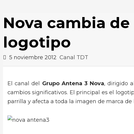
Nova cambia de 
logotipo
5 noviembre 2012
Canal TDT
El canal del
Grupo Antena 3 Nova
, dirigido
cambios significativos. El principal es el log
parrilla y afecta a toda la imagen de marca de 