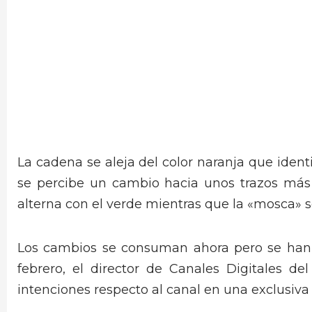
La cadena se aleja del color naranja que iden
se percibe un cambio hacia unos trazos más r
alterna con el verde mientras que la «mosca» s
Los cambios se consuman ahora pero se han
febrero, el director de Canales Digitales de
intenciones respecto al canal en una exclusiva 