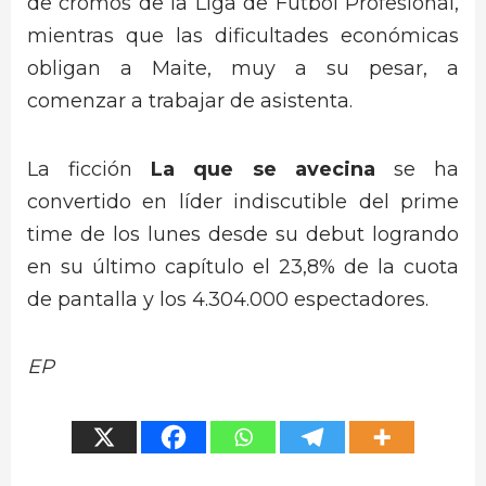
de cromos de la Liga de Fútbol Profesional,
mientras que las dificultades económicas
obligan a Maite, muy a su pesar, a
comenzar a trabajar de asistenta.
La ficción
La que se avecina
se ha
convertido en líder indiscutible del prime
time de los lunes desde su debut logrando
en su último capítulo el 23,8% de la cuota
de pantalla y los 4.304.000 espectadores.
EP