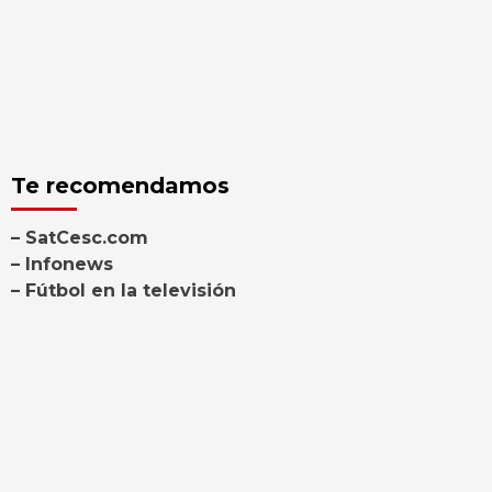
Te recomendamos
– SatCesc.com
– Infonews
– Fútbol en la televisión