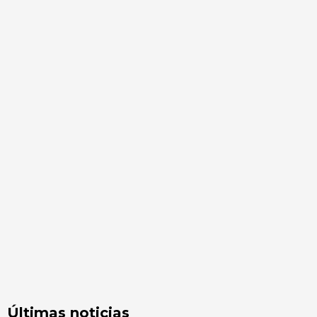
Últimas noticias