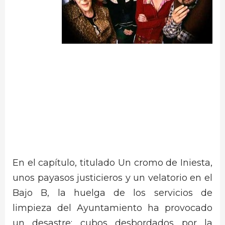
En el capítulo, titulado Un cromo de Iniesta,
unos payasos justicieros y un velatorio en el
Bajo B, la huelga de los servicios de
limpieza del Ayuntamiento ha provocado
un desastre: cubos desbordados por la