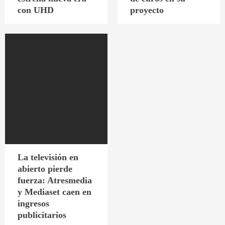
con UHD
proyecto
La televisión en
abierto pierde
fuerza: Atresmedia
y Mediaset caen en
ingresos
publicitarios