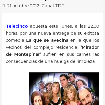
21 octubre 2012
Canal TDT
Telecinco
apuesta este lunes, a las 22.30
horas, por una nueva entrega de su exitosa
comedia
La que se avecina
en la que los
vecinos del complejo residencial ‘
Mirador
de Montepinar
‘ sufren en sus carnes las
consecuencias de una huelga de limpieza.