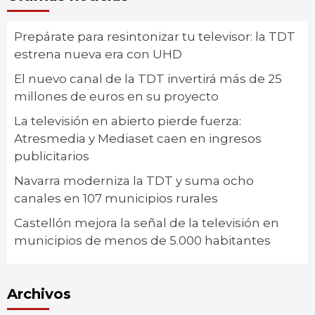
Prepárate para resintonizar tu televisor: la TDT
estrena nueva era con UHD
El nuevo canal de la TDT invertirá más de 25
millones de euros en su proyecto
La televisión en abierto pierde fuerza:
Atresmedia y Mediaset caen en ingresos
publicitarios
Navarra moderniza la TDT y suma ocho
canales en 107 municipios rurales
Castellón mejora la señal de la televisión en
municipios de menos de 5.000 habitantes
Archivos