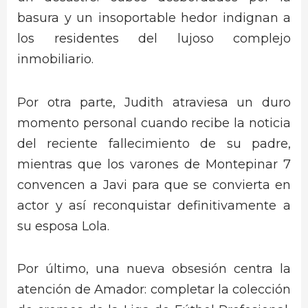
basura y un insoportable hedor indignan a
los residentes del lujoso complejo
inmobiliario.
Por otra parte, Judith atraviesa un duro
momento personal cuando recibe la noticia
del reciente fallecimiento de su padre,
mientras que los varones de Montepinar 7
convencen a Javi para que se convierta en
actor y así reconquistar definitivamente a
su esposa Lola.
Por último, una nueva obsesión centra la
atención de Amador: completar la colección