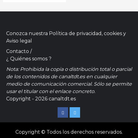
Conozca nuestra
Política de privacidad, cookies
y
Aviso legal
Contacto
/
¿ Quiénes somos ?
Nota: Prohibida la copia o distribución total o parcial
de los contenidos de canaltdt.es en cualquier
medio de comunicación comercial. Sólo se permite
usar el titular con el enlace concreto.
Copyright - 2026 canaltdt.es
Facebook
Twitter
Copyright © Todos los derechos reservados.