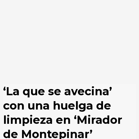
‘La que se avecina’
con una huelga de
limpieza en ‘Mirador
de Montepinar’