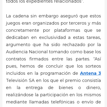
todos los expedientes relacionados”.
La cadena sin embargo aseguró que estos
juegos eran organizados por terceros y más
concretamente por plataformas que se
dedicaban en exclusividad a estas tareas,
argumento que ha sido rechazado por la
Audiencia Nacional tomando como base los
contratos firmados entre las partes. “Así
pues, hemos de concluir que los sorteos
incluidos en la programación de
Antena 3
Televisión SA en los que el premio consistía
en la entrega de bienes o dinero,
realizándose la participación en los mismos
mediante llamadas telefónicas o envío de