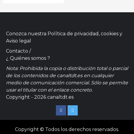
Conozca nuestra
Política de privacidad, cookies
y
Aviso legal
Contacto
/
¿ Quiénes somos ?
Nota: Prohibida la copia o distribución total o parcial
de los contenidos de canaltdt.es en cualquier
medio de comunicación comercial. Sólo se permite
usar el titular con el enlace concreto.
Copyright - 2026 canaltdt.es
Facebook
Twitter
Copyright © Todos los derechos reservados.