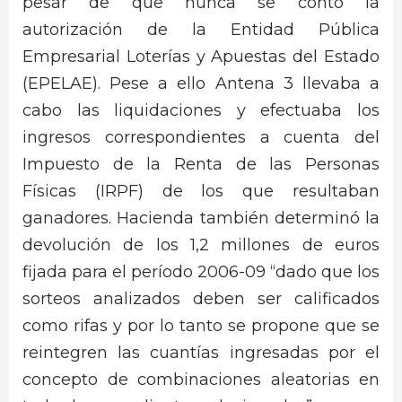
pesar de que nunca se contó la
autorización de la Entidad Pública
Empresarial Loterías y Apuestas del Estado
(EPELAE). Pese a ello Antena 3 llevaba a
cabo las liquidaciones y efectuaba los
ingresos correspondientes a cuenta del
Impuesto de la Renta de las Personas
Físicas (IRPF) de los que resultaban
ganadores. Hacienda también determinó la
devolución de los 1,2 millones de euros
fijada para el período 2006-09 “dado que los
sorteos analizados deben ser calificados
como rifas y por lo tanto se propone que se
reintegren las cuantías ingresadas por el
concepto de combinaciones aleatorias en