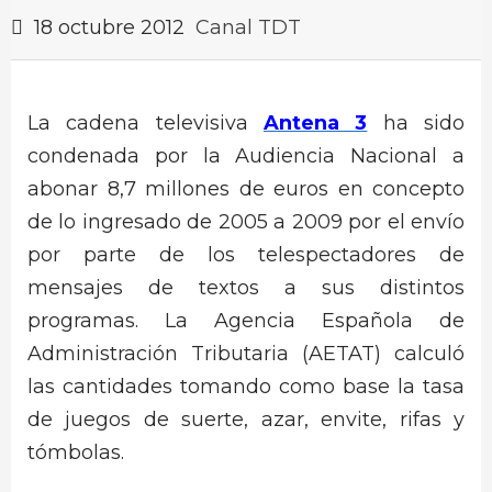
18 octubre 2012
Canal TDT
La cadena televisiva
Antena 3
ha sido
condenada por la Audiencia Nacional a
abonar 8,7 millones de euros en concepto
de lo ingresado de 2005 a 2009 por el envío
por parte de los telespectadores de
mensajes de textos a sus distintos
programas. La Agencia Española de
Administración Tributaria (AETAT) calculó
las cantidades tomando como base la tasa
de juegos de suerte, azar, envite, rifas y
tómbolas.