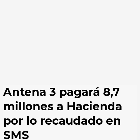
Antena 3 pagará 8,7
millones a Hacienda
por lo recaudado en
SMS