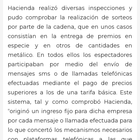
Hacienda realizó diversas inspecciones y
pudo comprobar la realización de sorteos
por parte de la cadena, que en unos casos
consistían en la entrega de premios en
especie y en otros de cantidades en
metálico. En todos ellos los espectadores
participaban por medio del envío de
mensajes sms o de llamadas telefónicas
efectuadas mediante el pago de precios
superiores a los de una tarifa básica. Este
sistema, tal y como comprobó Hacienda,
“originó un ingreso fijo para dicha empresa
por cada mensaje o llamada efectuada para
lo que concertó los mecanismos necesarios
con plataformas telefónicas a las que