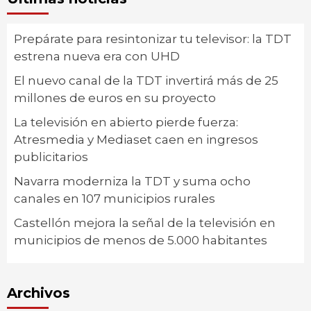
Prepárate para resintonizar tu televisor: la TDT
estrena nueva era con UHD
El nuevo canal de la TDT invertirá más de 25
millones de euros en su proyecto
La televisión en abierto pierde fuerza:
Atresmedia y Mediaset caen en ingresos
publicitarios
Navarra moderniza la TDT y suma ocho
canales en 107 municipios rurales
Castellón mejora la señal de la televisión en
municipios de menos de 5.000 habitantes
Archivos