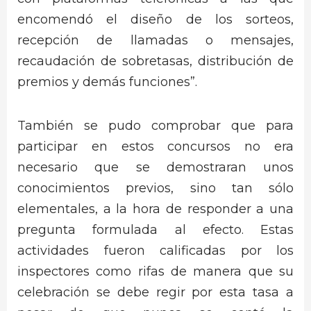
encomendó el diseño de los sorteos,
recepción de llamadas o mensajes,
recaudación de sobretasas, distribución de
premios y demás funciones”.
También se pudo comprobar que para
participar en estos concursos no era
necesario que se demostraran unos
conocimientos previos, sino tan sólo
elementales, a la hora de responder a una
pregunta formulada al efecto. Estas
actividades fueron calificadas por los
inspectores como rifas de manera que su
celebración se debe regir por esta tasa a