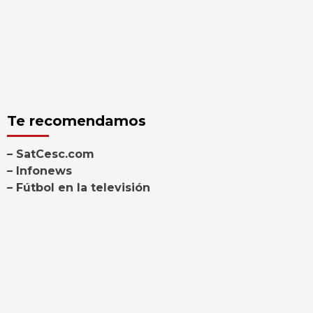
Te recomendamos
– SatCesc.com
– Infonews
– Fútbol en la televisión