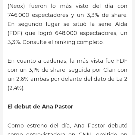
(Neox) fueron lo más visto del día con
746.000 espectadores y un 3,3% de share.
En segundo lugar se situó la serie Aída
(FDF) que logró 648.000 espectadores, un
3,3%. Consulte el ranking completo.
En cuanto a cadenas, la más vista fue FDF
con un 3,1% de share, seguida por Clan con
un 2,6% ambas por delante del dato de La 2
(2,4%).
El debut de Ana Pastor
Como estreno del día, Ana Pastor debutó
como entrevistadora en CNN -emitido en