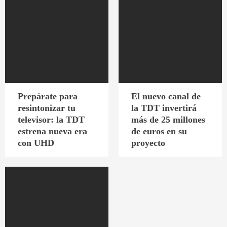
Prepárate para
El nuevo canal de
resintonizar tu
la TDT invertirá
televisor: la TDT
más de 25 millones
estrena nueva era
de euros en su
con UHD
proyecto