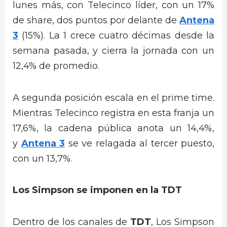
lunes más, con Telecinco líder, con un 17%
de share, dos puntos por delante de
Antena
3
(15%). La 1 crece cuatro décimas desde la
semana pasada, y cierra la jornada con un
12,4% de promedio.
A segunda posición escala en el prime time.
Mientras Telecinco registra en esta franja un
17,6%, la cadena pública anota un 14,4%,
y
Antena 3
se ve relagada al tercer puesto,
con un 13,7%.
Los Simpson se imponen en la TDT
Dentro de los canales de
TDT
, Los Simpson