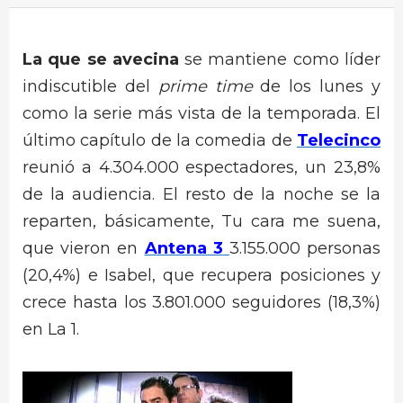
La que se avecina
se mantiene como líder
indiscutible del
prime time
de los lunes y
como la serie más vista de la temporada. El
último capítulo de la comedia de
Telecinco
reunió a 4.304.000 espectadores, un 23,8%
de la audiencia. El resto de la noche se la
reparten, básicamente, Tu cara me suena,
que vieron en
Antena 3
3.155.000 personas
(20,4%) e Isabel, que recupera posiciones y
crece hasta los 3.801.000 seguidores (18,3%)
en La 1.