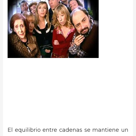
El equilibrio entre cadenas se mantiene un