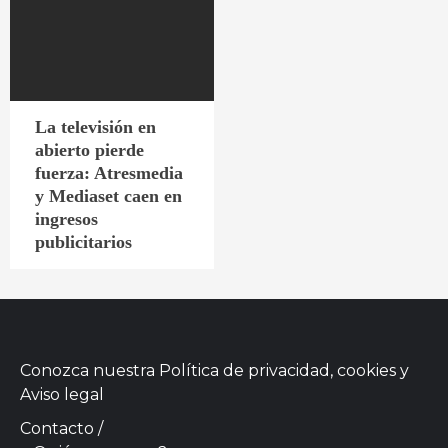
La televisión en
abierto pierde
fuerza: Atresmedia
y Mediaset caen en
ingresos
publicitarios
Conozca nuestra
Política de privacidad, cookies
y
Aviso legal
Contacto
/