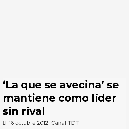
‘La que se avecina’ se
mantiene como líder
sin rival
16 octubre 2012
Canal TDT