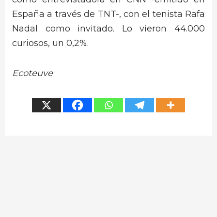
España a través de TNT-, con el tenista Rafa
Nadal como invitado. Lo vieron 44.000
curiosos, un 0,2%.
Ecoteuve