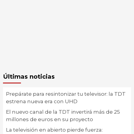
Últimas noticias
Prepárate para resintonizar tu televisor: la TDT
estrena nueva era con UHD
El nuevo canal de la TDT invertirá más de 25
millones de euros en su proyecto
La televisión en abierto pierde fuerza: