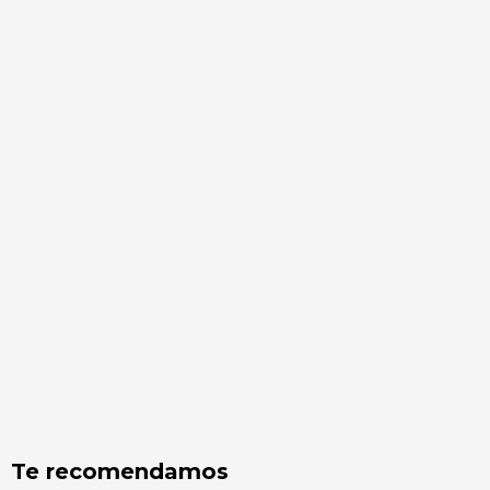
Te recomendamos