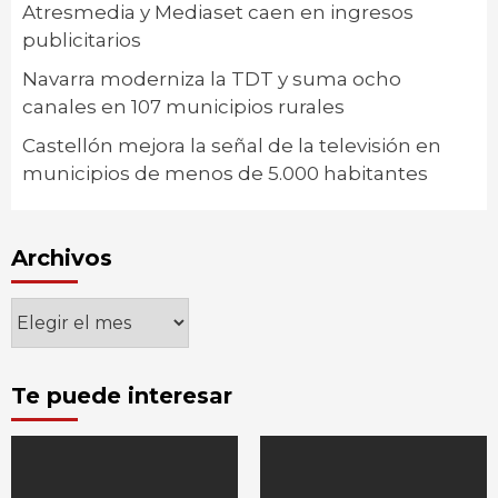
Atresmedia y Mediaset caen en ingresos
publicitarios
Navarra moderniza la TDT y suma ocho
canales en 107 municipios rurales
Castellón mejora la señal de la televisión en
municipios de menos de 5.000 habitantes
Archivos
Archivos
Te puede interesar