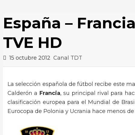
España – Francia,
TVE HD
15 octubre 2012
Canal TDT
La selección española de fútbol recibe este ma
Calderón a
Francia
, su principal rival para h
clasificación europea para el Mundial de Brasi
Eurocopa de Polonia y Ucrania hace menos de