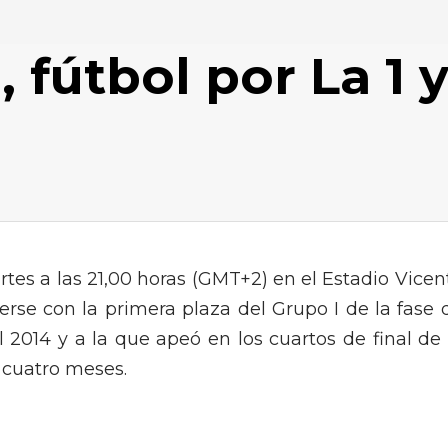
 fútbol por La 1 
rtes a las 21,00 horas (GMT+2) en el Estadio Vicen
acerse con la primera plaza del Grupo I de la fase 
l 2014 y a la que apeó en los cuartos de final de 
 cuatro meses.