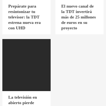
Prepárate para
El nuevo canal de
resintonizar tu
la TDT invertirá
televisor: la TDT
más de 25 millones
estrena nueva era
de euros en su
con UHD
proyecto
La televisión en
abierto pierde