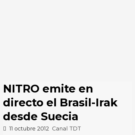
NITRO emite en
directo el Brasil-Irak
desde Suecia
11 octubre 2012
Canal TDT