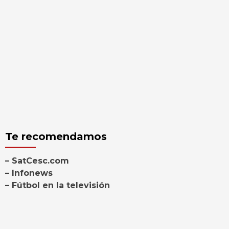
Te recomendamos
– SatCesc.com
– Infonews
– Fútbol en la televisión