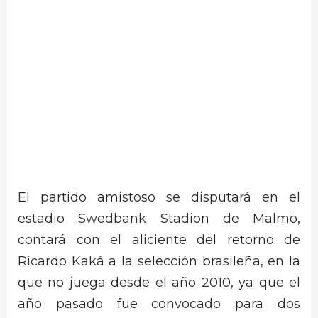
El partido amistoso se disputará en el
estadio Swedbank Stadion de Malmö,
contará con el aliciente del retorno de
Ricardo Kaká a la selección brasileña, en la
que no juega desde el año 2010, ya que el
año pasado fue convocado para dos