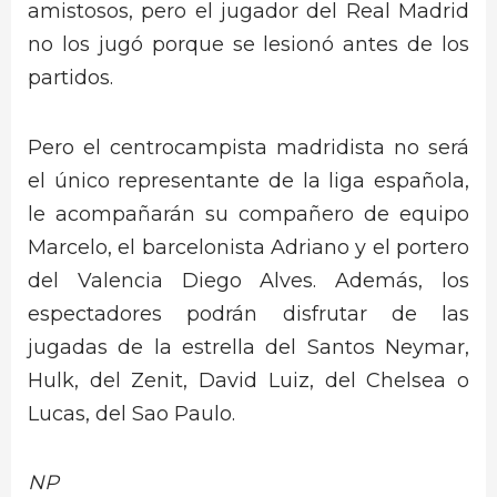
amistosos, pero el jugador del Real Madrid
no los jugó porque se lesionó antes de los
partidos.
Pero el centrocampista madridista no será
el único representante de la liga española,
le acompañarán su compañero de equipo
Marcelo, el barcelonista Adriano y el portero
del Valencia Diego Alves. Además, los
espectadores podrán disfrutar de las
jugadas de la estrella del Santos Neymar,
Hulk, del Zenit, David Luiz, del Chelsea o
Lucas, del Sao Paulo.
NP