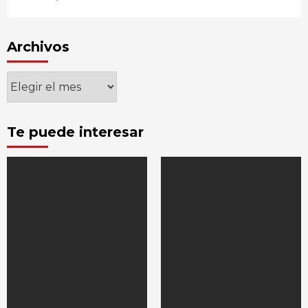
Archivos
Archivos
Te puede interesar