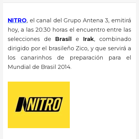
NITRO
, el canal del Grupo Antena 3, emitirá
hoy, a las 20:30 horas el encuentro entre las
selecciones de
Brasil
e
Irak
, combinado
dirigido por el brasileño Zico, y que servirá a
los canarinhos de preparación para el
Mundial de Brasil 2014.