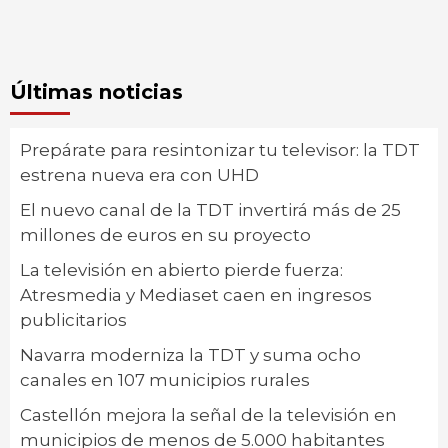
Últimas noticias
Prepárate para resintonizar tu televisor: la TDT
estrena nueva era con UHD
El nuevo canal de la TDT invertirá más de 25
millones de euros en su proyecto
La televisión en abierto pierde fuerza:
Atresmedia y Mediaset caen en ingresos
publicitarios
Navarra moderniza la TDT y suma ocho
canales en 107 municipios rurales
Castellón mejora la señal de la televisión en
municipios de menos de 5.000 habitantes